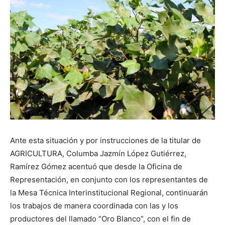
Ante esta situación y por instrucciones de la titular de
AGRICULTURA, Columba Jazmín López Gutiérrez,
Ramírez Gómez acentuó que desde la Oficina de
Representación, en conjunto con los representantes de
la Mesa Técnica Interinstitucional Regional, continuarán
los trabajos de manera coordinada con las y los
productores del llamado “Oro Blanco”, con el fin de