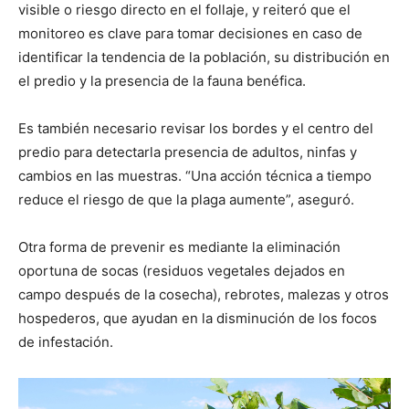
visible o riesgo directo en el follaje, y reiteró que el
monitoreo es clave para tomar decisiones en caso de
identificar la tendencia de la población, su distribución en
el predio y la presencia de la fauna benéfica.
Es también necesario revisar los bordes y el centro del
predio para detectarla presencia de adultos, ninfas y
cambios en las muestras. “Una acción técnica a tiempo
reduce el riesgo de que la plaga aumente”, aseguró.
Otra forma de prevenir es mediante la eliminación
oportuna de socas (residuos vegetales dejados en
campo después de la cosecha), rebrotes, malezas y otros
hospederos, que ayudan en la disminución de los focos
de infestación.