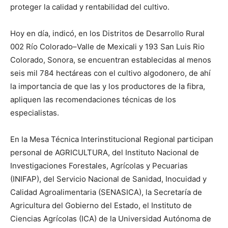
proteger la calidad y rentabilidad del cultivo.
Hoy en día, indicó, en los Distritos de Desarrollo Rural
002 Río Colorado–Valle de Mexicali y 193 San Luis Rio
Colorado, Sonora, se encuentran establecidas al menos
seis mil 784 hectáreas con el cultivo algodonero, de ahí
la importancia de que las y los productores de la fibra,
apliquen las recomendaciones técnicas de los
especialistas.
En la Mesa Técnica Interinstitucional Regional participan
personal de AGRICULTURA, del Instituto Nacional de
Investigaciones Forestales, Agrícolas y Pecuarias
(INIFAP), del Servicio Nacional de Sanidad, Inocuidad y
Calidad Agroalimentaria (SENASICA), la Secretaría de
Agricultura del Gobierno del Estado, el Instituto de
Ciencias Agrícolas (ICA) de la Universidad Autónoma de