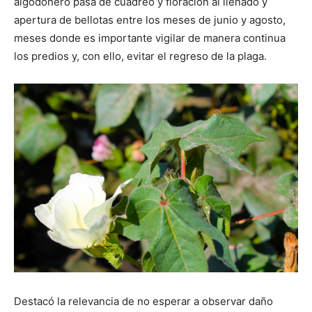
algodonero pasa de cuadreo y floración al llenado y
apertura de bellotas entre los meses de junio y agosto,
meses donde es importante vigilar de manera continua
los predios y, con ello, evitar el regreso de la plaga.
Destacó la relevancia de no esperar a observar daño