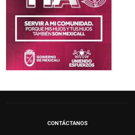
CONTÁCTANOS