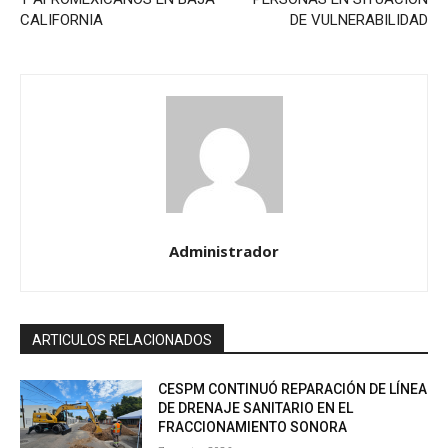
CALIFORNIA
DE VULNERABILIDAD
Administrador
ARTICULOS RELACIONADOS
CESPM CONTINUÓ REPARACIÓN DE LÍNEA
DE DRENAJE SANITARIO EN EL
FRACCIONAMIENTO SONORA