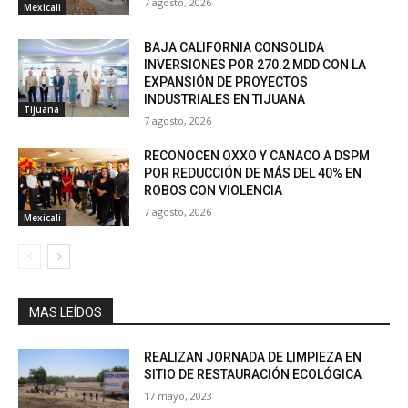
7 agosto, 2026
Mexicali
BAJA CALIFORNIA CONSOLIDA
INVERSIONES POR 270.2 MDD CON LA
EXPANSIÓN DE PROYECTOS
INDUSTRIALES EN TIJUANA
Tijuana
7 agosto, 2026
RECONOCEN OXXO Y CANACO A DSPM
POR REDUCCIÓN DE MÁS DEL 40% EN
ROBOS CON VIOLENCIA
7 agosto, 2026
Mexicali
MAS LEÍDOS
REALIZAN JORNADA DE LIMPIEZA EN
SITIO DE RESTAURACIÓN ECOLÓGICA
17 mayo, 2023