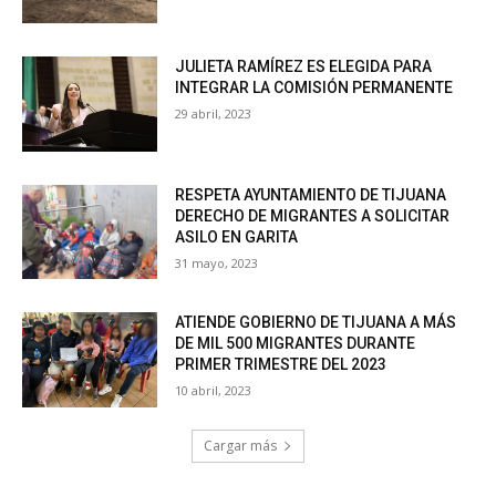
JULIETA RAMÍREZ ES ELEGIDA PARA
INTEGRAR LA COMISIÓN PERMANENTE
29 abril, 2023
RESPETA AYUNTAMIENTO DE TIJUANA
DERECHO DE MIGRANTES A SOLICITAR
ASILO EN GARITA
31 mayo, 2023
ATIENDE GOBIERNO DE TIJUANA A MÁS
DE MIL 500 MIGRANTES DURANTE
PRIMER TRIMESTRE DEL 2023
10 abril, 2023
Cargar más