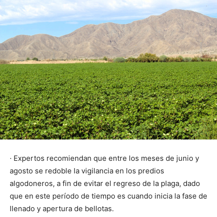
· Expertos recomiendan que entre los meses de junio y
agosto se redoble la vigilancia en los predios
algodoneros, a fin de evitar el regreso de la plaga, dado
que en este período de tiempo es cuando inicia la fase de
llenado y apertura de bellotas.