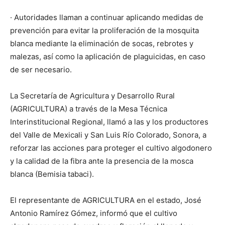
· Autoridades llaman a continuar aplicando medidas de
prevención para evitar la proliferación de la mosquita
blanca mediante la eliminación de socas, rebrotes y
malezas, así como la aplicación de plaguicidas, en caso
de ser necesario.
La Secretaría de Agricultura y Desarrollo Rural
(AGRICULTURA) a través de la Mesa Técnica
Interinstitucional Regional, llamó a las y los productores
del Valle de Mexicali y San Luis Río Colorado, Sonora, a
reforzar las acciones para proteger el cultivo algodonero
y la calidad de la fibra ante la presencia de la mosca
blanca (Bemisia tabaci).
El representante de AGRICULTURA en el estado, José
Antonio Ramírez Gómez, informó que el cultivo