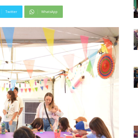
Twitter
WhatsApp