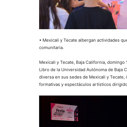
• Mexicali y Tecate albergan actividades qu
comunitaria.
Mexicali y Tecate, Baja California, domingo 1
Libro de la Universidad Autónoma de Baja C
diversa en sus sedes de Mexicali y Tecate, 
formativas y espectáculos artísticos dirigido