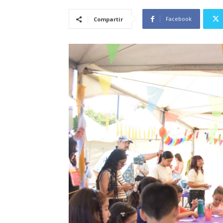
Facebook
Compartir