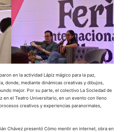
iparon en la actividad Lápiz mágico para la paz,
ala, donde, mediante dinámicas creativas y dibujos,
undo mejor. Por su parte, el colectivo La Sociedad de
z en el Teatro Universitario, en un evento con lleno
 procesos creativos y experiencias paranormales,
drián Chávez presentó Cómo mentir en internet, obra en