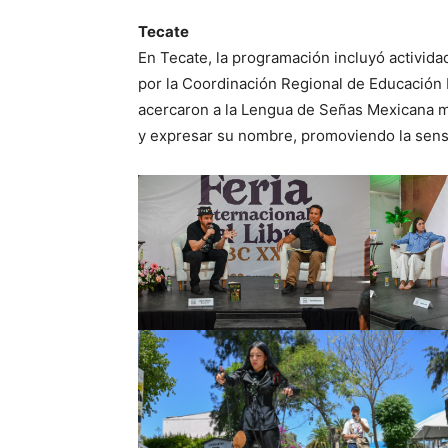
Tecate
En Tecate, la programación incluyó activid
por la Coordinación Regional de Educación 
acercaron a la Lengua de Señas Mexicana me
y expresar su nombre, promoviendo la sensi