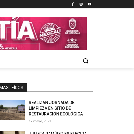
MAS LEÍDOS
REALIZAN JORNADA DE
LIMPIEZA EN SITIO DE
RESTAURACIÓN ECOLÓGICA
17 mayo, 2023
JULIETA RAMÍREZ ES ELEGIDA