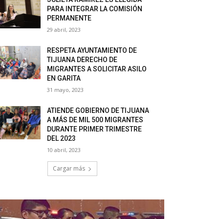
PARA INTEGRAR LA COMISIÓN
PERMANENTE
29 abril, 2023
RESPETA AYUNTAMIENTO DE
TIJUANA DERECHO DE
MIGRANTES A SOLICITAR ASILO
EN GARITA
31 mayo, 2023
ATIENDE GOBIERNO DE TIJUANA
A MÁS DE MIL 500 MIGRANTES
DURANTE PRIMER TRIMESTRE
DEL 2023
10 abril, 2023
Cargar más