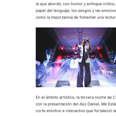
la que abordó, con humor y enfoque crítico
papel del lenguaje, los sesgos y las emocio
como la importancia de fomentar una lectura
En el ámbito artístico, la tercera noche de
con la presentación del dúo Daniel, Me Est
corte emotivo e interactivo que fortaleció la 