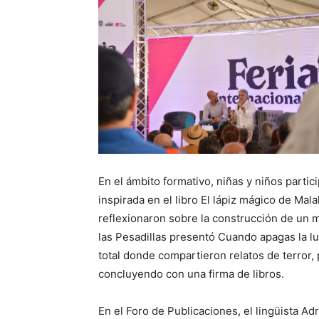
En el ámbito formativo, niñas y niños partic
inspirada en el libro El lápiz mágico de Mal
reflexionaron sobre la construcción de un m
las Pesadillas presentó Cuando apagas la lu
total donde compartieron relatos de terror,
concluyendo con una firma de libros.
En el Foro de Publicaciones, el lingüista A