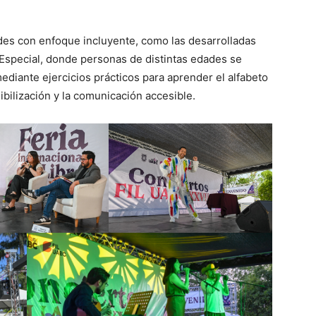
ades con enfoque incluyente, como las desarrolladas
Especial, donde personas de distintas edades se
diante ejercicios prácticos para aprender el alfabeto
bilización y la comunicación accesible.