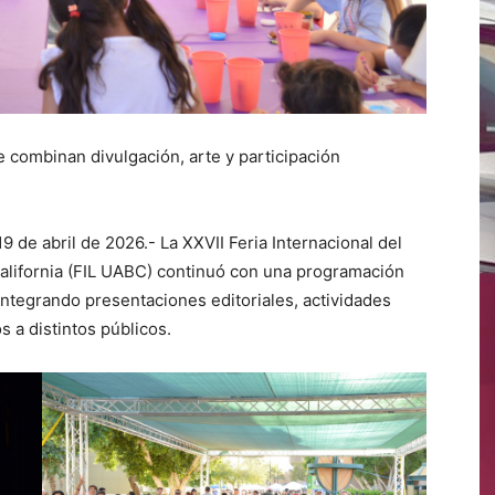
e combinan divulgación, arte y participación
9 de abril de 2026.- La XXVII Feria Internacional del
alifornia (FIL UABC) continuó con una programación
integrando presentaciones editoriales, actividades
s a distintos públicos.