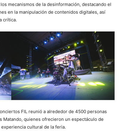
, los mecanismos de la desinformación, destacando el
nes en la manipulación de contenidos digitales, así
 crítica.
 Conciertos FIL reunió a alrededor de 4500 personas
ás Matando, quienes ofrecieron un espectáculo de
experiencia cultural de la feria.