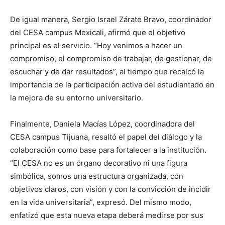
De igual manera, Sergio Israel Zárate Bravo, coordinador
del CESA campus Mexicali, afirmó que el objetivo
principal es el servicio. “Hoy venimos a hacer un
compromiso, el compromiso de trabajar, de gestionar, de
escuchar y de dar resultados”, al tiempo que recalcó la
importancia de la participación activa del estudiantado en
la mejora de su entorno universitario.
Finalmente, Daniela Macías López, coordinadora del
CESA campus Tijuana, resaltó el papel del diálogo y la
colaboración como base para fortalecer a la institución.
“El CESA no es un órgano decorativo ni una figura
simbólica, somos una estructura organizada, con
objetivos claros, con visión y con la convicción de incidir
en la vida universitaria”, expresó. Del mismo modo,
enfatizó que esta nueva etapa deberá medirse por sus