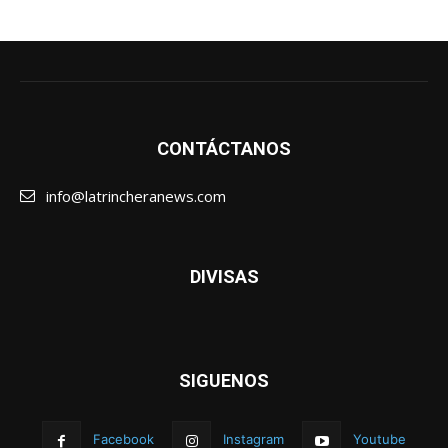
CONTÁCTANOS
info@latrincheranews.com
DIVISAS
SIGUENOS
Facebook
Instagram
Youtube