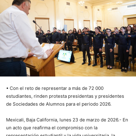
• Con el reto de representar a más de 72 000
estudiantes, rinden protesta presidentas y presidentes
de Sociedades de Alumnos para el periodo 2026.
Mexicali, Baja California, lunes 23 de marzo de 2026.- En
un acto que reafirma el compromiso con la
representación estudiantil y la vida universitaria, la