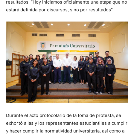
resultados: “Hoy iniciamos oficialmente una etapa que no
estará definida por discursos, sino por resultados”.
Durante el acto protocolario de la toma de protesta, se
exhortó a las y los representantes estudiantiles a cumplir
y hacer cumplir la normatividad universitaria, así como a