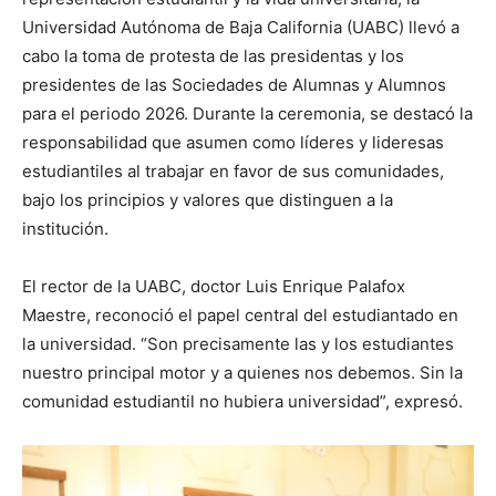
Universidad Autónoma de Baja California (UABC) llevó a
cabo la toma de protesta de las presidentas y los
presidentes de las Sociedades de Alumnas y Alumnos
para el periodo 2026. Durante la ceremonia, se destacó la
responsabilidad que asumen como líderes y lideresas
estudiantiles al trabajar en favor de sus comunidades,
bajo los principios y valores que distinguen a la
institución.
El rector de la UABC, doctor Luis Enrique Palafox
Maestre, reconoció el papel central del estudiantado en
la universidad. “Son precisamente las y los estudiantes
nuestro principal motor y a quienes nos debemos. Sin la
comunidad estudiantil no hubiera universidad”, expresó.