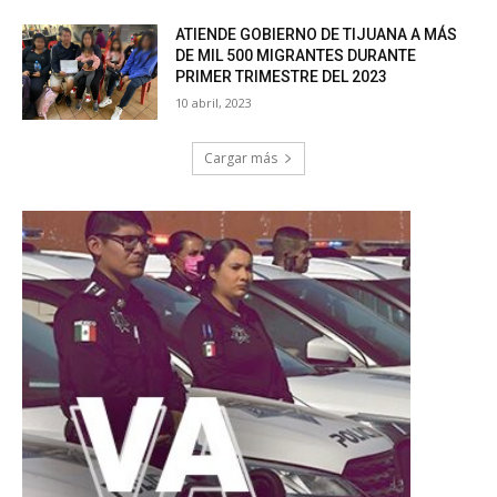
ATIENDE GOBIERNO DE TIJUANA A MÁS
DE MIL 500 MIGRANTES DURANTE
PRIMER TRIMESTRE DEL 2023
10 abril, 2023
Cargar más