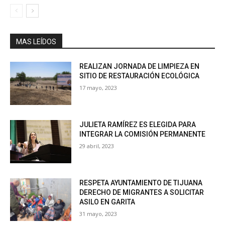
MAS LEÍDOS
REALIZAN JORNADA DE LIMPIEZA EN
SITIO DE RESTAURACIÓN ECOLÓGICA
17 mayo, 2023
JULIETA RAMÍREZ ES ELEGIDA PARA
INTEGRAR LA COMISIÓN PERMANENTE
29 abril, 2023
RESPETA AYUNTAMIENTO DE TIJUANA
DERECHO DE MIGRANTES A SOLICITAR
ASILO EN GARITA
31 mayo, 2023