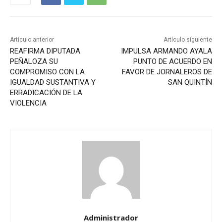
Artículo anterior
Artículo siguiente
REAFIRMA DIPUTADA
IMPULSA ARMANDO AYALA
PEÑALOZA SU
PUNTO DE ACUERDO EN
COMPROMISO CON LA
FAVOR DE JORNALEROS DE
IGUALDAD SUSTANTIVA Y
SAN QUINTÍN
ERRADICACIÓN DE LA
VIOLENCIA
Administrador