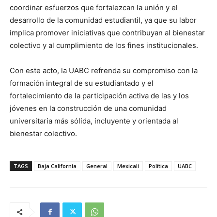
coordinar esfuerzos que fortalezcan la unión y el
desarrollo de la comunidad estudiantil, ya que su labor
implica promover iniciativas que contribuyan al bienestar
colectivo y al cumplimiento de los fines institucionales.
Con este acto, la UABC refrenda su compromiso con la
formación integral de su estudiantado y el
fortalecimiento de la participación activa de las y los
jóvenes en la construcción de una comunidad
universitaria más sólida, incluyente y orientada al
bienestar colectivo.
TAGS
Baja California
General
Mexicali
Política
UABC