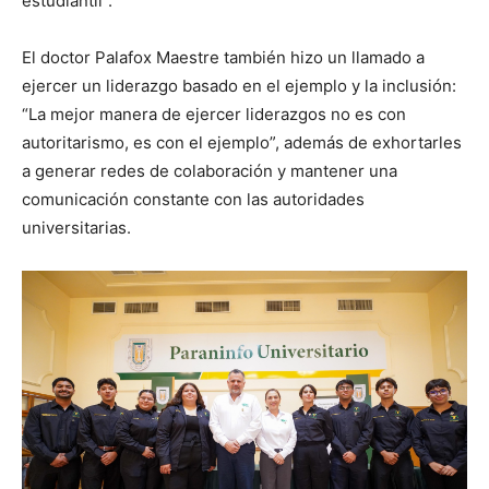
estudiantil”.
El doctor Palafox Maestre también hizo un llamado a
ejercer un liderazgo basado en el ejemplo y la inclusión:
“La mejor manera de ejercer liderazgos no es con
autoritarismo, es con el ejemplo”, además de exhortarles
a generar redes de colaboración y mantener una
comunicación constante con las autoridades
universitarias.