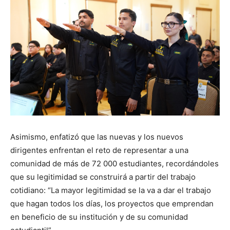
Asimismo, enfatizó que las nuevas y los nuevos
dirigentes enfrentan el reto de representar a una
comunidad de más de 72 000 estudiantes, recordándoles
que su legitimidad se construirá a partir del trabajo
cotidiano: “La mayor legitimidad se la va a dar el trabajo
que hagan todos los días, los proyectos que emprendan
en beneficio de su institución y de su comunidad