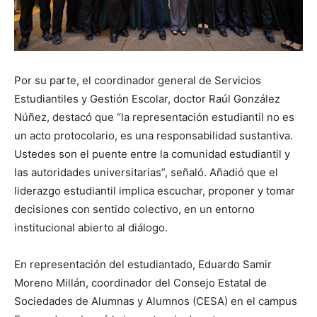
Por su parte, el coordinador general de Servicios
Estudiantiles y Gestión Escolar, doctor Raúl González
Núñez, destacó que “la representación estudiantil no es
un acto protocolario, es una responsabilidad sustantiva.
Ustedes son el puente entre la comunidad estudiantil y
las autoridades universitarias”, señaló. Añadió que el
liderazgo estudiantil implica escuchar, proponer y tomar
decisiones con sentido colectivo, en un entorno
institucional abierto al diálogo.
En representación del estudiantado, Eduardo Samir
Moreno Millán, coordinador del Consejo Estatal de
Sociedades de Alumnas y Alumnos (CESA) en el campus