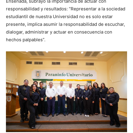
Ensenada, subrayó la importancia de actuar con
responsabilidad y resultados: “Representar a la sociedad
estudiantil de nuestra Universidad no es solo estar
presente, implica asumir la responsabilidad de escuchar,
dialogar, administrar y actuar en consecuencia con
hechos palpables”.