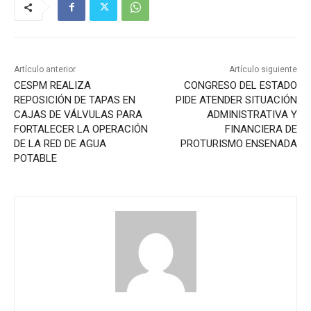
Artículo anterior
Artículo siguiente
CESPM REALIZA
CONGRESO DEL ESTADO
REPOSICIÓN DE TAPAS EN
PIDE ATENDER SITUACIÓN
CAJAS DE VÁLVULAS PARA
ADMINISTRATIVA Y
FORTALECER LA OPERACIÓN
FINANCIERA DE
DE LA RED DE AGUA
PROTURISMO ENSENADA
POTABLE