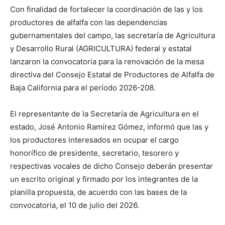
Con finalidad de fortalecer la coordinación de las y los
productores de alfalfa con las dependencias
gubernamentales del campo, las secretaría de Agricultura
y Desarrollo Rural (AGRICULTURA) federal y estatal
lanzaron la convocatoria para la renovación de la mesa
directiva del Consejo Estatal de Productores de Alfalfa de
Baja California para el período 2026-208.
El representante de la Secretaría de Agricultura en el
estado, José Antonio Ramírez Gómez, informó que las y
los productores interesados en ocupar el cargo
honorífico de presidente, secretario, tesorero y
respectivas vocales de dicho Consejo deberán presentar
un escrito original y firmado por los integrantes de la
planilla propuesta, de acuerdo con las bases de la
convocatoria, el 10 de julio del 2026.