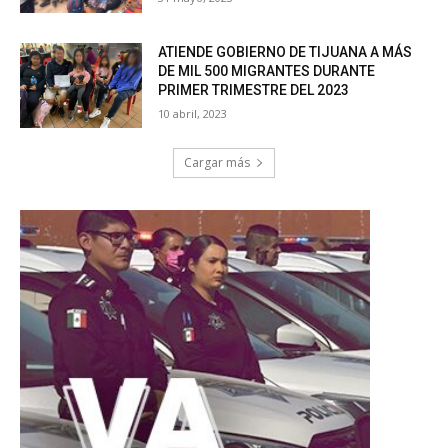
ATIENDE GOBIERNO DE TIJUANA A MÁS
DE MIL 500 MIGRANTES DURANTE
PRIMER TRIMESTRE DEL 2023
10 abril, 2023
Cargar más