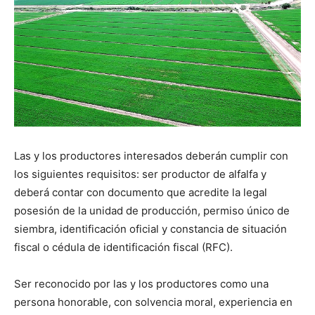
Las y los productores interesados deberán cumplir con
los siguientes requisitos: ser productor de alfalfa y
deberá contar con documento que acredite la legal
posesión de la unidad de producción, permiso único de
siembra, identificación oficial y constancia de situación
fiscal o cédula de identificación fiscal (RFC).
Ser reconocido por las y los productores como una
persona honorable, con solvencia moral, experiencia en