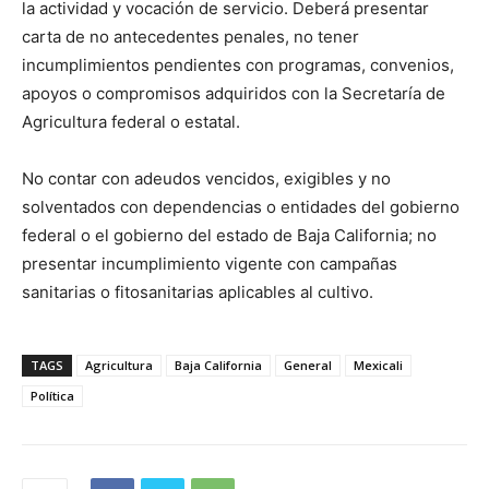
la actividad y vocación de servicio. Deberá presentar
carta de no antecedentes penales, no tener
incumplimientos pendientes con programas, convenios,
apoyos o compromisos adquiridos con la Secretaría de
Agricultura federal o estatal.
No contar con adeudos vencidos, exigibles y no
solventados con dependencias o entidades del gobierno
federal o el gobierno del estado de Baja California; no
presentar incumplimiento vigente con campañas
sanitarias o fitosanitarias aplicables al cultivo.
TAGS
Agricultura
Baja California
General
Mexicali
Política