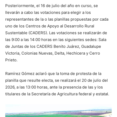
Posteriormente, el 16 de julio del año en curso, se
llevarán a cabo las votaciones para elegir a los
representantes de la o las planillas propuestas por cada
uno de los Centros de Apoyo al Desarrollo Rural
Sustentable (CADERS). Las votaciones se realizarán de
las 9:00 a las 14:00 horas en las siguientes sedes: Sala
de Juntas de los CADERS Benito Juárez, Guadalupe
Victoria, Colonias Nuevas, Delta, Hechicera y Cerro
Prieto.
Ramírez Gómez aclaró que la toma de protesta de la
planilla que resulte electa, se realizará el 20 de julio del
2026, a las 13:00 horas, ante la presencia de las y los
titulares de la Secretaría de Agricultura federal y estatal.