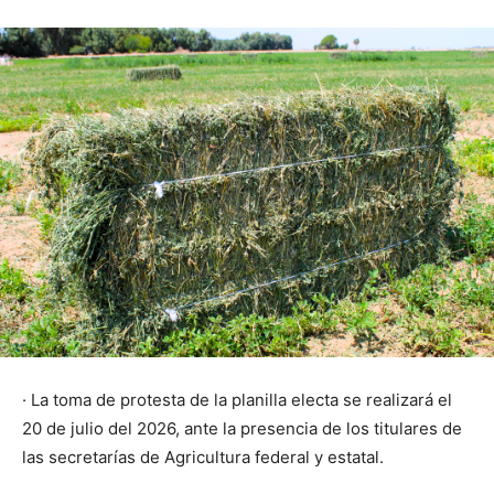
· La toma de protesta de la planilla electa se realizará el
20 de julio del 2026, ante la presencia de los titulares de
las secretarías de Agricultura federal y estatal.