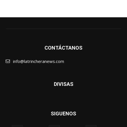
CONTÁCTANOS
info@latrincheranews.com
DIVISAS
SIGUENOS