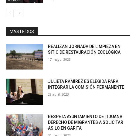
MAS LEÍDOS
REALIZAN JORNADA DE LIMPIEZA EN
SITIO DE RESTAURACIÓN ECOLÓGICA
17 mayo, 2023
JULIETA RAMÍREZ ES ELEGIDA PARA
INTEGRAR LA COMISIÓN PERMANENTE
29 abril, 2023
RESPETA AYUNTAMIENTO DE TIJUANA
DERECHO DE MIGRANTES A SOLICITAR
ASILO EN GARITA
31 mayo, 2023