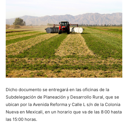
Dicho documento se entregará en las oficinas de la
Subdelegación de Planeación y Desarrollo Rural, que se
ubican por la Avenida Reforma y Calle L s/n de la Colonia
Nueva en Mexicali, en un horario que va de las 8:00 hasta
las 15:00 horas.