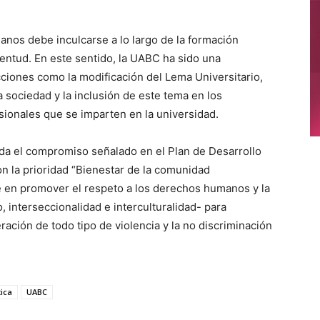
anos debe inculcarse a lo largo de la formación
uventud. En este sentido, la UABC ha sido una
iones como la modificación del Lema Universitario,
 sociedad y la inclusión de este tema en los
sionales que se imparten en la universidad.
da el compromiso señalado en el Plan de Desarrollo
n la prioridad “Bienestar de la comunidad
ste en promover el respeto a los derechos humanos y la
, interseccionalidad e interculturalidad- para
eración de todo tipo de violencia y la no discriminación
tica
UABC