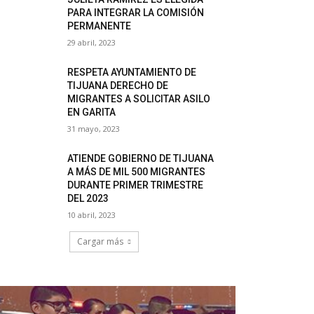
PARA INTEGRAR LA COMISIÓN
PERMANENTE
29 abril, 2023
RESPETA AYUNTAMIENTO DE
TIJUANA DERECHO DE
MIGRANTES A SOLICITAR ASILO
EN GARITA
31 mayo, 2023
ATIENDE GOBIERNO DE TIJUANA
A MÁS DE MIL 500 MIGRANTES
DURANTE PRIMER TRIMESTRE
DEL 2023
10 abril, 2023
Cargar más