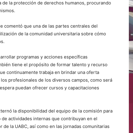
ura de la protección de derechos humanos, procurando
 mismos.
re comentó que una de las partes centrales del
ilización de la comunidad universitaria sobre cómo
s.
rrollar programas y acciones específicas
bién tiene el propósito de formar talento y recurso
que continuamente trabaja en brindar una oferta
y los profesionales de los diversos campos, como será
e espera puedan ofrecer cursos y capacitaciones
ternó la disponibilidad del equipo de la comisión para
o de actividades internas que contribuyan en el
r de la UABC, así como en las jornadas comunitarias