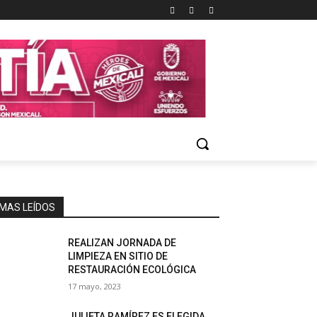
MAS LEÍDOS
REALIZAN JORNADA DE
LIMPIEZA EN SITIO DE
RESTAURACIÓN ECOLÓGICA
17 mayo, 2023
JULIETA RAMÍREZ ES ELEGIDA