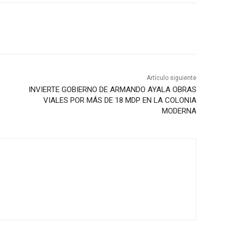
Artículo siguiente
INVIERTE GOBIERNO DE ARMANDO AYALA OBRAS
VIALES POR MÁS DE 18 MDP EN LA COLONIA
MODERNA