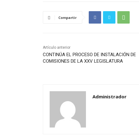
Compartir
Artículo anterior
CONTINÚA EL PROCESO DE INSTALACIÓN DE
COMISIONES DE LA XXV LEGISLATURA
Administrador