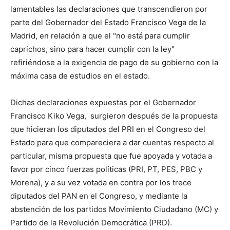
lamentables las declaraciones que transcendieron por
parte del Gobernador del Estado Francisco Vega de la
Madrid, en relación a que el "no está para cumplir
caprichos, sino para hacer cumplir con la ley"
refiriéndose a la exigencia de pago de su gobierno con la
máxima casa de estudios en el estado.
Dichas declaraciones expuestas por el Gobernador
Francisco Kiko Vega, surgieron después de la propuesta
que hicieran los diputados del PRI en el Congreso del
Estado para que compareciera a dar cuentas respecto al
particular, misma propuesta que fue apoyada y votada a
favor por cinco fuerzas políticas (PRI, PT, PES, PBC y
Morena), y a su vez votada en contra por los trece
diputados del PAN en el Congreso, y mediante la
abstención de los partidos Movimiento Ciudadano (MC) y
Partido de la Revolución Democrática (PRD).