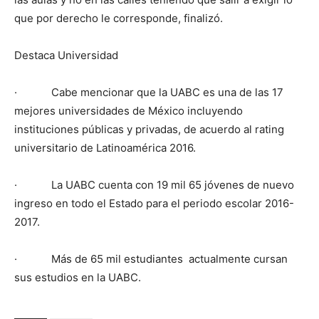
que por derecho le corresponde, finalizó.
Destaca Universidad
· Cabe mencionar que la UABC es una de las 17
mejores universidades de México incluyendo
instituciones públicas y privadas, de acuerdo al rating
universitario de Latinoamérica 2016.
· La UABC cuenta con 19 mil 65 jóvenes de nuevo
ingreso en todo el Estado para el periodo escolar 2016-
2017.
· Más de 65 mil estudiantes actualmente cursan
sus estudios en la UABC.