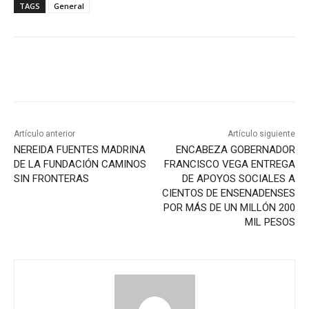
TAGS
General
Artículo anterior
Artículo siguiente
NEREIDA FUENTES MADRINA
ENCABEZA GOBERNADOR
DE LA FUNDACIÓN CAMINOS
FRANCISCO VEGA ENTREGA
SIN FRONTERAS
DE APOYOS SOCIALES A
CIENTOS DE ENSENADENSES
POR MÁS DE UN MILLÓN 200
MIL PESOS