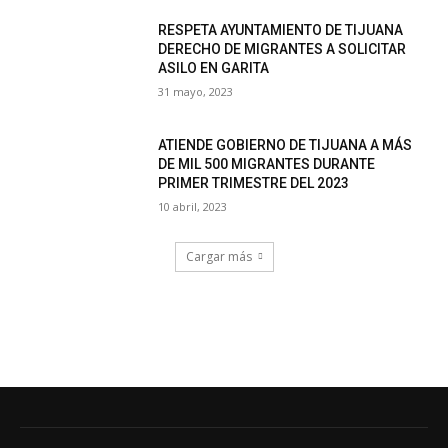
RESPETA AYUNTAMIENTO DE TIJUANA
DERECHO DE MIGRANTES A SOLICITAR
ASILO EN GARITA
31 mayo, 2023
ATIENDE GOBIERNO DE TIJUANA A MÁS
DE MIL 500 MIGRANTES DURANTE
PRIMER TRIMESTRE DEL 2023
10 abril, 2023
Cargar más