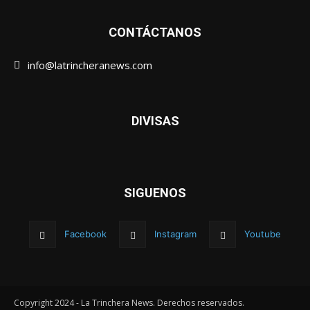
CONTÁCTANOS
info@latrincheranews.com
DIVISAS
SIGUENOS
Facebook
Instagram
Youtube
Copyright 2024 - La Trinchera News. Derechos reservados.