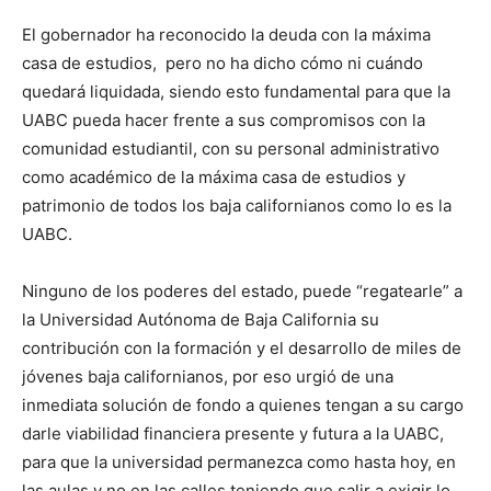
El gobernador ha reconocido la deuda con la máxima
casa de estudios, pero no ha dicho cómo ni cuándo
quedará liquidada, siendo esto fundamental para que la
UABC pueda hacer frente a sus compromisos con la
comunidad estudiantil, con su personal administrativo
como académico de la máxima casa de estudios y
patrimonio de todos los baja californianos como lo es la
UABC.
Ninguno de los poderes del estado, puede “regatearle” a
la Universidad Autónoma de Baja California su
contribución con la formación y el desarrollo de miles de
jóvenes baja californianos, por eso urgió de una
inmediata solución de fondo a quienes tengan a su cargo
darle viabilidad financiera presente y futura a la UABC,
para que la universidad permanezca como hasta hoy, en
las aulas y no en las calles teniendo que salir a exigir lo