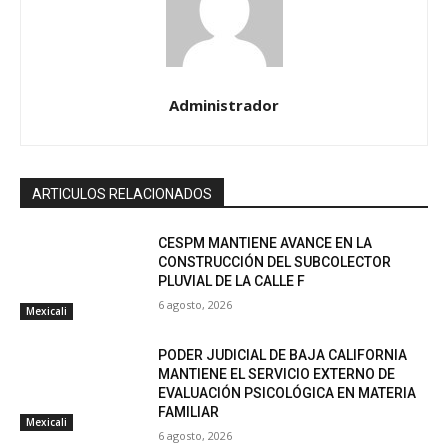
Administrador
ARTICULOS RELACIONADOS
CESPM MANTIENE AVANCE EN LA
CONSTRUCCIÓN DEL SUBCOLECTOR
PLUVIAL DE LA CALLE F
6 agosto, 2026
Mexicali
PODER JUDICIAL DE BAJA CALIFORNIA
MANTIENE EL SERVICIO EXTERNO DE
EVALUACIÓN PSICOLÓGICA EN MATERIA
FAMILIAR
Mexicali
6 agosto, 2026