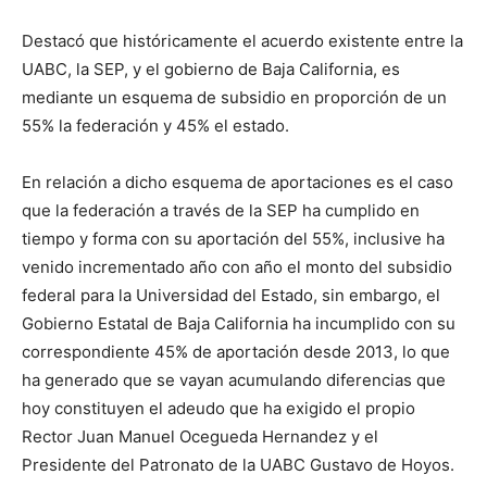
Destacó que históricamente el acuerdo existente entre la
UABC, la SEP, y el gobierno de Baja California, es
mediante un esquema de subsidio en proporción de un
55% la federación y 45% el estado.
En relación a dicho esquema de aportaciones es el caso
que la federación a través de la SEP ha cumplido en
tiempo y forma con su aportación del 55%, inclusive ha
venido incrementado año con año el monto del subsidio
federal para la Universidad del Estado, sin embargo, el
Gobierno Estatal de Baja California ha incumplido con su
correspondiente 45% de aportación desde 2013, lo que
ha generado que se vayan acumulando diferencias que
hoy constituyen el adeudo que ha exigido el propio
Rector Juan Manuel Ocegueda Hernandez y el
Presidente del Patronato de la UABC Gustavo de Hoyos.