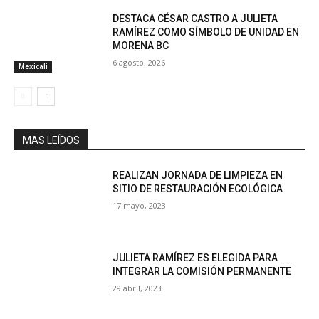
DESTACA CÉSAR CASTRO A JULIETA
RAMÍREZ COMO SÍMBOLO DE UNIDAD EN
MORENA BC
6 agosto, 2026
Mexicali
MAS LEÍDOS
REALIZAN JORNADA DE LIMPIEZA EN
SITIO DE RESTAURACIÓN ECOLÓGICA
17 mayo, 2023
JULIETA RAMÍREZ ES ELEGIDA PARA
INTEGRAR LA COMISIÓN PERMANENTE
29 abril, 2023