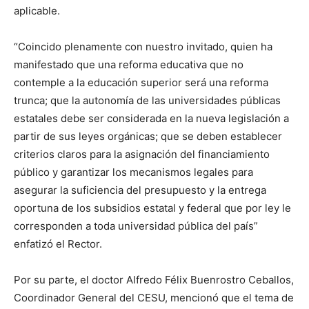
aplicable.
“Coincido plenamente con nuestro invitado, quien ha
manifestado que una reforma educativa que no
contemple a la educación superior será una reforma
trunca; que la autonomía de las universidades públicas
estatales debe ser considerada en la nueva legislación a
partir de sus leyes orgánicas; que se deben establecer
criterios claros para la asignación del financiamiento
público y garantizar los mecanismos legales para
asegurar la suficiencia del presupuesto y la entrega
oportuna de los subsidios estatal y federal que por ley le
corresponden a toda universidad pública del país”
enfatizó el Rector.
Por su parte, el doctor Alfredo Félix Buenrostro Ceballos,
Coordinador General del CESU, mencionó que el tema de