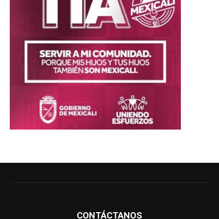
CONTÁCTANOS