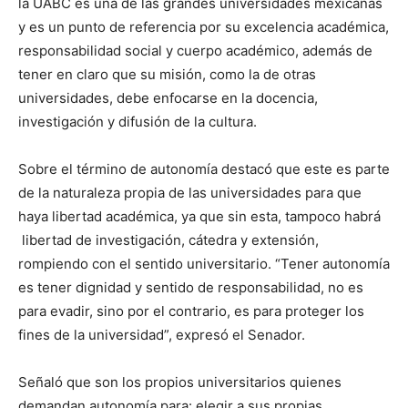
la UABC es una de las grandes universidades mexicanas
y es un punto de referencia por su excelencia académica,
responsabilidad social y cuerpo académico, además de
tener en claro que su misión, como la de otras
universidades, debe enfocarse en la docencia,
investigación y difusión de la cultura.
Sobre el término de autonomía destacó que este es parte
de la naturaleza propia de las universidades para que
haya libertad académica, ya que sin esta, tampoco habrá
libertad de investigación, cátedra y extensión,
rompiendo con el sentido universitario. “Tener autonomía
es tener dignidad y sentido de responsabilidad, no es
para evadir, sino por el contrario, es para proteger los
fines de la universidad”, expresó el Senador.
Señaló que son los propios universitarios quienes
demandan autonomía para: elegir a sus propias