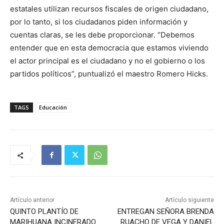
estatales utilizan recursos fiscales de origen ciudadano,
por lo tanto, si los ciudadanos piden información y
cuentas claras, se les debe proporcionar. “Debemos
entender que en esta democracia que estamos viviendo
el actor principal es el ciudadano y no el gobierno o los
partidos políticos”, puntualizó el maestro Romero Hicks.
TAGS
Educación
Artículo anterior
Artículo siguiente
QUINTO PLANTÍO DE
ENTREGAN SEÑORA BRENDA
MARIHUANA INCINERADO
RUACHO DE VEGA Y DANIEL