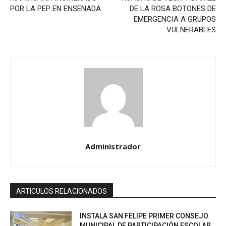
POR LA PEP EN ENSENADA
DE LA ROSA BOTONES DE
EMERGENCIA A GRUPOS
VULNERABLES
Administrador
ARTICULOS RELACIONADOS
INSTALA SAN FELIPE PRIMER CONSEJO
MUNICIPAL DE PARTICIPACIÓN ESCOLAR