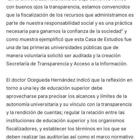
con buenos ojos la transparencia, estamos convencidos
que la fiscalización de los recursos que administramos es
parte de nuestra responsabilidad social y es una práctica
necesaria para ganarnos la confianza de la sociedad” y
como muestra ejemplificó que esta Casa de Estudios fue
una de las primeras universidades públicas que de
manera voluntaria solicitó ser auditada y la creación
Secretaría de Transparencia y Acceso a la Información.
El doctor Ocegueda Hernández indicó que la reflexión en
torno a una ley de educación superior debe
aprovecharse para precisar los alcances y límites de la
autonomía universitaria y su vínculo con la transparencia
y la rendición de cuentas; regular la relación entre las
instituciones de educación superior y los organismos
fiscalizadores, y establecer los términos en los que se
deben realizar las auditorías así como el marco normativo