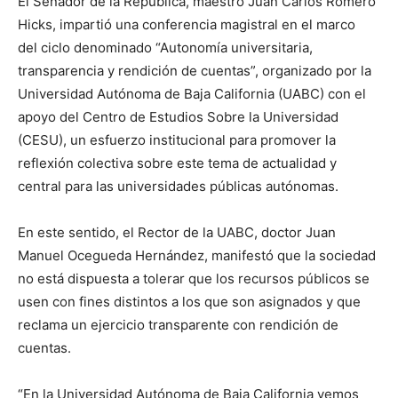
El Senador de la República, maestro Juan Carlos Romero
Hicks, impartió una conferencia magistral en el marco
del ciclo denominado “Autonomía universitaria,
transparencia y rendición de cuentas”, organizado por la
Universidad Autónoma de Baja California (UABC) con el
apoyo del Centro de Estudios Sobre la Universidad
(CESU), un esfuerzo institucional para promover la
reflexión colectiva sobre este tema de actualidad y
central para las universidades públicas autónomas.
En este sentido, el Rector de la UABC, doctor Juan
Manuel Ocegueda Hernández, manifestó que la sociedad
no está dispuesta a tolerar que los recursos públicos se
usen con fines distintos a los que son asignados y que
reclama un ejercicio transparente con rendición de
cuentas.
“En la Universidad Autónoma de Baja California vemos