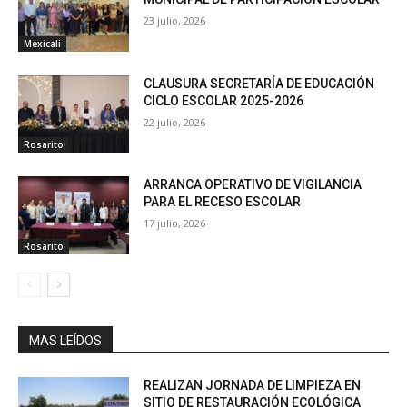
23 julio, 2026
Mexicali
CLAUSURA SECRETARÍA DE EDUCACIÓN
CICLO ESCOLAR 2025-2026
22 julio, 2026
Rosarito
ARRANCA OPERATIVO DE VIGILANCIA
PARA EL RECESO ESCOLAR
17 julio, 2026
Rosarito
MAS LEÍDOS
REALIZAN JORNADA DE LIMPIEZA EN
SITIO DE RESTAURACIÓN ECOLÓGICA