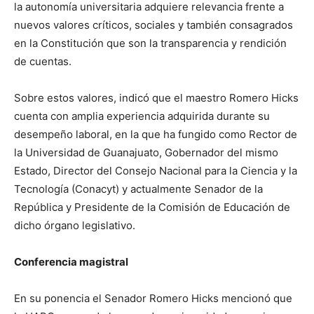
la autonomía universitaria adquiere relevancia frente a
nuevos valores críticos, sociales y también consagrados
en la Constitución que son la transparencia y rendición
de cuentas.
Sobre estos valores, indicó que el maestro Romero Hicks
cuenta con amplia experiencia adquirida durante su
desempeño laboral, en la que ha fungido como Rector de
la Universidad de Guanajuato, Gobernador del mismo
Estado, Director del Consejo Nacional para la Ciencia y la
Tecnología (Conacyt) y actualmente Senador de la
República y Presidente de la Comisión de Educación de
dicho órgano legislativo.
Conferencia magistral
En su ponencia el Senador Romero Hicks mencionó que