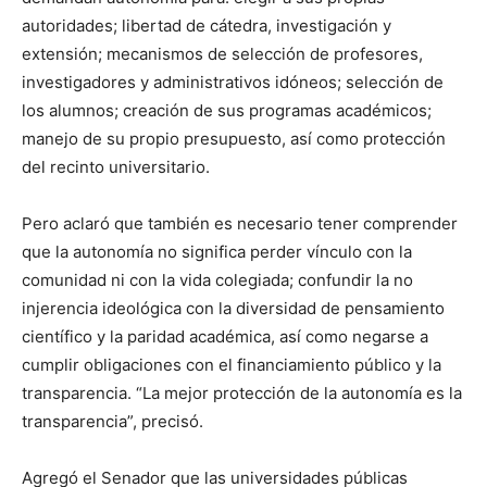
autoridades; libertad de cátedra, investigación y
extensión; mecanismos de selección de profesores,
investigadores y administrativos idóneos; selección de
los alumnos; creación de sus programas académicos;
manejo de su propio presupuesto, así como protección
del recinto universitario.
Pero aclaró que también es necesario tener comprender
que la autonomía no significa perder vínculo con la
comunidad ni con la vida colegiada; confundir la no
injerencia ideológica con la diversidad de pensamiento
científico y la paridad académica, así como negarse a
cumplir obligaciones con el financiamiento público y la
transparencia. “La mejor protección de la autonomía es la
transparencia”, precisó.
Agregó el Senador que las universidades públicas