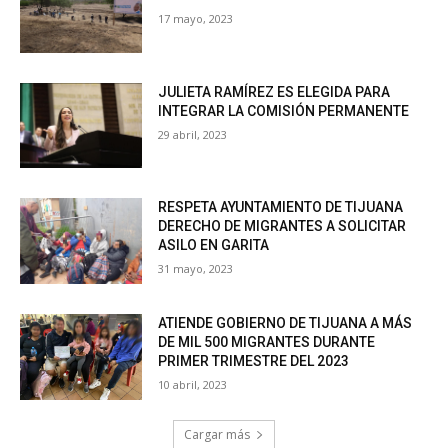
17 mayo, 2023
JULIETA RAMÍREZ ES ELEGIDA PARA
INTEGRAR LA COMISIÓN PERMANENTE
29 abril, 2023
RESPETA AYUNTAMIENTO DE TIJUANA
DERECHO DE MIGRANTES A SOLICITAR
ASILO EN GARITA
31 mayo, 2023
ATIENDE GOBIERNO DE TIJUANA A MÁS
DE MIL 500 MIGRANTES DURANTE
PRIMER TRIMESTRE DEL 2023
10 abril, 2023
Cargar más