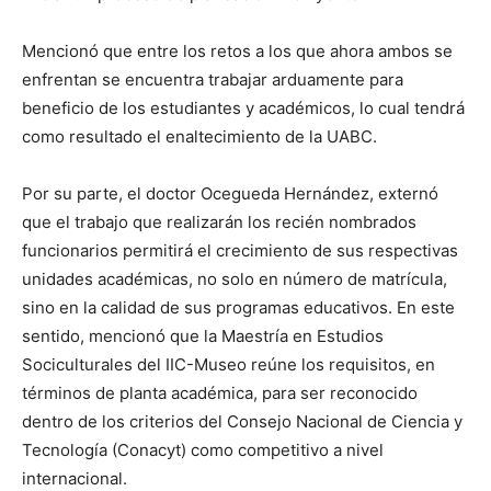
Mencionó que entre los retos a los que ahora ambos se
enfrentan se encuentra trabajar arduamente para
beneficio de los estudiantes y académicos, lo cual tendrá
como resultado el enaltecimiento de la UABC.
Por su parte, el doctor Ocegueda Hernández, externó
que el trabajo que realizarán los recién nombrados
funcionarios permitirá el crecimiento de sus respectivas
unidades académicas, no solo en número de matrícula,
sino en la calidad de sus programas educativos. En este
sentido, mencionó que la Maestría en Estudios
Sociculturales del IIC-Museo reúne los requisitos, en
términos de planta académica, para ser reconocido
dentro de los criterios del Consejo Nacional de Ciencia y
Tecnología (Conacyt) como competitivo a nivel
internacional.