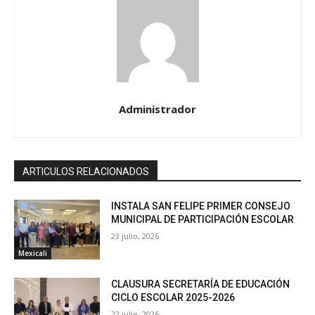
Administrador
ARTICULOS RELACIONADOS
INSTALA SAN FELIPE PRIMER CONSEJO
MUNICIPAL DE PARTICIPACIÓN ESCOLAR
23 julio, 2026
Mexicali
CLAUSURA SECRETARÍA DE EDUCACIÓN
CICLO ESCOLAR 2025-2026
22 julio, 2026