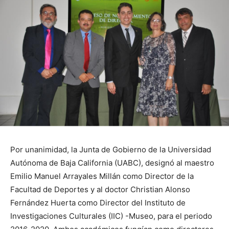
Por unanimidad, la Junta de Gobierno de la Universidad
Autónoma de Baja California (UABC), designó al maestro
Emilio Manuel Arrayales Millán como Director de la
Facultad de Deportes y al doctor Christian Alonso
Fernández Huerta como Director del Instituto de
Investigaciones Culturales (IIC) -Museo, para el periodo