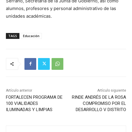
Serrano, Secretaria de la Junta de Gobierno, así como
alumnos, profesores y personal administrativo de las
unidades académicas.
TAGS
Educación
Artículo anterior
Artículo siguiente
FORTALECEN PROGRAMA DE
RINDE ANDRÉS DE LA ROSA
100 VIALIDADES
COMPROMISO POR EL
ILUMINADAS Y LIMPIAS
DESARROLLO V DISTRITO