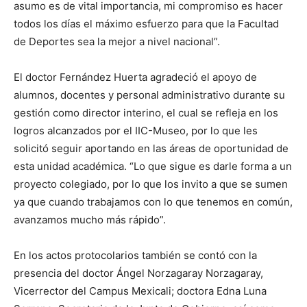
asumo es de vital importancia, mi compromiso es hacer
todos los días el máximo esfuerzo para que la Facultad
de Deportes sea la mejor a nivel nacional”.
El doctor Fernández Huerta agradeció el apoyo de
alumnos, docentes y personal administrativo durante su
gestión como director interino, el cual se refleja en los
logros alcanzados por el IIC-Museo, por lo que les
solicitó seguir aportando en las áreas de oportunidad de
esta unidad académica. “Lo que sigue es darle forma a un
proyecto colegiado, por lo que los invito a que se sumen
ya que cuando trabajamos con lo que tenemos en común,
avanzamos mucho más rápido”.
En los actos protocolarios también se contó con la
presencia del doctor Ángel Norzagaray Norzagaray,
Vicerrector del Campus Mexicali; doctora Edna Luna