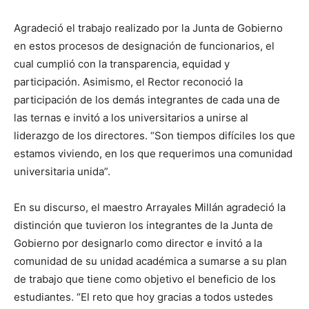
Agradeció el trabajo realizado por la Junta de Gobierno
en estos procesos de designación de funcionarios, el
cual cumplió con la transparencia, equidad y
participación. Asimismo, el Rector reconoció la
participación de los demás integrantes de cada una de
las ternas e invitó a los universitarios a unirse al
liderazgo de los directores. “Son tiempos difíciles los que
estamos viviendo, en los que requerimos una comunidad
universitaria unida”.
En su discurso, el maestro Arrayales Millán agradeció la
distinción que tuvieron los integrantes de la Junta de
Gobierno por designarlo como director e invitó a la
comunidad de su unidad académica a sumarse a su plan
de trabajo que tiene como objetivo el beneficio de los
estudiantes. “El reto que hoy gracias a todos ustedes