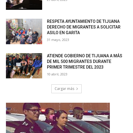
RESPETA AYUNTAMIENTO DE TIJUANA
DERECHO DE MIGRANTES A SOLICITAR
ASILO EN GARITA
31 mayo, 2023
ATIENDE GOBIERNO DE TIJUANA A MÁS
DE MIL 500 MIGRANTES DURANTE
PRIMER TRIMESTRE DEL 2023
10 abril, 2023
Cargar más