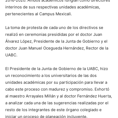
2016-2020. Ambos académicos fungían como directores
interinos de sus respectivas unidades académicas,
pertenecientes al Campus Mexicali.
La toma de protesta de cada uno de los directivos se
realizó en ceremonias presididas por el doctor Juan
Álvarez López, Presidente de la Junta de Gobierno y el
doctor Juan Manuel Ocegueda Hernández, Rector de la
UABC.
El Presidente de la Junta de Gobierno de la UABC, hizo
un reconocimiento a los universitarios de las dos
unidades académicas por su participación para llevar a
cabo este proceso con madurez y compromiso. Exhortó
al maestro Arrayales Millán y al doctor Fernández Huerta,
a analizar cada una de las sugerencias realizadas por el
resto de los integrantes de este órgano colegiado e
iniciar un proceso de planeación incluyente.