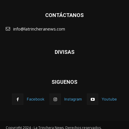
CONTÁCTANOS
info@latrincheranews.com
DIVISAS
SIGUENOS
Facebook
Instagram
Youtube
Copyright 2024 - La Trinchera News. Derechos reservados.