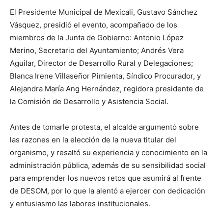
El Presidente Municipal de Mexicali, Gustavo Sánchez
Vásquez, presidió el evento, acompañado de los
miembros de la Junta de Gobierno: Antonio López
Merino, Secretario del Ayuntamiento; Andrés Vera
Aguilar, Director de Desarrollo Rural y Delegaciones;
Blanca Irene Villaseñor Pimienta, Síndico Procurador, y
Alejandra María Ang Hernández, regidora presidente de
la Comisión de Desarrollo y Asistencia Social.
Antes de tomarle protesta, el alcalde argumentó sobre
las razones en la elección de la nueva titular del
organismo, y resaltó su experiencia y conocimiento en la
administración pública, además de su sensibilidad social
para emprender los nuevos retos que asumirá al frente
de DESOM, por lo que la alentó a ejercer con dedicación
y entusiasmo las labores institucionales.