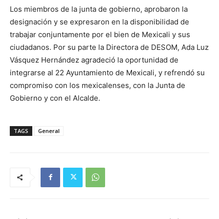
Los miembros de la junta de gobierno, aprobaron la
designación y se expresaron en la disponibilidad de
trabajar conjuntamente por el bien de Mexicali y sus
ciudadanos. Por su parte la Directora de DESOM, Ada Luz
Vásquez Hernández agradeció la oportunidad de
integrarse al 22 Ayuntamiento de Mexicali, y refrendó su
compromiso con los mexicalenses, con la Junta de
Gobierno y con el Alcalde.
TAGS
General