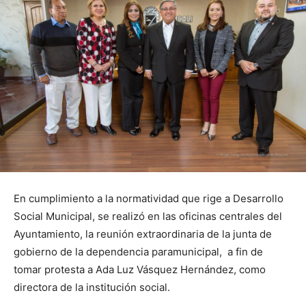
En cumplimiento a la normatividad que rige a Desarrollo
Social Municipal, se realizó en las oficinas centrales del
Ayuntamiento, la reunión extraordinaria de la junta de
gobierno de la dependencia paramunicipal, a fin de
tomar protesta a Ada Luz Vásquez Hernández, como
directora de la institución social.