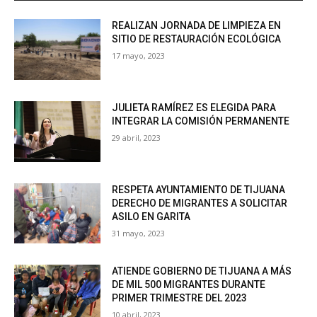
REALIZAN JORNADA DE LIMPIEZA EN
SITIO DE RESTAURACIÓN ECOLÓGICA
17 mayo, 2023
JULIETA RAMÍREZ ES ELEGIDA PARA
INTEGRAR LA COMISIÓN PERMANENTE
29 abril, 2023
RESPETA AYUNTAMIENTO DE TIJUANA
DERECHO DE MIGRANTES A SOLICITAR
ASILO EN GARITA
31 mayo, 2023
ATIENDE GOBIERNO DE TIJUANA A MÁS
DE MIL 500 MIGRANTES DURANTE
PRIMER TRIMESTRE DEL 2023
10 abril, 2023