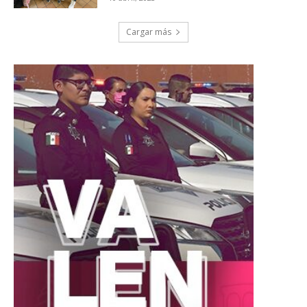
Cargar más