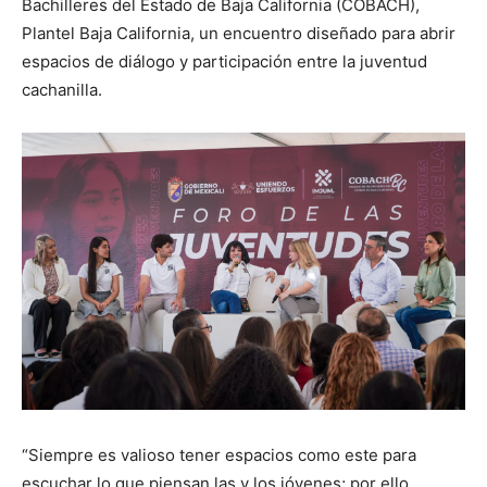
Bachilleres del Estado de Baja California (COBACH),
Plantel Baja California, un encuentro diseñado para abrir
espacios de diálogo y participación entre la juventud
cachanilla.
“Siempre es valioso tener espacios como este para
escuchar lo que piensan las y los jóvenes; por ello,