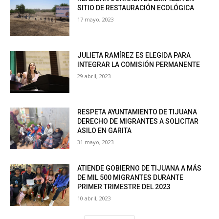
SITIO DE RESTAURACIÓN ECOLÓGICA
17 mayo, 2023
JULIETA RAMÍREZ ES ELEGIDA PARA
INTEGRAR LA COMISIÓN PERMANENTE
29 abril, 2023
RESPETA AYUNTAMIENTO DE TIJUANA
DERECHO DE MIGRANTES A SOLICITAR
ASILO EN GARITA
31 mayo, 2023
ATIENDE GOBIERNO DE TIJUANA A MÁS
DE MIL 500 MIGRANTES DURANTE
PRIMER TRIMESTRE DEL 2023
10 abril, 2023