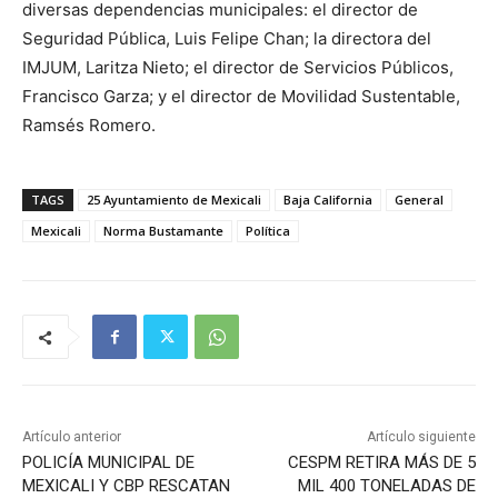
diversas dependencias municipales: el director de
Seguridad Pública, Luis Felipe Chan; la directora del
IMJUM, Laritza Nieto; el director de Servicios Públicos,
Francisco Garza; y el director de Movilidad Sustentable,
Ramsés Romero.
TAGS
25 Ayuntamiento de Mexicali
Baja California
General
Mexicali
Norma Bustamante
Política
Artículo anterior
Artículo siguiente
POLICÍA MUNICIPAL DE
CESPM RETIRA MÁS DE 5
MEXICALI Y CBP RESCATAN
MIL 400 TONELADAS DE