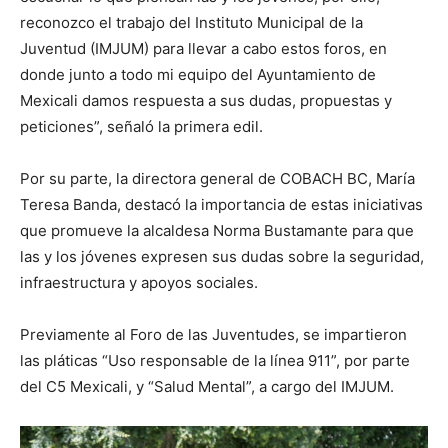
reconozco el trabajo del Instituto Municipal de la
Juventud (IMJUM) para llevar a cabo estos foros, en
donde junto a todo mi equipo del Ayuntamiento de
Mexicali damos respuesta a sus dudas, propuestas y
peticiones”, señaló la primera edil.
Por su parte, la directora general de COBACH BC, María
Teresa Banda, destacó la importancia de estas iniciativas
que promueve la alcaldesa Norma Bustamante para que
las y los jóvenes expresen sus dudas sobre la seguridad,
infraestructura y apoyos sociales.
Previamente al Foro de las Juventudes, se impartieron
las pláticas “Uso responsable de la línea 911”, por parte
del C5 Mexicali, y “Salud Mental”, a cargo del IMJUM.