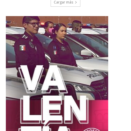
Cargar más