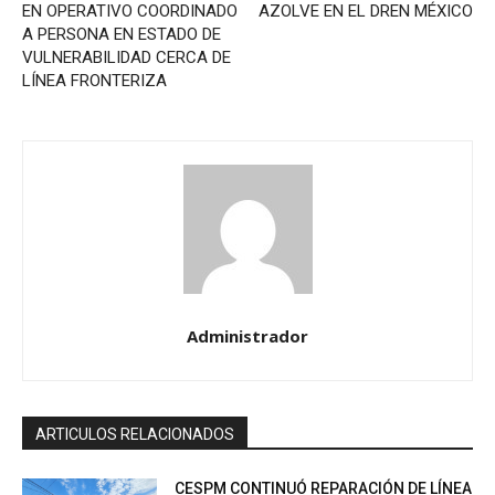
EN OPERATIVO COORDINADO
AZOLVE EN EL DREN MÉXICO
A PERSONA EN ESTADO DE
VULNERABILIDAD CERCA DE
LÍNEA FRONTERIZA
Administrador
ARTICULOS RELACIONADOS
CESPM CONTINUÓ REPARACIÓN DE LÍNEA