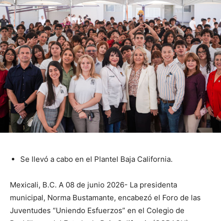
Se llevó a cabo en el Plantel Baja California.
Mexicali, B.C. A 08 de junio 2026- La presidenta
municipal, Norma Bustamante, encabezó el Foro de las
Juventudes “Uniendo Esfuerzos” en el Colegio de