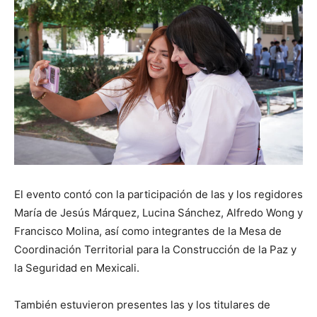
El evento contó con la participación de las y los regidores
María de Jesús Márquez, Lucina Sánchez, Alfredo Wong y
Francisco Molina, así como integrantes de la Mesa de
Coordinación Territorial para la Construcción de la Paz y
la Seguridad en Mexicali.
También estuvieron presentes las y los titulares de