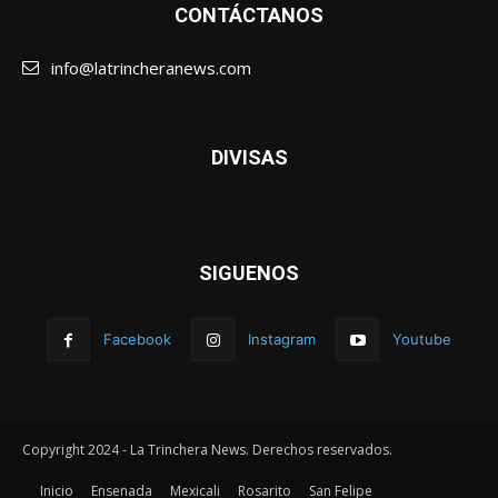
CONTÁCTANOS
info@latrincheranews.com
DIVISAS
SIGUENOS
Facebook
Instagram
Youtube
Copyright 2024 - La Trinchera News. Derechos reservados.
Inicio
Ensenada
Mexicali
Rosarito
San Felipe