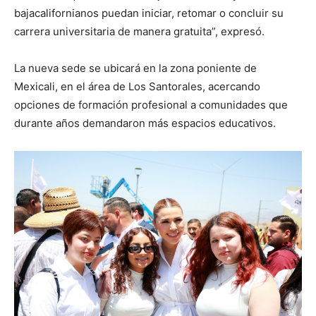
bajacalifornianos puedan iniciar, retomar o concluir su
carrera universitaria de manera gratuita”, expresó.
La nueva sede se ubicará en la zona poniente de
Mexicali, en el área de Los Santorales, acercando
opciones de formación profesional a comunidades que
durante años demandaron más espacios educativos.