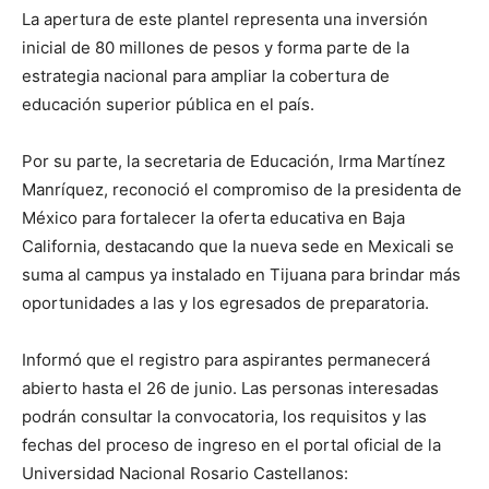
La apertura de este plantel representa una inversión
inicial de 80 millones de pesos y forma parte de la
estrategia nacional para ampliar la cobertura de
educación superior pública en el país.
Por su parte, la secretaria de Educación, Irma Martínez
Manríquez, reconoció el compromiso de la presidenta de
México para fortalecer la oferta educativa en Baja
California, destacando que la nueva sede en Mexicali se
suma al campus ya instalado en Tijuana para brindar más
oportunidades a las y los egresados de preparatoria.
Informó que el registro para aspirantes permanecerá
abierto hasta el 26 de junio. Las personas interesadas
podrán consultar la convocatoria, los requisitos y las
fechas del proceso de ingreso en el portal oficial de la
Universidad Nacional Rosario Castellanos: