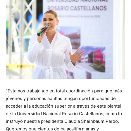
“Estamos trabajando en total coordinación para que más
jóvenes y personas adultas tengan oportunidades de
acceder a la educación superior a través de este plantel
de la Universidad Nacional Rosario Castellanos, como lo
instruyó nuestra presidenta Claudia Sheinbaum Pardo.
Queremos que cientos de bajacalifornianas y