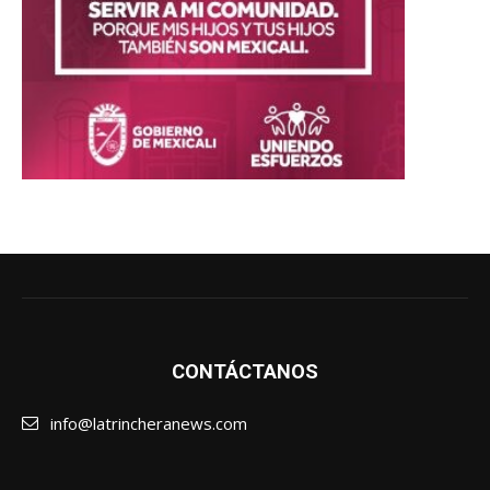
CONTÁCTANOS
info@latrincheranews.com