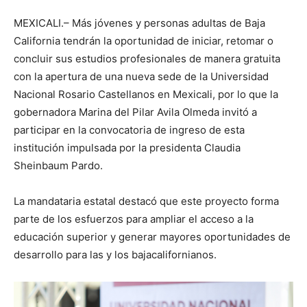
MEXICALI.– Más jóvenes y personas adultas de Baja
California tendrán la oportunidad de iniciar, retomar o
concluir sus estudios profesionales de manera gratuita
con la apertura de una nueva sede de la Universidad
Nacional Rosario Castellanos en Mexicali, por lo que la
gobernadora Marina del Pilar Avila Olmeda invitó a
participar en la convocatoria de ingreso de esta
institución impulsada por la presidenta Claudia
Sheinbaum Pardo.
La mandataria estatal destacó que este proyecto forma
parte de los esfuerzos para ampliar el acceso a la
educación superior y generar mayores oportunidades de
desarrollo para las y los bajacalifornianos.