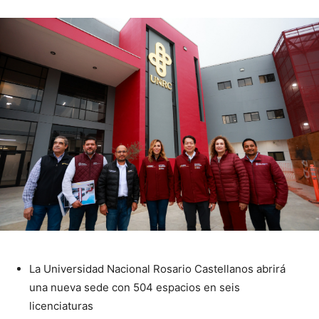
La Universidad Nacional Rosario Castellanos abrirá
una nueva sede con 504 espacios en seis
licenciaturas