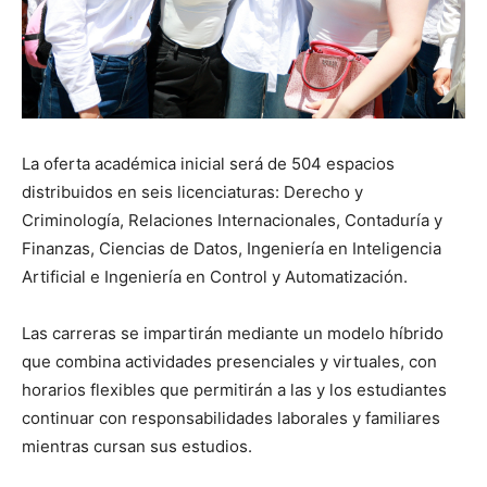
La oferta académica inicial será de 504 espacios
distribuidos en seis licenciaturas: Derecho y
Criminología, Relaciones Internacionales, Contaduría y
Finanzas, Ciencias de Datos, Ingeniería en Inteligencia
Artificial e Ingeniería en Control y Automatización.
Las carreras se impartirán mediante un modelo híbrido
que combina actividades presenciales y virtuales, con
horarios flexibles que permitirán a las y los estudiantes
continuar con responsabilidades laborales y familiares
mientras cursan sus estudios.