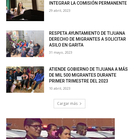
INTEGRAR LA COMISIÓN PERMANENTE
29 abril, 2023
RESPETA AYUNTAMIENTO DE TIJUANA
DERECHO DE MIGRANTES A SOLICITAR
ASILO EN GARITA
31 mayo, 2023
ATIENDE GOBIERNO DE TIJUANA A MÁS
DE MIL 500 MIGRANTES DURANTE
PRIMER TRIMESTRE DEL 2023
10 abril, 2023
Cargar más