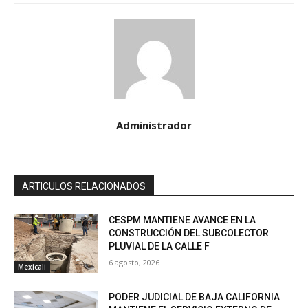
Administrador
ARTICULOS RELACIONADOS
CESPM MANTIENE AVANCE EN LA
CONSTRUCCIÓN DEL SUBCOLECTOR
PLUVIAL DE LA CALLE F
6 agosto, 2026
Mexicali
PODER JUDICIAL DE BAJA CALIFORNIA