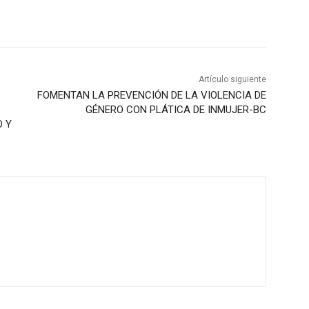
Artículo siguiente
FOMENTAN LA PREVENCIÓN DE LA VIOLENCIA DE
GÉNERO CON PLÁTICA DE INMUJER-BC
O Y