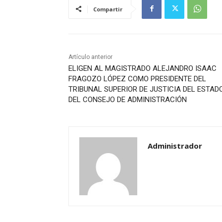
Compartir
Artículo anterior
ELIGEN AL MAGISTRADO ALEJANDRO ISAAC
FRAGOZO LÓPEZ COMO PRESIDENTE DEL
TRIBUNAL SUPERIOR DE JUSTICIA DEL ESTAD
DEL CONSEJO DE ADMINISTRACIÓN
Administrador