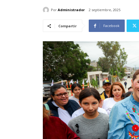
Por
Administrador
2 septiembre, 2025
Facebook
Compartir