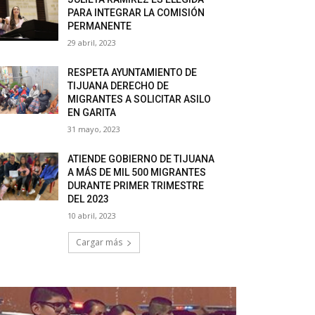
PARA INTEGRAR LA COMISIÓN
PERMANENTE
29 abril, 2023
RESPETA AYUNTAMIENTO DE
TIJUANA DERECHO DE
MIGRANTES A SOLICITAR ASILO
EN GARITA
31 mayo, 2023
ATIENDE GOBIERNO DE TIJUANA
A MÁS DE MIL 500 MIGRANTES
DURANTE PRIMER TRIMESTRE
DEL 2023
10 abril, 2023
Cargar más