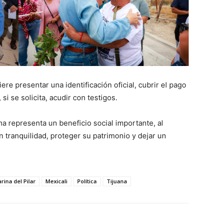
iere presentar una identificación oficial, cubrir el pago
si se solicita, acudir con testigos.
 representa un beneficio social importante, al
n tranquilidad, proteger su patrimonio y dejar un
rina del Pilar
Mexicali
Política
Tijuana