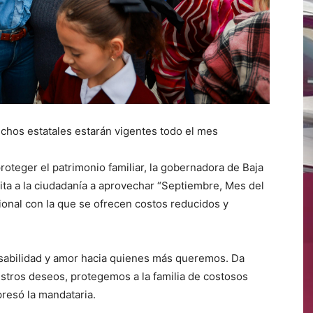
chos estatales estarán vigentes todo el mes
roteger el patrimonio familiar, la gobernadora de Baja
nvita a la ciudadanía a aprovechar “Septiembre, Mes del
ional con la que se ofrecen costos reducidos y
sabilidad y amor hacia quienes más queremos. Da
uestros deseos, protegemos a la familia de costosos
presó la mandataria.