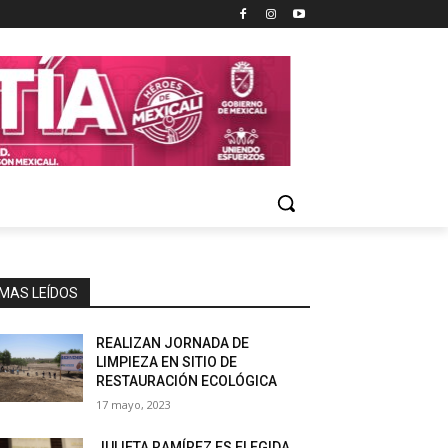
MAS LEÍDOS
REALIZAN JORNADA DE
LIMPIEZA EN SITIO DE
RESTAURACIÓN ECOLÓGICA
17 mayo, 2023
JULIETA RAMÍREZ ES ELEGIDA