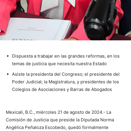
Dispuesta a trabajar en las grandes reformas, en los
temas de justicia que necesita nuestra Estado
Asiste la presidenta del Congreso; el presidente del
Poder Judicial; la Magistratura, y presidentes de los
Colegios de Asociaciones y Barras de Abogados
Mexicali, B.C., miércoles 21 de agosto de 2024.- La
Comisión de Justicia que preside la Diputada Norma
Angélica Peñaloza Escobedo, quedó formalmente