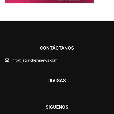
CONTÁCTANOS
info@latrincheranews.com
DIVISAS
SIGUENOS