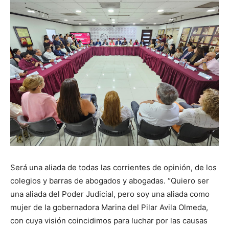
Será una aliada de todas las corrientes de opinión, de los
colegios y barras de abogados y abogadas. “Quiero ser
una aliada del Poder Judicial, pero soy una aliada como
mujer de la gobernadora Marina del Pilar Avila Olmeda,
con cuya visión coincidimos para luchar por las causas