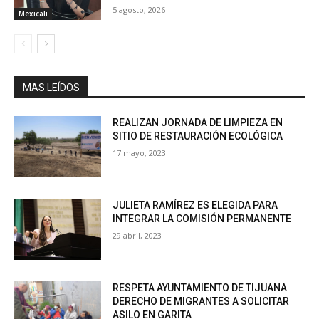
5 agosto, 2026
Mexicali
MAS LEÍDOS
REALIZAN JORNADA DE LIMPIEZA EN
SITIO DE RESTAURACIÓN ECOLÓGICA
17 mayo, 2023
JULIETA RAMÍREZ ES ELEGIDA PARA
INTEGRAR LA COMISIÓN PERMANENTE
29 abril, 2023
RESPETA AYUNTAMIENTO DE TIJUANA
DERECHO DE MIGRANTES A SOLICITAR
ASILO EN GARITA