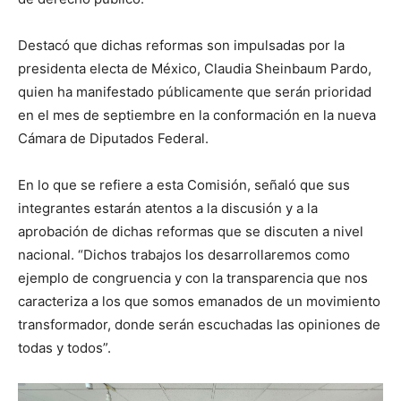
Destacó que dichas reformas son impulsadas por la
presidenta electa de México, Claudia Sheinbaum Pardo,
quien ha manifestado públicamente que serán prioridad
en el mes de septiembre en la conformación en la nueva
Cámara de Diputados Federal.
En lo que se refiere a esta Comisión, señaló que sus
integrantes estarán atentos a la discusión y a la
aprobación de dichas reformas que se discuten a nivel
nacional. “Dichos trabajos los desarrollaremos como
ejemplo de congruencia y con la transparencia que nos
caracteriza a los que somos emanados de un movimiento
transformador, donde serán escuchadas las opiniones de
todas y todos”.