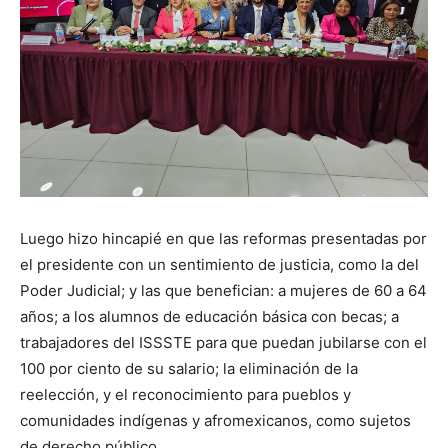
Luego hizo hincapié en que las reformas presentadas por
el presidente con un sentimiento de justicia, como la del
Poder Judicial; y las que benefician: a mujeres de 60 a 64
años; a los alumnos de educación básica con becas; a
trabajadores del ISSSTE para que puedan jubilarse con el
100 por ciento de su salario; la eliminación de la
reelección, y el reconocimiento para pueblos y
comunidades indígenas y afromexicanos, como sujetos
de derecho público.