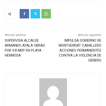
Artículo anterior
Artículo siguiente
SUPERVISA ALCALDE
IMPULSA GOBIERNO DE
ARMANDO AYALA OBRAS
MONTSERRAT CABALLERO
POR 9.8 MDP EN PLAYA
ACCIONES PERMANENTES
HERMOSA
CONTRA LA VIOLENCIA DE
GÉNERO