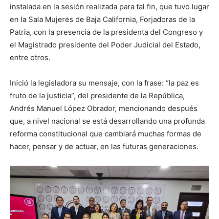
instalada en la sesión realizada para tal fin, que tuvo lugar
en la Sala Mujeres de Baja California, Forjadoras de la
Patria, con la presencia de la presidenta del Congreso y
el Magistrado presidente del Poder Judicial del Estado,
entre otros.
Inició la legisladora su mensaje, con la frase: “la paz es
fruto de la justicia”, del presidente de la República,
Andrés Manuel López Obrador, mencionando después
que, a nivel nacional se está desarrollando una profunda
reforma constitucional que cambiará muchas formas de
hacer, pensar y de actuar, en las futuras generaciones.