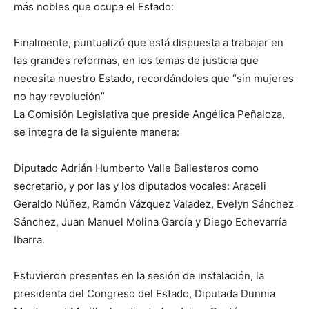
más nobles que ocupa el Estado:
Finalmente, puntualizó que está dispuesta a trabajar en
las grandes reformas, en los temas de justicia que
necesita nuestro Estado, recordándoles que “sin mujeres
no hay revolución”
La Comisión Legislativa que preside Angélica Peñaloza,
se integra de la siguiente manera:
Diputado Adrián Humberto Valle Ballesteros como
secretario, y por las y los diputados vocales: Araceli
Geraldo Núñez, Ramón Vázquez Valadez, Evelyn Sánchez
Sánchez, Juan Manuel Molina García y Diego Echevarría
Ibarra.
Estuvieron presentes en la sesión de instalación, la
presidenta del Congreso del Estado, Diputada Dunnia