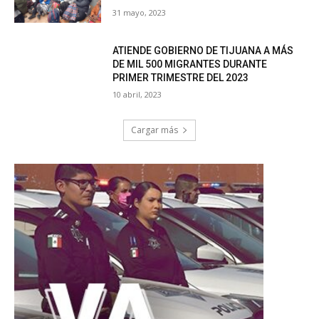
31 mayo, 2023
ATIENDE GOBIERNO DE TIJUANA A MÁS
DE MIL 500 MIGRANTES DURANTE
PRIMER TRIMESTRE DEL 2023
10 abril, 2023
Cargar más