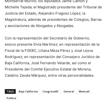
Montserrat Murillo; los diputados Jaime Cantón y
Michelle Tejeda; el Magistrado presidente del Tribunal de
Justicia del Estado, Alejandro Fragoso López; la
Magistratura, además de presidentes de Colegios, Barras
y asociaciones de Abogados y Abogadas.
Con la representación del Secretario de Gobierno,
estuvo presente Elvia Martínez; en representación de la
Fiscal de la FGEBC, Liliana Meza Pérez y José Leyva
Rodríguez; en representación del Consejero Jurídico de
Baja California, José Fernando Velarde, así como el
Presidente del Comité Ejecutivo Estatal de Morena,
Catalino Zavala Márquez, entre otras personalidades.
TAGS
Baja California
CongresoBC
General
Mexicali
Política