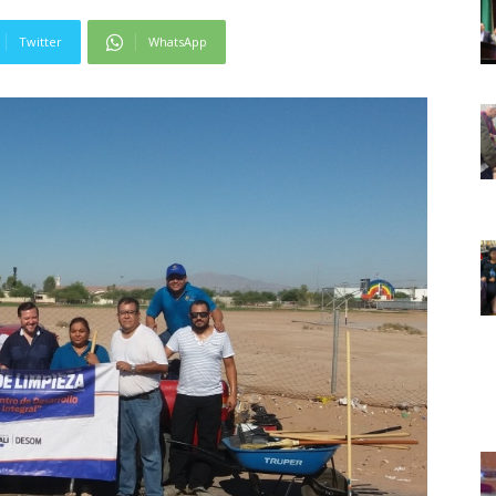
Twitter
WhatsApp