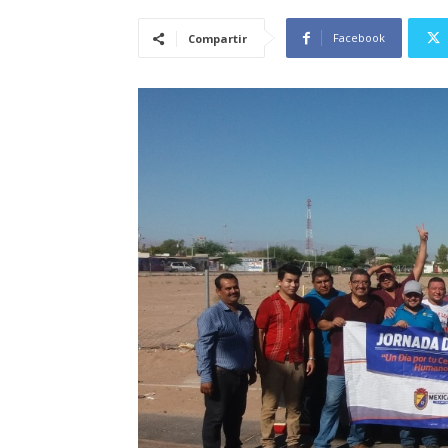
Facebook
Compartir