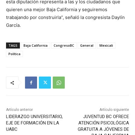
esta diputación representa a las y los ciudadanos que
quieren una mejor Baja California y seguiremos
trabajando por construirla’’, señaló la congresista Daylín
García.
TAGS
Baja California
CongresoBC
General
Mexicali
Política
Artículo anterior
Artículo siguiente
LIDERAZGO UNIVERSITARIO,
JUVENTUD BC OFRECE
EJE DE FORMACIÓN EN LA
ATENCIÓN PSICOLÓGICA
UABC
GRATUITA A JÓVENES DE