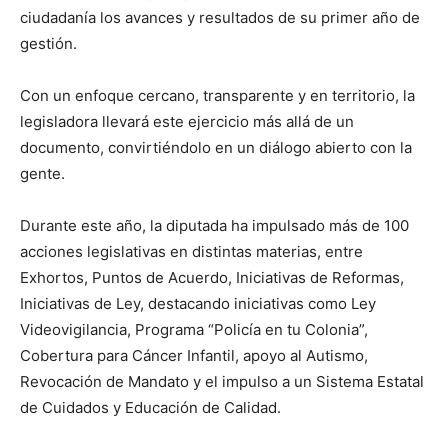
ciudadanía los avances y resultados de su primer año de
gestión.
Con un enfoque cercano, transparente y en territorio, la
legisladora llevará este ejercicio más allá de un
documento, convirtiéndolo en un diálogo abierto con la
gente.
Durante este año, la diputada ha impulsado más de 100
acciones legislativas en distintas materias, entre
Exhortos, Puntos de Acuerdo, Iniciativas de Reformas,
Iniciativas de Ley, destacando iniciativas como Ley
Videovigilancia, Programa “Policía en tu Colonia”,
Cobertura para Cáncer Infantil, apoyo al Autismo,
Revocación de Mandato y el impulso a un Sistema Estatal
de Cuidados y Educación de Calidad.