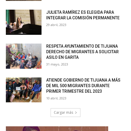
JULIETA RAMÍREZ ES ELEGIDA PARA
INTEGRAR LA COMISIÓN PERMANENTE
29 abril, 2023
RESPETA AYUNTAMIENTO DE TIJUANA
DERECHO DE MIGRANTES A SOLICITAR
ASILO EN GARITA
31 mayo, 2023
ATIENDE GOBIERNO DE TIJUANA A MÁS
DE MIL 500 MIGRANTES DURANTE
PRIMER TRIMESTRE DEL 2023
10 abril, 2023
Cargar más