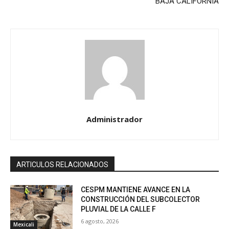
BAJA CALIFORNIA
Administrador
ARTICULOS RELACIONADOS
CESPM MANTIENE AVANCE EN LA
CONSTRUCCIÓN DEL SUBCOLECTOR
PLUVIAL DE LA CALLE F
6 agosto, 2026
Mexicali