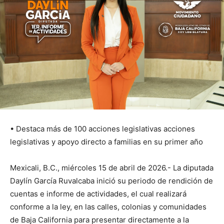
• Destaca más de 100 acciones legislativas acciones
legislativas y apoyo directo a familias en su primer año
Mexicali, B.C., miércoles 15 de abril de 2026.- La diputada
Daylín García Ruvalcaba inició su periodo de rendición de
cuentas e informe de actividades, el cual realizará
conforme a la ley, en las calles, colonias y comunidades
de Baja California para presentar directamente a la