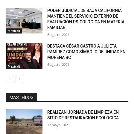
PODER JUDICIAL DE BAJA CALIFORNIA
MANTIENE EL SERVICIO EXTERNO DE
EVALUACIÓN PSICOLÓGICA EN MATERIA
FAMILIAR
Mexicali
6 agosto, 2026
DESTACA CÉSAR CASTRO A JULIETA
RAMÍREZ COMO SÍMBOLO DE UNIDAD EN
MORENA BC
6 agosto, 2026
Mexicali
MAS LEÍDOS
REALIZAN JORNADA DE LIMPIEZA EN
SITIO DE RESTAURACIÓN ECOLÓGICA
17 mayo, 2023