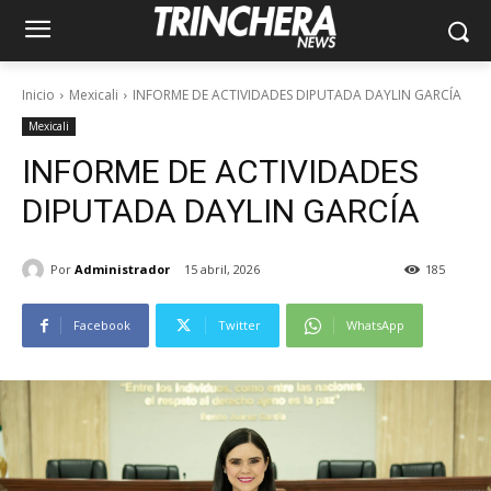
Inicio
Mexicali
INFORME DE ACTIVIDADES DIPUTADA DAYLIN GARCÍA
Mexicali
INFORME DE ACTIVIDADES
DIPUTADA DAYLIN GARCÍA
Por
Administrador
15 abril, 2026
185
Facebook
Twitter
WhatsApp