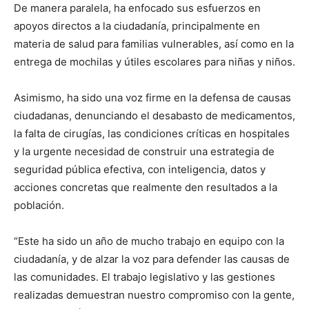
De manera paralela, ha enfocado sus esfuerzos en
apoyos directos a la ciudadanía, principalmente en
materia de salud para familias vulnerables, así como en la
entrega de mochilas y útiles escolares para niñas y niños.
Asimismo, ha sido una voz firme en la defensa de causas
ciudadanas, denunciando el desabasto de medicamentos,
la falta de cirugías, las condiciones críticas en hospitales
y la urgente necesidad de construir una estrategia de
seguridad pública efectiva, con inteligencia, datos y
acciones concretas que realmente den resultados a la
población.
“Este ha sido un año de mucho trabajo en equipo con la
ciudadanía, y de alzar la voz para defender las causas de
las comunidades. El trabajo legislativo y las gestiones
realizadas demuestran nuestro compromiso con la gente,