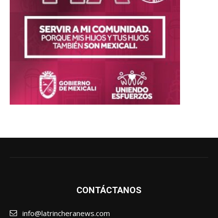
CONTÁCTANOS
info@latrincheranews.com