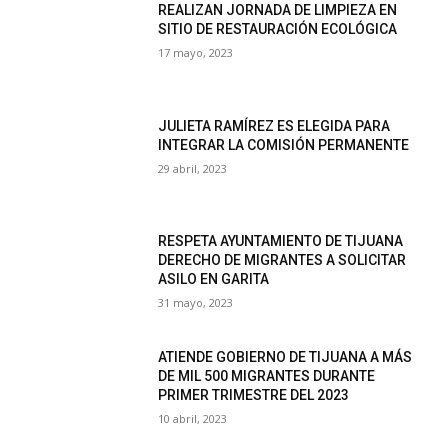
REALIZAN JORNADA DE LIMPIEZA EN
SITIO DE RESTAURACIÓN ECOLÓGICA
17 mayo, 2023
JULIETA RAMÍREZ ES ELEGIDA PARA
INTEGRAR LA COMISIÓN PERMANENTE
29 abril, 2023
RESPETA AYUNTAMIENTO DE TIJUANA
DERECHO DE MIGRANTES A SOLICITAR
ASILO EN GARITA
31 mayo, 2023
ATIENDE GOBIERNO DE TIJUANA A MÁS
DE MIL 500 MIGRANTES DURANTE
PRIMER TRIMESTRE DEL 2023
10 abril, 2023