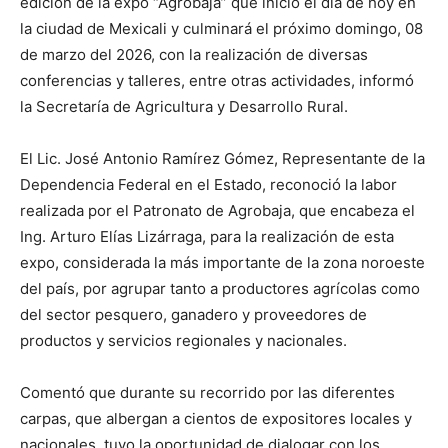
edición de la expo “Agrobaja” que inició el día de hoy en
la ciudad de Mexicali y culminará el próximo domingo, 08
de marzo del 2026, con la realización de diversas
conferencias y talleres, entre otras actividades, informó
la Secretaría de Agricultura y Desarrollo Rural.
El Lic. José Antonio Ramírez Gómez, Representante de la
Dependencia Federal en el Estado, reconoció la labor
realizada por el Patronato de Agrobaja, que encabeza el
Ing. Arturo Elías Lizárraga, para la realización de esta
expo, considerada la más importante de la zona noroeste
del país, por agrupar tanto a productores agrícolas como
del sector pesquero, ganadero y proveedores de
productos y servicios regionales y nacionales.
Comentó que durante su recorrido por las diferentes
carpas, que albergan a cientos de expositores locales y
nacionales, tuvo la oportunidad de dialogar con los