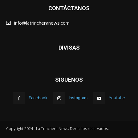
CONTÁCTANOS
info@latrincheranews.com
DIVISAS
SIGUENOS
Facebook
Instagram
Youtube
Copyright 2024 - La Trinchera News. Derechos reservados.