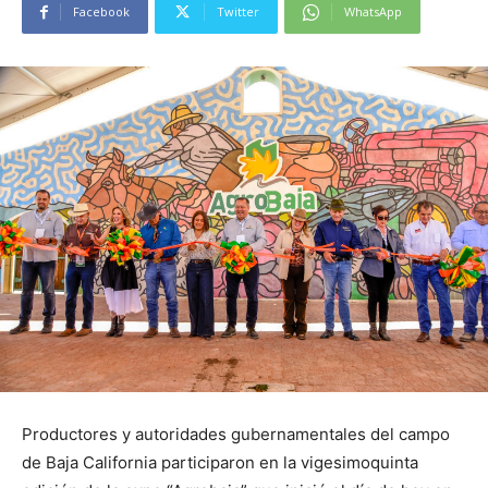
Facebook
Twitter
WhatsApp
Productores y autoridades gubernamentales del campo
de Baja California participaron en la vigesimoquinta