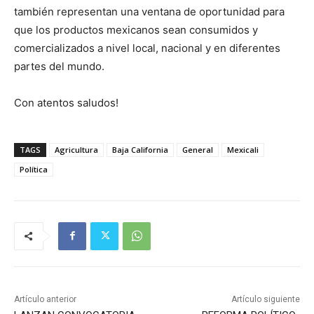
también representan una ventana de oportunidad para
que los productos mexicanos sean consumidos y
comercializados a nivel local, nacional y en diferentes
partes del mundo.
Con atentos saludos!
TAGS
Agricultura
Baja California
General
Mexicali
Política
Artículo anterior
Artículo siguiente