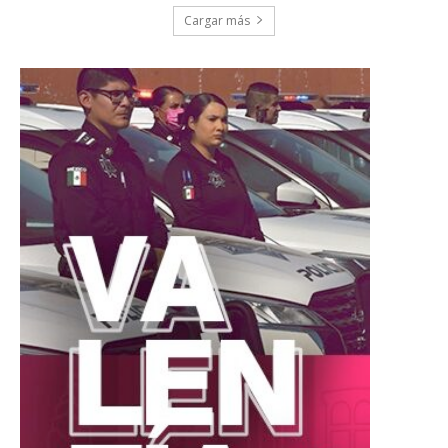
Cargar más