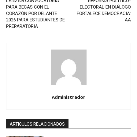
LANZAN CONVOCATORIA
REFORMA POLÍTICO-
PARA BECAS CON EL
ELECTORAL EN DIÁLOGO
CORAZÓN POR DELANTE
FORTALECE DEMOCRACIA:
2026 PARA ESTUDIANTES DE
AA
PREPARATORIA
Administrador
ARTICULOS RELACIONADOS