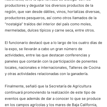
productores y degustar los diversos productos de la
región, que van desde dátiles, vinos, hortalizas diversas,
productores pesqueros, así como otros llamados de la
“nostalgia” traídos del interior del país como moles,
mermeladas, dulces típicos y carne seca, entre otros.
El funcionario destacó que a lo largo de los cuatro días de
la expo, se llevarán a cabo un gran número de
actividades, entre las que destacan conferencias y
paneles que contarán con la participación de ponentes
locales, nacionales e internacionales, Talleres de Cocina
y otras actividades relacionadas con la ganadería.
Finalmente, señaló que la Secretaría de Agricultura
continuará promoviendo la realización de este tipo de
eventos que además de dar a conocer lo que se produce
en los campos agrícolas y los mares de Baja California,