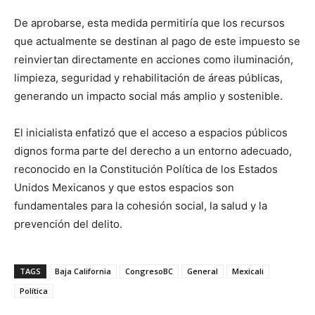
De aprobarse, esta medida permitiría que los recursos
que actualmente se destinan al pago de este impuesto se
reinviertan directamente en acciones como iluminación,
limpieza, seguridad y rehabilitación de áreas públicas,
generando un impacto social más amplio y sostenible.
El inicialista enfatizó que el acceso a espacios públicos
dignos forma parte del derecho a un entorno adecuado,
reconocido en la Constitución Política de los Estados
Unidos Mexicanos y que estos espacios son
fundamentales para la cohesión social, la salud y la
prevención del delito.
TAGS
Baja California
CongresoBC
General
Mexicali
Política