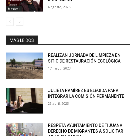
6 agosto, 2026
Mexicali
MAS LEÍDOS
REALIZAN JORNADA DE LIMPIEZA EN
SITIO DE RESTAURACIÓN ECOLÓGICA
17 mayo, 2023
JULIETA RAMÍREZ ES ELEGIDA PARA
INTEGRAR LA COMISIÓN PERMANENTE
29 abril, 2023
RESPETA AYUNTAMIENTO DE TIJUANA
DERECHO DE MIGRANTES A SOLICITAR