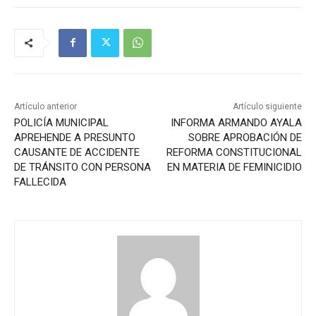
Artículo anterior
Artículo siguiente
POLICÍA MUNICIPAL
INFORMA ARMANDO AYALA
APREHENDE A PRESUNTO
SOBRE APROBACIÓN DE
CAUSANTE DE ACCIDENTE
REFORMA CONSTITUCIONAL
DE TRÁNSITO CON PERSONA
EN MATERIA DE FEMINICIDIO
FALLECIDA