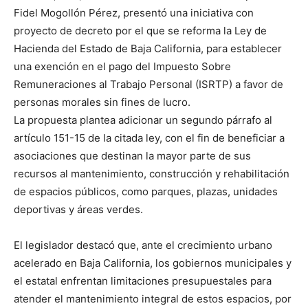
Fidel Mogollón Pérez, presentó una iniciativa con
proyecto de decreto por el que se reforma la Ley de
Hacienda del Estado de Baja California, para establecer
una exención en el pago del Impuesto Sobre
Remuneraciones al Trabajo Personal (ISRTP) a favor de
personas morales sin fines de lucro.
La propuesta plantea adicionar un segundo párrafo al
artículo 151-15 de la citada ley, con el fin de beneficiar a
asociaciones que destinan la mayor parte de sus
recursos al mantenimiento, construcción y rehabilitación
de espacios públicos, como parques, plazas, unidades
deportivas y áreas verdes.
El legislador destacó que, ante el crecimiento urbano
acelerado en Baja California, los gobiernos municipales y
el estatal enfrentan limitaciones presupuestales para
atender el mantenimiento integral de estos espacios, por