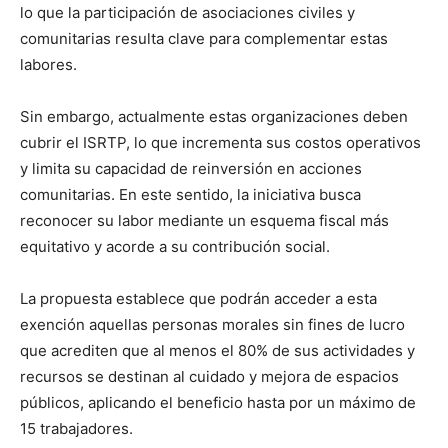
lo que la participación de asociaciones civiles y
comunitarias resulta clave para complementar estas
labores.
Sin embargo, actualmente estas organizaciones deben
cubrir el ISRTP, lo que incrementa sus costos operativos
y limita su capacidad de reinversión en acciones
comunitarias. En este sentido, la iniciativa busca
reconocer su labor mediante un esquema fiscal más
equitativo y acorde a su contribución social.
La propuesta establece que podrán acceder a esta
exención aquellas personas morales sin fines de lucro
que acrediten que al menos el 80% de sus actividades y
recursos se destinan al cuidado y mejora de espacios
públicos, aplicando el beneficio hasta por un máximo de
15 trabajadores.