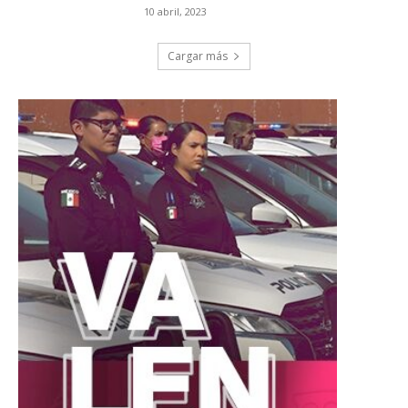
10 abril, 2023
Cargar más