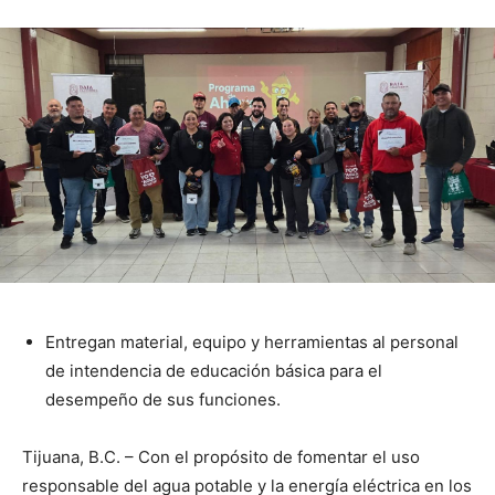
Entregan material, equipo y herramientas al personal
de intendencia de educación básica para el
desempeño de sus funciones.
Tijuana, B.C. – Con el propósito de fomentar el uso
responsable del agua potable y la energía eléctrica en los