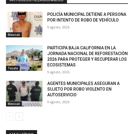
POLICÍA MUNICIPAL DETIENE A PERSONA
POR INTENTO DE ROBO DE VEHÍCULO
9 agosto, 2026
Mexicali
PARTICIPA BAJA CALIFORNIA EN LA
JORNADA NACIONAL DE REFORESTACIÓN
2026 PARA PROTEGER Y RECUPERAR LOS
ECOSISTEMAS
Tecate
9 agosto, 2026
AGENTES MUNICIPALES ASEGURAN A
SUJETO POR ROBO VIOLENTO EN
AUTOSERVICIO
9 agosto, 2026
Mexicali