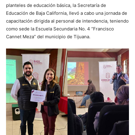
planteles de educación básica, la Secretaría de
Educación de Baja California, llevó a cabo una jornada de
capacitación dirigida al personal de intendencia, teniendo
como sede la Escuela Secundaria No. 4 “Francisco
Cannet Meza” del municipio de Tijuana.