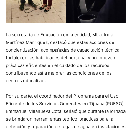
La secretaria de Educación en la entidad, Mtra. Irma
Martínez Manríquez, destacó que estas acciones de
concientización, acompañadas de capacitación técnica,
fortalecen las habilidades del personal y promueven
prácticas eficientes en el cuidado de los recursos,
contribuyendo así a mejorar las condiciones de los
centros educativos.
Por su parte, el coordinador del Programa para el Uso
Eficiente de los Servicios Generales en Tijuana (PUESG),
Emmanuel Villanueva Cota, señaló que durante la jornada
se brindaron herramientas teórico-prácticas para la
detección y reparación de fugas de agua en instalaciones