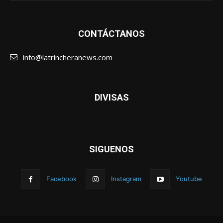
CONTÁCTANOS
info@latrincheranews.com
DIVISAS
SIGUENOS
Facebook
Instagram
Youtube