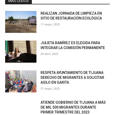
MAS LEÍDOS
REALIZAN JORNADA DE LIMPIEZA EN
SITIO DE RESTAURACIÓN ECOLÓGICA
17 mayo, 2023
JULIETA RAMÍREZ ES ELEGIDA PARA
INTEGRAR LA COMISIÓN PERMANENTE
29 abril, 2023
RESPETA AYUNTAMIENTO DE TIJUANA
DERECHO DE MIGRANTES A SOLICITAR
ASILO EN GARITA
31 mayo, 2023
ATIENDE GOBIERNO DE TIJUANA A MÁS
DE MIL 500 MIGRANTES DURANTE
PRIMER TRIMESTRE DEL 2023