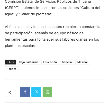
Comisión Estatal de Servicios Públicos de Tijuana
(CESPT), quienes impartieron las sesiones “Cultura del
agua” y “Taller de plomería”.
Al finalizar, las y los participantes recibieron constancia
de participación, además de equipo básico de
herramientas para fortalecer sus labores diarias en los
planteles escolares.
TAGS
Baja California
Educación
General
Mexicali
Política