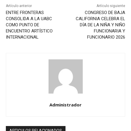
Artículo anterior
Artículo siguiente
ENTRE FRONTERAS
CONGRESO DE BAJA
CONSOLIDA A LA UABC
CALIFORNIA CELEBRA EL
COMO PUNTO DE
DÍA DE LA NIÑA Y NIÑO
ENCUENTRO ARTÍSTICO
FUNCIONARIA Y
INTERNACIONAL
FUNCIONARIO 2026
Administrador
ARTICULOS RELACIONADOS