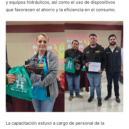
y equipos hidráulicos, así como el uso de dispositivos
que favorecen el ahorro y la eficiencia en el consumo.
La capacitación estuvo a cargo de personal de la