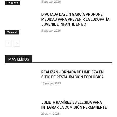
5 agosto, 2026
Rosarito
DIPUTADA DAYLÍN GARCÍA PROPONE
MEDIDAS PARA PREVENIR LA LUDOPATÍA
JUVENIL E INFANTIL EN BC
5 agosto, 2026
Mexicali
MAS LEÍDOS
REALIZAN JORNADA DE LIMPIEZA EN
SITIO DE RESTAURACIÓN ECOLÓGICA
17 mayo, 2023
JULIETA RAMÍREZ ES ELEGIDA PARA
INTEGRAR LA COMISIÓN PERMANENTE
29 abril, 2023