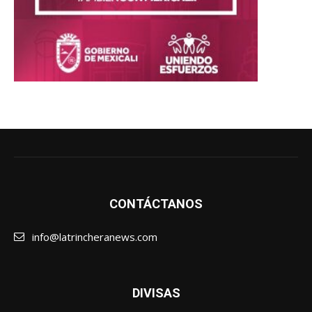
CONTÁCTANOS
info@latrincheranews.com
DIVISAS