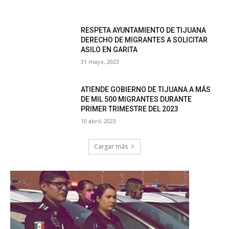
RESPETA AYUNTAMIENTO DE TIJUANA
DERECHO DE MIGRANTES A SOLICITAR
ASILO EN GARITA
31 mayo, 2023
ATIENDE GOBIERNO DE TIJUANA A MÁS
DE MIL 500 MIGRANTES DURANTE
PRIMER TRIMESTRE DEL 2023
10 abril, 2023
Cargar más