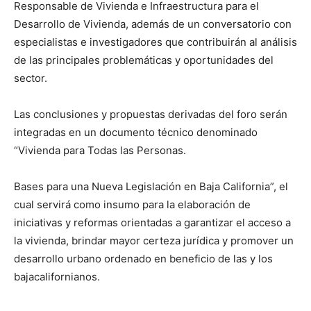
Responsable de Vivienda e Infraestructura para el
Desarrollo de Vivienda, además de un conversatorio con
especialistas e investigadores que contribuirán al análisis
de las principales problemáticas y oportunidades del
sector.
Las conclusiones y propuestas derivadas del foro serán
integradas en un documento técnico denominado
“Vivienda para Todas las Personas.
Bases para una Nueva Legislación en Baja California”, el
cual servirá como insumo para la elaboración de
iniciativas y reformas orientadas a garantizar el acceso a
la vivienda, brindar mayor certeza jurídica y promover un
desarrollo urbano ordenado en beneficio de las y los
bajacalifornianos.