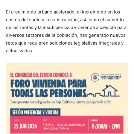
El crecimiento urbano acelerado, el incremento en los
costos del suelo y la construcción, así como el aumento
de las rentas y la insuficiencia de vivienda accesible para
diversos sectores de la población, han generado nuevos
retos que requieren soluciones legislativas integrales y
actualizadas.