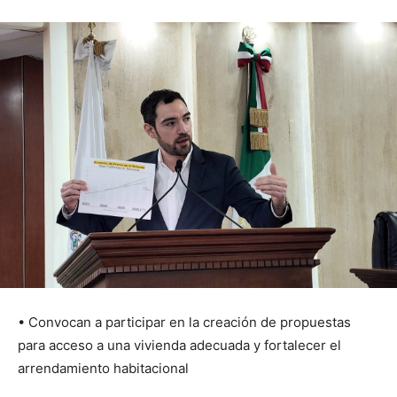
• Convocan a participar en la creación de propuestas
para acceso a una vivienda adecuada y fortalecer el
arrendamiento habitacional