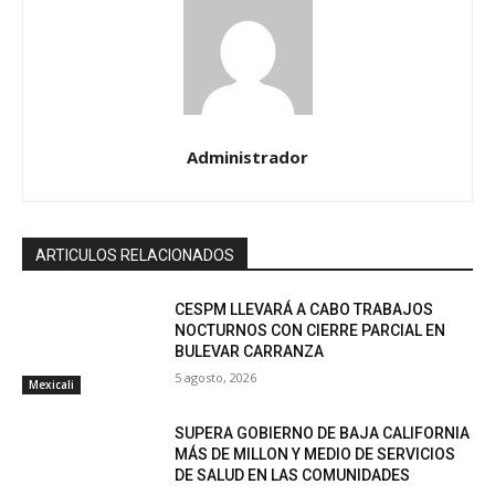
Administrador
ARTICULOS RELACIONADOS
CESPM LLEVARÁ A CABO TRABAJOS
NOCTURNOS CON CIERRE PARCIAL EN
BULEVAR CARRANZA
5 agosto, 2026
Mexicali
SUPERA GOBIERNO DE BAJA CALIFORNIA
MÁS DE MILLON Y MEDIO DE SERVICIOS
DE SALUD EN LAS COMUNIDADES