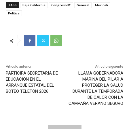
TAGS
Baja California
CongresoBC
General
Mexicali
Política
Artículo anterior
Artículo siguiente
PARTICIPA SECRETARÍA DE
LLAMA GOBERNADORA
EDUCACIÓN EN EL
MARINA DEL PILAR A
ARRANQUE ESTATAL DEL
PROTEGER LA SALUD
BOTEO TELETÓN 2026
DURANTE LA TEMPORADA
DE CALOR CON LA
CAMPAÑA VERANO SEGURO