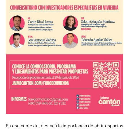
En ese contexto, destacó la importancia de abrir espacios