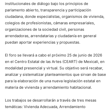
institucionales de diálogo bajo los principios de
parlamento abierto, transparencia y participación
ciudadana, donde especialistas, organismos de vivienda,
colegios de profesionistas, cámaras empresariales,
organizaciones de la sociedad civil, personas
arrendadoras, arrendatarias y ciudadanía en general
puedan aportar experiencias y propuestas.
El foro se llevará a cabo el próximo 25 de junio de 2026
en el Centro Estatal de las Artes (CEART) de Mexicali, en
modalidad presencial y virtual. Su objetivo será recabar,
analizar y sistematizar planteamientos que sirvan de base
para la elaboración de una nueva legislación estatal en
materia de vivienda y arrendamiento habitacional.
Los trabajos se desarrollarán a través de tres mesas
temáticas: Vivienda Adecuada, Arrendamiento