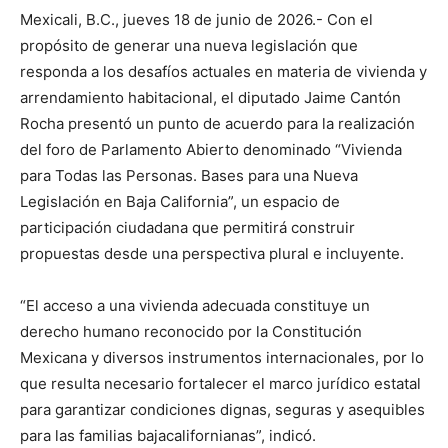
Mexicali, B.C., jueves 18 de junio de 2026.- Con el
propósito de generar una nueva legislación que
responda a los desafíos actuales en materia de vivienda y
arrendamiento habitacional, el diputado Jaime Cantón
Rocha presentó un punto de acuerdo para la realización
del foro de Parlamento Abierto denominado “Vivienda
para Todas las Personas. Bases para una Nueva
Legislación en Baja California”, un espacio de
participación ciudadana que permitirá construir
propuestas desde una perspectiva plural e incluyente.
“El acceso a una vivienda adecuada constituye un
derecho humano reconocido por la Constitución
Mexicana y diversos instrumentos internacionales, por lo
que resulta necesario fortalecer el marco jurídico estatal
para garantizar condiciones dignas, seguras y asequibles
para las familias bajacalifornianas”, indicó.