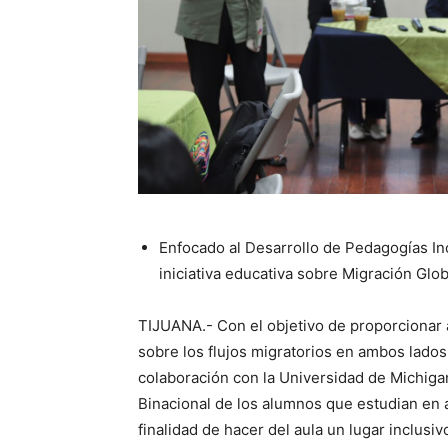
Enfocado al Desarrollo de Pedagogías Inc
iniciativa educativa sobre Migración Glob
TIJUANA.- Con el objetivo de proporcionar
sobre los flujos migratorios en ambos lados 
colaboración con la Universidad de Michigan
Binacional de los alumnos que estudian en 
finalidad de hacer del aula un lugar inclusiv