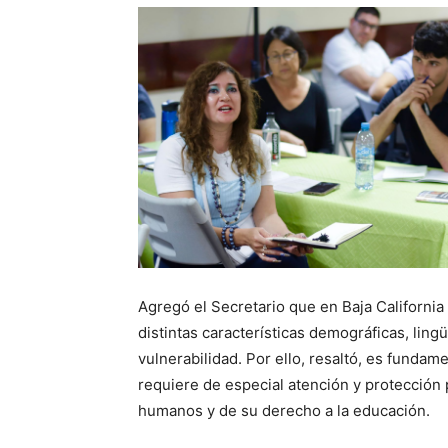
Agregó el Secretario que en Baja California 
distintas características demográficas, lingü
vulnerabilidad. Por ello, resaltó, es funda
requiere de especial atención y protección 
humanos y de su derecho a la educación.