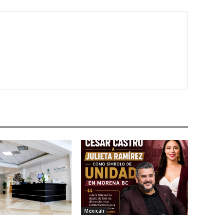
Mexicali