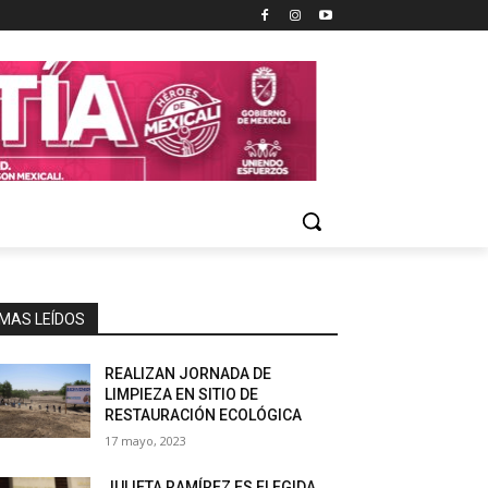
MAS LEÍDOS
REALIZAN JORNADA DE
LIMPIEZA EN SITIO DE
RESTAURACIÓN ECOLÓGICA
17 mayo, 2023
JULIETA RAMÍREZ ES ELEGIDA