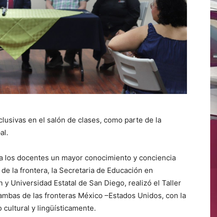
lusivas en el salón de clases, como parte de la
al.
 a los docentes un mayor conocimiento y conciencia
de la frontera, la Secretaria de Educación en
 y Universidad Estatal de San Diego, realizó el Taller
ambas de las fronteras México –Estados Unidos, con la
o cultural y lingüísticamente.