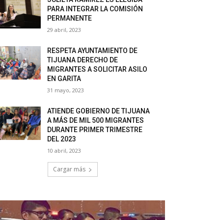
PARA INTEGRAR LA COMISIÓN
PERMANENTE
29 abril, 2023
RESPETA AYUNTAMIENTO DE
TIJUANA DERECHO DE
MIGRANTES A SOLICITAR ASILO
EN GARITA
31 mayo, 2023
ATIENDE GOBIERNO DE TIJUANA
A MÁS DE MIL 500 MIGRANTES
DURANTE PRIMER TRIMESTRE
DEL 2023
10 abril, 2023
Cargar más