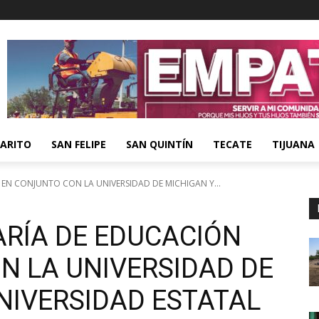
ARITO
SAN FELIPE
SAN QUINTÍN
TECATE
TIJUANA
 EN CONJUNTO CON LA UNIVERSIDAD DE MICHIGAN Y...
ARÍA DE EDUCACIÓN
N LA UNIVERSIDAD DE
NIVERSIDAD ESTATAL