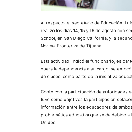
Al respecto, el secretario de Educación, Lui
realizó los días 14, 15 y 16 de agosto con
School, en San Diego California, y la secun
Normal Fronteriza de Tijuana.
Esta actividad, indicó el funcionario, es p
opera la dependencia a su cargo, se enfocó 
de clases, como parte de la iniciativa educa
Contó con la participación de autoridades e
tuvo como objetivos la participación colabor
información entre los educadores de ambos p
problemática educativa que se da debido a 
Unidos.