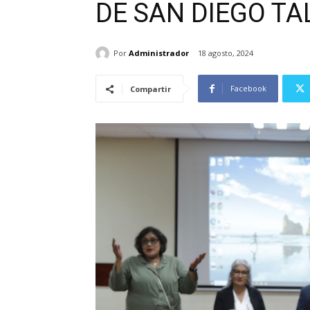
DE SAN DIEGO TA
Por
Administrador
18 agosto, 2024
Facebook
Compartir