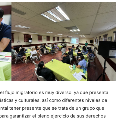
el flujo migratorio es muy diverso, ya que presenta
ísticas y culturales, así como diferentes niveles de
mental tener presente que se trata de un grupo que
para garantizar el pleno ejercicio de sus derechos