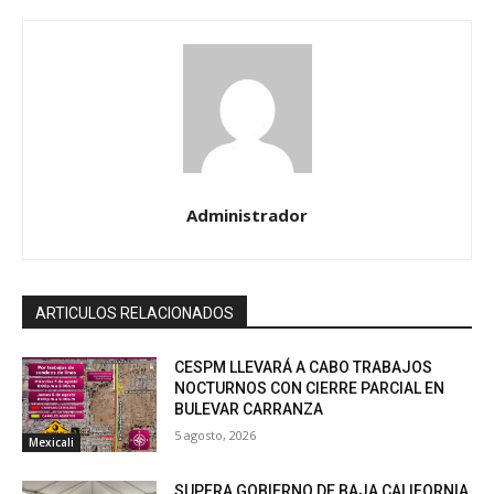
Administrador
ARTICULOS RELACIONADOS
CESPM LLEVARÁ A CABO TRABAJOS
NOCTURNOS CON CIERRE PARCIAL EN
BULEVAR CARRANZA
5 agosto, 2026
Mexicali
SUPERA GOBIERNO DE BAJA CALIFORNIA