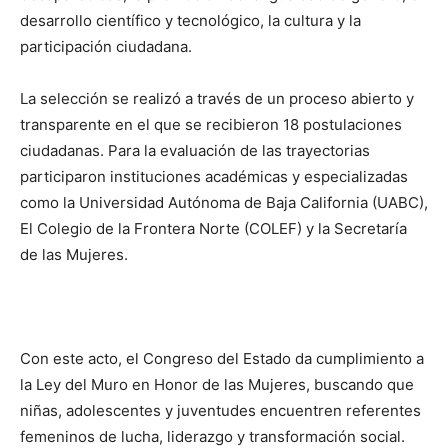
desarrollo científico y tecnológico, la cultura y la
participación ciudadana.
La selección se realizó a través de un proceso abierto y
transparente en el que se recibieron 18 postulaciones
ciudadanas. Para la evaluación de las trayectorias
participaron instituciones académicas y especializadas
como la Universidad Autónoma de Baja California (UABC),
El Colegio de la Frontera Norte (COLEF) y la Secretaría
de las Mujeres.
Con este acto, el Congreso del Estado da cumplimiento a
la Ley del Muro en Honor de las Mujeres, buscando que
niñas, adolescentes y juventudes encuentren referentes
femeninos de lucha, liderazgo y transformación social.