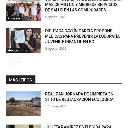
MÁS DE MILLON Y MEDIO DE SERVICIOS
DE SALUD EN LAS COMUNIDADES
5 agosto, 2026
Rosarito
DIPUTADA DAYLÍN GARCÍA PROPONE
MEDIDAS PARA PREVENIR LA LUDOPATÍA
JUVENIL E INFANTIL EN BC
5 agosto, 2026
Mexicali
MAS LEÍDOS
REALIZAN JORNADA DE LIMPIEZA EN
SITIO DE RESTAURACIÓN ECOLÓGICA
17 mayo, 2023
JULIETA RAMÍREZ ES ELEGIDA PARA