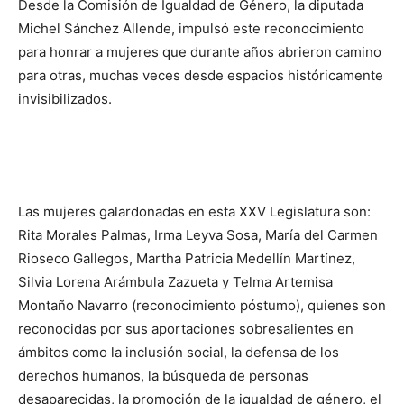
Desde la Comisión de Igualdad de Género, la diputada
Michel Sánchez Allende, impulsó este reconocimiento
para honrar a mujeres que durante años abrieron camino
para otras, muchas veces desde espacios históricamente
invisibilizados.
Las mujeres galardonadas en esta XXV Legislatura son:
Rita Morales Palmas, Irma Leyva Sosa, María del Carmen
Rioseco Gallegos, Martha Patricia Medellín Martínez,
Silvia Lorena Arámbula Zazueta y Telma Artemisa
Montaño Navarro (reconocimiento póstumo), quienes son
reconocidas por sus aportaciones sobresalientes en
ámbitos como la inclusión social, la defensa de los
derechos humanos, la búsqueda de personas
desaparecidas, la promoción de la igualdad de género, el