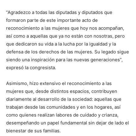
“Agradezco a todas las diputadas y diputados que
formaron parte de este importante acto de
reconocimiento a las mujeres que hoy nos acompañan,
así como a aquellas que ya no están con nosotras, pero
que dedicaron su vida a la lucha por la igualdad y la
defensa de los derechos de las mujeres. Su legado sigue
siendo una inspiración para las nuevas generaciones”,
expresó la congresista.
Asimismo, hizo extensivo el reconocimiento a las
mujeres que, desde distintos espacios, contribuyen
diariamente al desarrollo de la sociedad: aquellas que
trabajan desde las comunidades y en los hogares, así
como quienes realizan labores de cuidado y crianza,
desempeñando un papel fundamental sin dejar de lado el
bienestar de sus familias.