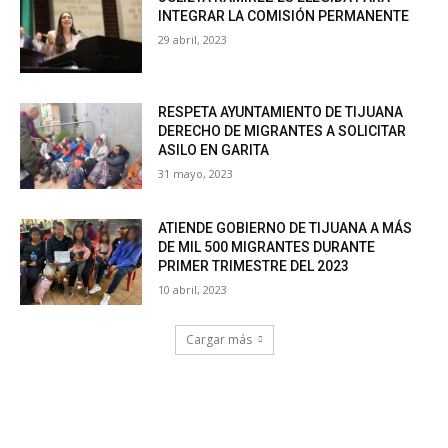
INTEGRAR LA COMISIÓN PERMANENTE
29 abril, 2023
RESPETA AYUNTAMIENTO DE TIJUANA
DERECHO DE MIGRANTES A SOLICITAR
ASILO EN GARITA
31 mayo, 2023
ATIENDE GOBIERNO DE TIJUANA A MÁS
DE MIL 500 MIGRANTES DURANTE
PRIMER TRIMESTRE DEL 2023
10 abril, 2023
Cargar más