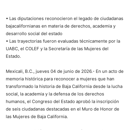
• Las diputaciones reconocieron el legado de ciudadanas
bajacalifornianas en materia de derechos, academia y
desarrollo social del estado
• Las trayectorias fueron evaluadas técnicamente por la
UABC, el COLEF y la Secretaría de las Mujeres del
Estado.
Mexicali, B.C., jueves 04 de junio de 2026.- En un acto de
memoria histórica para reconocer a mujeres que han
transformado la historia de Baja California desde la lucha
social, la academia y la defensa de los derechos
humanos, el Congreso del Estado aprobó la inscripción
de seis ciudadanas destacadas en el Muro de Honor de
las Mujeres de Baja California.