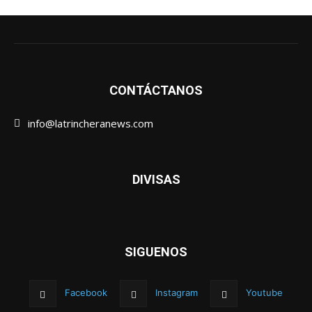
CONTÁCTANOS
info@latrincheranews.com
DIVISAS
SIGUENOS
Facebook
Instagram
Youtube