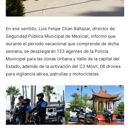
En ese sentido, Luis Felipe Chan Baltazar, director de
Seguridad Pública Municipal de Mexicali, informó que
durante el periodo vacacional que comprende de dicha
semana, se desplegarán 133 agentes de la Policía
Municipal para las zonas Urbana y Valle de la capital del
Estado, además de la activación del C2 Móvil, 06 drones
para vigilancia aérea, patrullas y motocicletas.