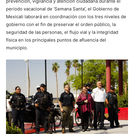
prevención, vigilancia y atención ciudadana durante el
periodo vacacional de ‘Semana Santa’, el Gobierno de
Mexicali laborará en coordinación con los tres niveles de
gobierno con el fin de preservar el orden público, la
seguridad de las personas, el flujo vial y la integridad
física en los principales puntos de afluencia del
municipio.