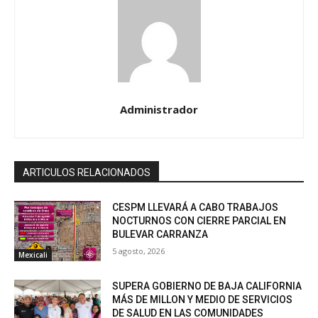
Administrador
ARTICULOS RELACIONADOS
CESPM LLEVARÁ A CABO TRABAJOS
NOCTURNOS CON CIERRE PARCIAL EN
BULEVAR CARRANZA
5 agosto, 2026
Mexicali
SUPERA GOBIERNO DE BAJA CALIFORNIA
MÁS DE MILLON Y MEDIO DE SERVICIOS
DE SALUD EN LAS COMUNIDADES