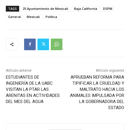
TAGS
25 Ayuntamiento de Mexicali
Baja California
DSPM
General
Mexicali
Política
Artículo anterior
Artículo siguiente
ESTUDIANTES DE
APRUEBAN REFORMA PARA
INGENIERÍA DE LA UABC
TIPIFICAR LA CRUELDAD Y
VISITAN LA PTAR LAS
MALTRATO HACIA LOS
ARENITAS EN ACTIVIDADES
ANIMALES IMPULSADA POR
DEL MES DEL AGUA
LA GOBERNADORA DEL
ESTADO