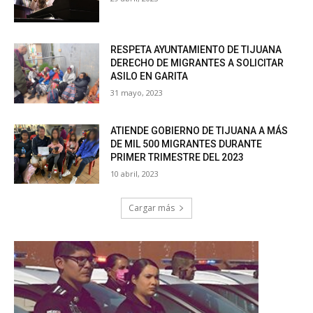
RESPETA AYUNTAMIENTO DE TIJUANA
DERECHO DE MIGRANTES A SOLICITAR
ASILO EN GARITA
31 mayo, 2023
ATIENDE GOBIERNO DE TIJUANA A MÁS
DE MIL 500 MIGRANTES DURANTE
PRIMER TRIMESTRE DEL 2023
10 abril, 2023
Cargar más