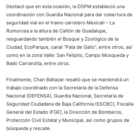
Destacó que en esta ocasión, la DSPM estableció una
coordinación con Guardia Nacional para dar cobertura de
seguridad vial en el tramo carretero Mexicali – La
Rumorosa a la altura de Cañón de Guadalupe,
resguardando también el Bosque y Zoológico de la
Ciudad, EcoParque, canal “Pata de Gallo”, entre otros, así
como en la zona Valle: San Felipito, Campo Mosqueda y
Bado Carranzita, entre otros.
Finalmente, Chan Baltazar resaltó que se mantendrá un
trabajo coordinado con la Secretaría de la Defensa
Nacional (DEFENSA), Guardia Nacional, Secretaría de
Seguridad Ciudadana de Baja California (SSCBC), Fiscalía
General del Estado (FGE), la Dirección de Bomberos,
Protección Civil Estatal y Municipal, así como grupos de
búsqueda y rescate.