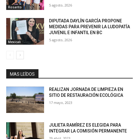
5 agosto, 2026
Rosarito
DIPUTADA DAYLÍN GARCÍA PROPONE
MEDIDAS PARA PREVENIR LA LUDOPATÍA
JUVENIL E INFANTIL EN BC
5 agosto, 2026
Mexicali
MAS LEÍDOS
REALIZAN JORNADA DE LIMPIEZA EN
SITIO DE RESTAURACIÓN ECOLÓGICA
17 mayo, 2023
JULIETA RAMÍREZ ES ELEGIDA PARA
INTEGRAR LA COMISIÓN PERMANENTE
29 abril, 2023