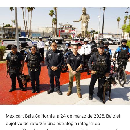
Mexicali, Baja California, a 24 de marzo de 2026. Bajo el
objetivo de reforzar una estrategia integral de