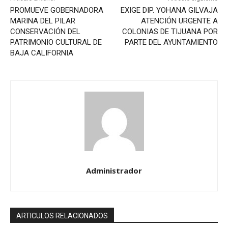
PROMUEVE GOBERNADORA
EXIGE DIP. YOHANA GILVAJA
MARINA DEL PILAR
ATENCIÓN URGENTE A
CONSERVACIÓN DEL
COLONIAS DE TIJUANA POR
PATRIMONIO CULTURAL DE
PARTE DEL AYUNTAMIENTO
BAJA CALIFORNIA
Administrador
ARTICULOS RELACIONADOS