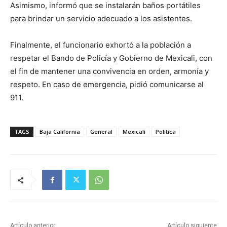
Asimismo, informó que se instalarán baños portátiles
para brindar un servicio adecuado a los asistentes.
Finalmente, el funcionario exhortó a la población a
respetar el Bando de Policía y Gobierno de Mexicali, con
el fin de mantener una convivencia en orden, armonía y
respeto. En caso de emergencia, pidió comunicarse al
911.
TAGS
Baja California
General
Mexicali
Política
Artículo anterior
Artículo siguiente