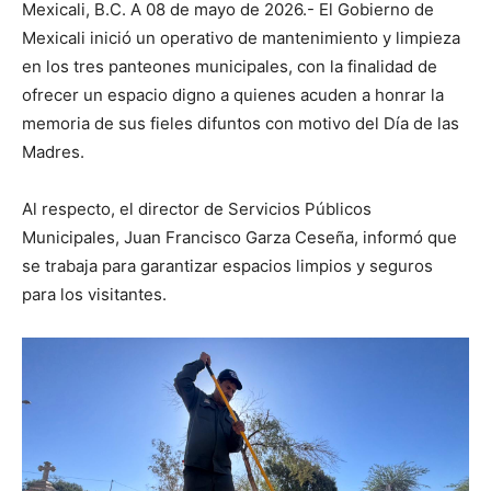
Mexicali, B.C. A 08 de mayo de 2026.- El Gobierno de
Mexicali inició un operativo de mantenimiento y limpieza
en los tres panteones municipales, con la finalidad de
ofrecer un espacio digno a quienes acuden a honrar la
memoria de sus fieles difuntos con motivo del Día de las
Madres.
Al respecto, el director de Servicios Públicos
Municipales, Juan Francisco Garza Ceseña, informó que
se trabaja para garantizar espacios limpios y seguros
para los visitantes.