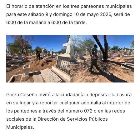
El horario de atención en los tres panteones municipales
para este sábado 9 y domingo 10 de mayo 2026, será de
6:00 de la mañana a 6:00 de la tarde.
Garza Ceseña invitó a la ciudadanía a depositar la basura
en su lugar y a reportar cualquier anomalía al interior de
los panteones a través del número 072 o en las redes
sociales de la Dirección de Servicios Públicos
Municipales.