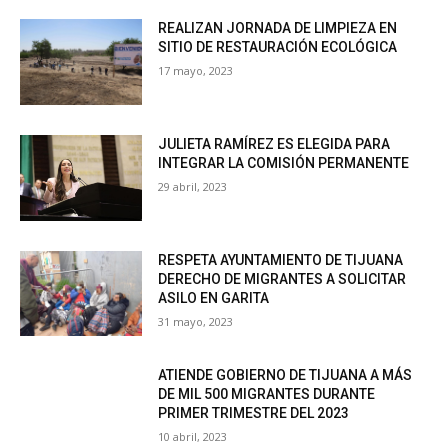
REALIZAN JORNADA DE LIMPIEZA EN
SITIO DE RESTAURACIÓN ECOLÓGICA
17 mayo, 2023
JULIETA RAMÍREZ ES ELEGIDA PARA
INTEGRAR LA COMISIÓN PERMANENTE
29 abril, 2023
RESPETA AYUNTAMIENTO DE TIJUANA
DERECHO DE MIGRANTES A SOLICITAR
ASILO EN GARITA
31 mayo, 2023
ATIENDE GOBIERNO DE TIJUANA A MÁS
DE MIL 500 MIGRANTES DURANTE
PRIMER TRIMESTRE DEL 2023
10 abril, 2023