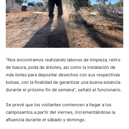
“Nos encontramos realizando labores de limpieza, retiro
de basura, poda de árboles, así como la instalación de
más botes para depositar desechos con sus respectivas
bolsas, con la finalidad de garantizar una buena estancia
durante el próximo fin de semana”, señaló el funcionario.
Se prevé que los visitantes comiencen a llegar a los
camposantos a partir del viernes, incrementándose la
afluencia durante el sábado y domingo.