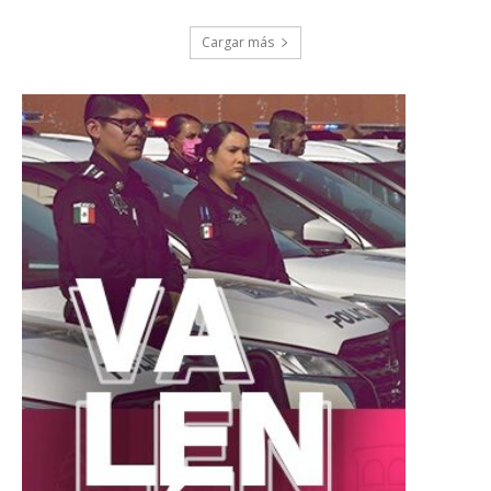
Cargar más