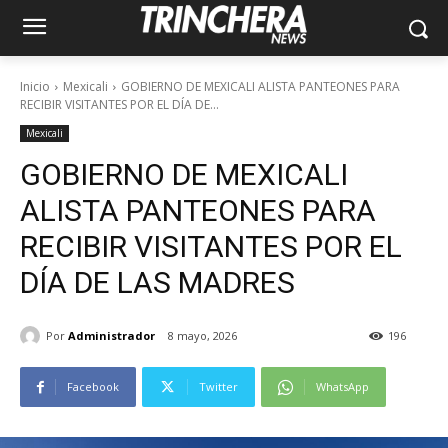
Inicio
Mexicali
GOBIERNO DE MEXICALI ALISTA PANTEONES PARA
RECIBIR VISITANTES POR EL DÍA DE...
Mexicali
GOBIERNO DE MEXICALI
ALISTA PANTEONES PARA
RECIBIR VISITANTES POR EL
DÍA DE LAS MADRES
Por
Administrador
8 mayo, 2026
196
Facebook
Twitter
WhatsApp