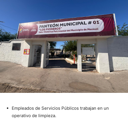
Empleados de Servicios Públicos trabajan en un
operativo de limpieza.