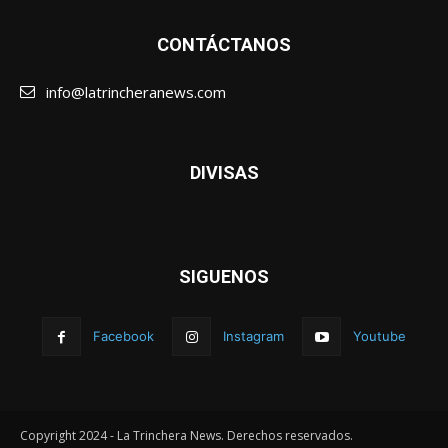
CONTÁCTANOS
info@latrincheranews.com
DIVISAS
SIGUENOS
Facebook
Instagram
Youtube
Copyright 2024 - La Trinchera News. Derechos reservados.