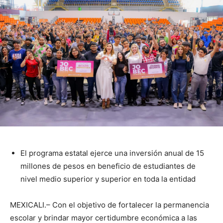
El programa estatal ejerce una inversión anual de 15
millones de pesos en beneficio de estudiantes de
nivel medio superior y superior en toda la entidad
MEXICALI.– Con el objetivo de fortalecer la permanencia
escolar y brindar mayor certidumbre económica a las