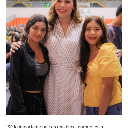
“Sé lo importante que es una beca, porque es la