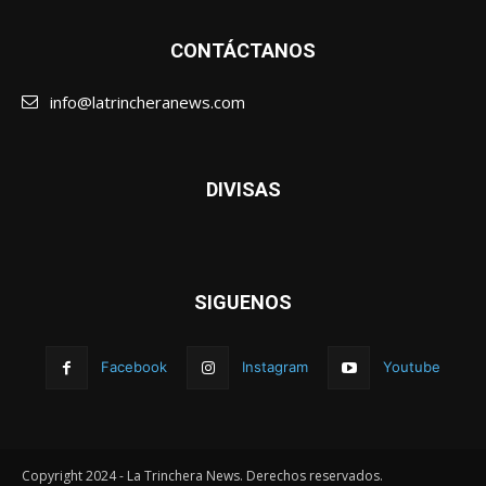
CONTÁCTANOS
info@latrincheranews.com
DIVISAS
SIGUENOS
Facebook
Instagram
Youtube
Copyright 2024 - La Trinchera News. Derechos reservados.