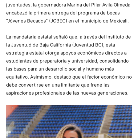
juventudes, la gobernadora Marina del Pilar Avila Olmeda
encabezó la primera entrega del programa de becas
“Jóvenes Becados” (JOBEC) en el municipio de Mexicali.
La mandataria estatal señaló que, a través del Instituto de
la Juventud de Baja California (Juventud BC), esta
estrategia estatal otorga apoyos económicos directos a
estudiantes de preparatoria y universidad, consolidando
las bases para un desarrollo social y humano más
equitativo. Asimismo, destacó que el factor económico no
debe convertirse en una limitante que frene las
aspiraciones profesionales de las nuevas generaciones.