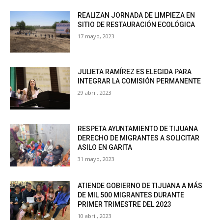
REALIZAN JORNADA DE LIMPIEZA EN
SITIO DE RESTAURACIÓN ECOLÓGICA
17 mayo, 2023
JULIETA RAMÍREZ ES ELEGIDA PARA
INTEGRAR LA COMISIÓN PERMANENTE
29 abril, 2023
RESPETA AYUNTAMIENTO DE TIJUANA
DERECHO DE MIGRANTES A SOLICITAR
ASILO EN GARITA
31 mayo, 2023
ATIENDE GOBIERNO DE TIJUANA A MÁS
DE MIL 500 MIGRANTES DURANTE
PRIMER TRIMESTRE DEL 2023
10 abril, 2023