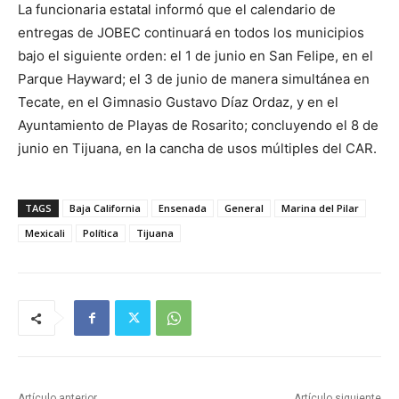
La funcionaria estatal informó que el calendario de
entregas de JOBEC continuará en todos los municipios
bajo el siguiente orden: el 1 de junio en San Felipe, en el
Parque Hayward; el 3 de junio de manera simultánea en
Tecate, en el Gimnasio Gustavo Díaz Ordaz, y en el
Ayuntamiento de Playas de Rosarito; concluyendo el 8 de
junio en Tijuana, en la cancha de usos múltiples del CAR.
TAGS
Baja California
Ensenada
General
Marina del Pilar
Mexicali
Política
Tijuana
Artículo anterior
Artículo siguiente