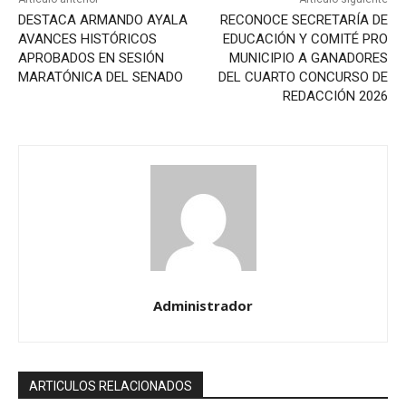
DESTACA ARMANDO AYALA
RECONOCE SECRETARÍA DE
AVANCES HISTÓRICOS
EDUCACIÓN Y COMITÉ PRO
APROBADOS EN SESIÓN
MUNICIPIO A GANADORES
MARATÓNICA DEL SENADO
DEL CUARTO CONCURSO DE
REDACCIÓN 2026
Administrador
ARTICULOS RELACIONADOS