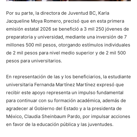
Por su parte, la directora de Juventud BC, Karla
Jacqueline Moya Romero, precisó que en esta primera
emisión estatal 2026 se benefició a 3 mil 250 jóvenes de
preparatoria y universidad, mediante una inversión de 7
millones 500 mil pesos, otorgando estímulos individuales
de 2 mil pesos para nivel medio superior y de 2 mil 500
pesos para universitarios.
En representación de las y los beneficiarios, la estudiante
universitaria Fernanda Martínez Martínez expresó que
recibir este apoyo representa un impulso fundamental
para continuar con su formación académica, además de
agradecer al Gobierno del Estado y a la presidenta de
México, Claudia Sheinbaum Pardo, por impulsar acciones
en favor de la educación pública y las juventudes.