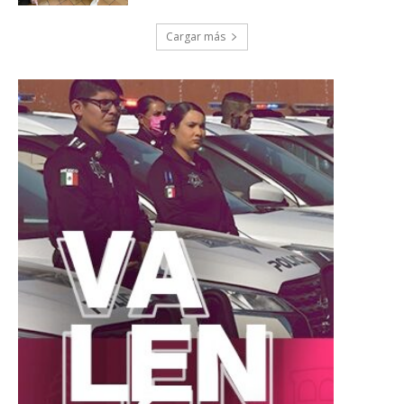
Cargar más