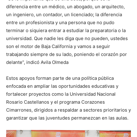
diferencia entre un médico, un abogado, un arquitecto,
un ingeniero, un contador, un licenciado; la diferencia
entre un profesionista y una persona que no pudo
terminar o siquiera entrar a estudiar la preparatoria o la
universidad. Que nadie les diga que no pueden, ustedes
son el motor de Baja California y vamos a seguir
trabajando siempre de su lado, poniendo el corazón por
delante”, indicó Avila Olmeda
Estos apoyos forman parte de una política pública
enfocada en ampliar las oportunidades educativas y
fortalecer proyectos como la Universidad Nacional
Rosario Castellanos y el programa Corazones
Cimarrones, dirigidos a respaldar a sectores prioritarios y
garantizar que las juventudes permanezcan en las aulas.