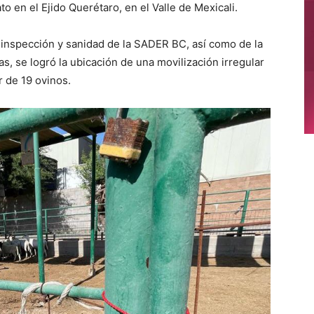
o en el Ejido Querétaro, en el Valle de Mexicali.
e inspección y sanidad de la SADER BC, así como de la
s, se logró la ubicación de una movilización irregular
r de 19 ovinos.