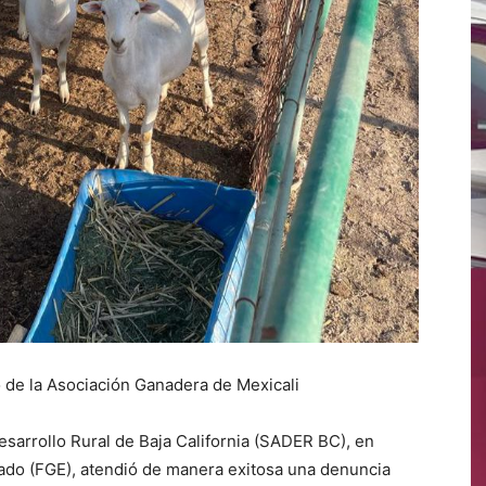
 de la Asociación Ganadera de Mexicali
esarrollo Rural de Baja California (SADER BC), en
tado (FGE), atendió de manera exitosa una denuncia