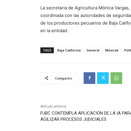
La secretaria de Agricultura Mónica Vargas
coordinada con las autoridades de seguridad
de los productores pecuarios de Baja Califo
en la entidad.
TAGS
Baja California
General
Mexicali
Polí
Compartir
Artículo anterior
PJBC CONTEMPLA APLICACIÓN DE LA IA PAR
AGILIZAR PROCESOS JUDICIALES