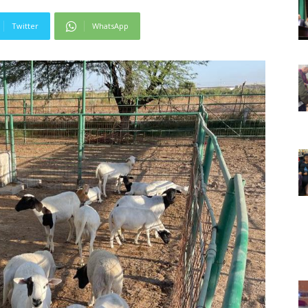
Twitter
WhatsApp