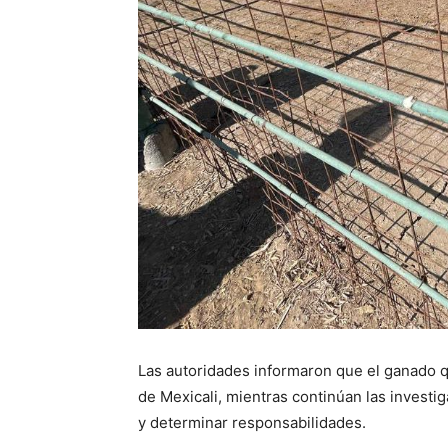
Las autoridades informaron que el ganado 
de Mexicali, mientras continúan las invest
y determinar responsabilidades.