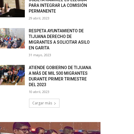
PARA INTEGRAR LA COMISIÓN
PERMANENTE
29 abril, 2023
RESPETA AYUNTAMIENTO DE
TIJUANA DERECHO DE
MIGRANTES A SOLICITAR ASILO
EN GARITA
31 mayo, 2023
ATIENDE GOBIERNO DE TIJUANA
A MÁS DE MIL 500 MIGRANTES
DURANTE PRIMER TRIMESTRE
DEL 2023
10 abril, 2023
Cargar más