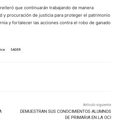
, reiteró que continuarán trabajando de manera
 y procuración de justicia para proteger el patrimonio
rnia y fortalecer las acciones contra el robo de ganado
tica
SADER
Artículo siguiente
A
DEMUESTRAN SUS CONOCIMIENTOS ALUMNOS
DE PRIMARIA EN LA OCI