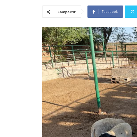
Facebook
Compartir