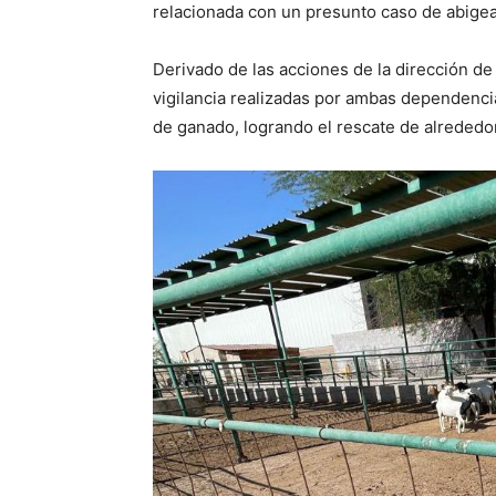
relacionada con un presunto caso de abigeat
Derivado de las acciones de la dirección d
vigilancia realizadas por ambas dependencia
de ganado, logrando el rescate de alrededo