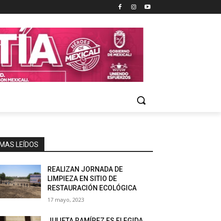
MAS LEÍDOS
REALIZAN JORNADA DE
LIMPIEZA EN SITIO DE
RESTAURACIÓN ECOLÓGICA
17 mayo, 2023
JULIETA RAMÍREZ ES ELEGIDA