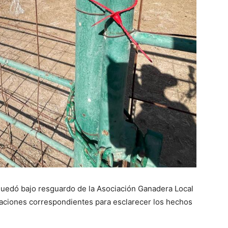
quedó bajo resguardo de la Asociación Ganadera Local
igaciones correspondientes para esclarecer los hechos