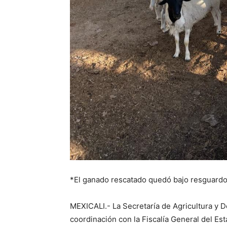
*El ganado rescatado quedó bajo resguardo
MEXICALI.- La Secretaría de Agricultura y D
coordinación con la Fiscalía General del Es