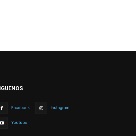
IGUENOS
Facebook
Instagram
Youtube