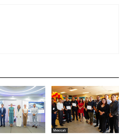
Mexicali