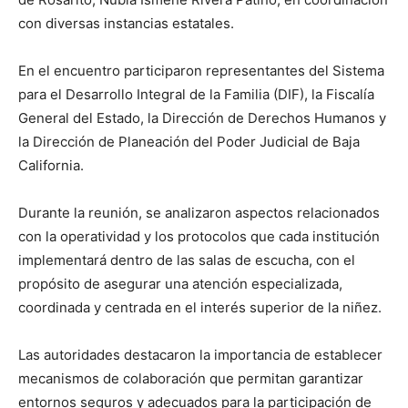
con diversas instancias estatales.
En el encuentro participaron representantes del Sistema
para el Desarrollo Integral de la Familia (DIF), la Fiscalía
General del Estado, la Dirección de Derechos Humanos y
la Dirección de Planeación del Poder Judicial de Baja
California.
Durante la reunión, se analizaron aspectos relacionados
con la operatividad y los protocolos que cada institución
implementará dentro de las salas de escucha, con el
propósito de asegurar una atención especializada,
coordinada y centrada en el interés superior de la niñez.
Las autoridades destacaron la importancia de establecer
mecanismos de colaboración que permitan garantizar
entornos seguros y adecuados para la participación de