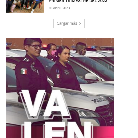
PRIMER TRIMESTRE DEL 2023
10 abril, 2023
Cargar más