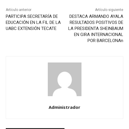
Artículo anterior
Artículo siguiente
PARTICIPA SECRETARÍA DE
DESTACA ARMANDO AYALA
EDUCACIÓN EN LA FIL DE LA
RESULTADOS POSITIVOS DE
UABC EXTENSIÓN TECATE
LA PRESIDENTA SHEINBAUM
EN GIRA INTERNACIONAL
POR BARCELONAn
Administrador