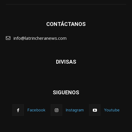
CONTÁCTANOS
info@latrincheranews.com
DIVISAS
SIGUENOS
Facebook
Instagram
Youtube