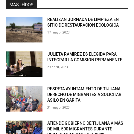
MAS LEÍDOS
REALIZAN JORNADA DE LIMPIEZA EN
SITIO DE RESTAURACIÓN ECOLÓGICA
17 mayo, 2023
JULIETA RAMÍREZ ES ELEGIDA PARA
INTEGRAR LA COMISIÓN PERMANENTE
29 abril, 2023
RESPETA AYUNTAMIENTO DE TIJUANA
DERECHO DE MIGRANTES A SOLICITAR
ASILO EN GARITA
31 mayo, 2023
ATIENDE GOBIERNO DE TIJUANA A MÁS
DE MIL 500 MIGRANTES DURANTE