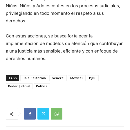
Niñas, Niños y Adolescentes en los procesos judiciales,
privilegiando en todo momento el respeto a sus
derechos.
Con estas acciones, se busca fortalecer la
implementación de modelos de atención que contribuyan
a una justicia más sensible, eficiente y con enfoque de
derechos humanos.
TAGS
Baja California
General
Mexicali
PJBC
Poder Judicial
Política