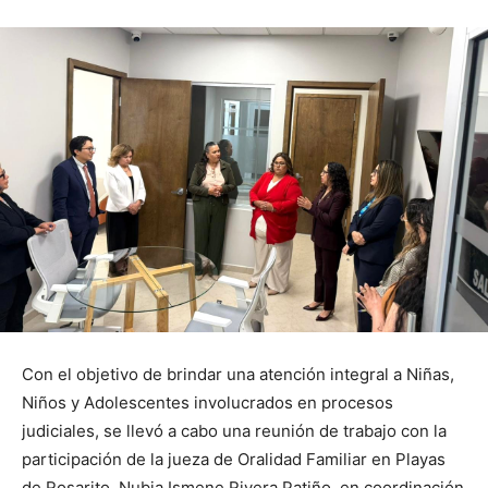
Con el objetivo de brindar una atención integral a Niñas,
Niños y Adolescentes involucrados en procesos
judiciales, se llevó a cabo una reunión de trabajo con la
participación de la jueza de Oralidad Familiar en Playas
de Rosarito, Nubia Ismene Rivera Patiño, en coordinación