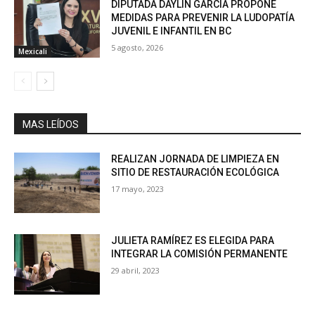
DIPUTADA DAYLÍN GARCÍA PROPONE
MEDIDAS PARA PREVENIR LA LUDOPATÍA
JUVENIL E INFANTIL EN BC
5 agosto, 2026
Mexicali
MAS LEÍDOS
REALIZAN JORNADA DE LIMPIEZA EN
SITIO DE RESTAURACIÓN ECOLÓGICA
17 mayo, 2023
JULIETA RAMÍREZ ES ELEGIDA PARA
INTEGRAR LA COMISIÓN PERMANENTE
29 abril, 2023