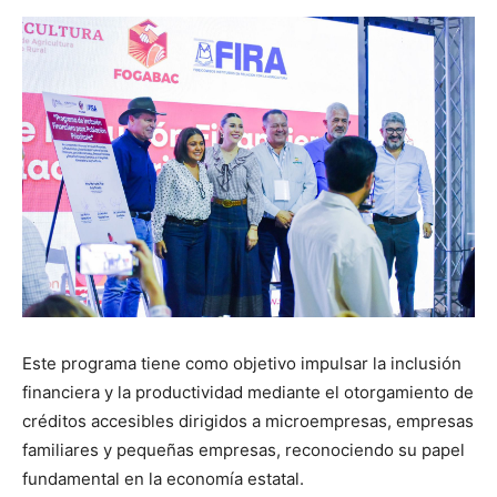
Este programa tiene como objetivo impulsar la inclusión
financiera y la productividad mediante el otorgamiento de
créditos accesibles dirigidos a microempresas, empresas
familiares y pequeñas empresas, reconociendo su papel
fundamental en la economía estatal.