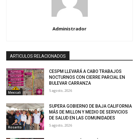
Administrador
ARTICULOS RELACIONADOS
CESPM LLEVARÁ A CABO TRABAJOS
NOCTURNOS CON CIERRE PARCIAL EN
BULEVAR CARRANZA
5 agosto, 2026
Mexicali
SUPERA GOBIERNO DE BAJA CALIFORNIA
MÁS DE MILLON Y MEDIO DE SERVICIOS
DE SALUD EN LAS COMUNIDADES
5 agosto, 2026
Rosarito