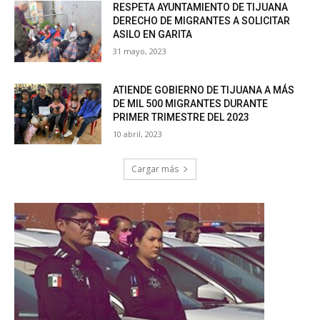
RESPETA AYUNTAMIENTO DE TIJUANA
DERECHO DE MIGRANTES A SOLICITAR
ASILO EN GARITA
31 mayo, 2023
ATIENDE GOBIERNO DE TIJUANA A MÁS
DE MIL 500 MIGRANTES DURANTE
PRIMER TRIMESTRE DEL 2023
10 abril, 2023
Cargar más