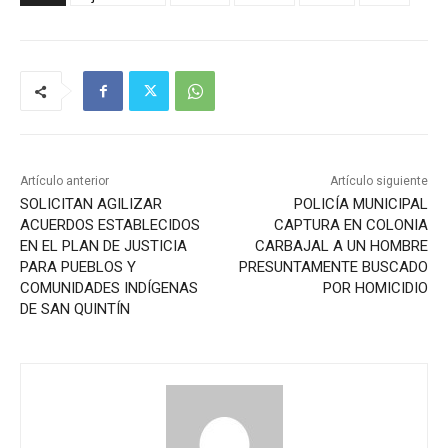
Artículo anterior
Artículo siguiente
SOLICITAN AGILIZAR
POLICÍA MUNICIPAL
ACUERDOS ESTABLECIDOS
CAPTURA EN COLONIA
EN EL PLAN DE JUSTICIA
CARBAJAL A UN HOMBRE
PARA PUEBLOS Y
PRESUNTAMENTE BUSCADO
COMUNIDADES INDÍGENAS
POR HOMICIDIO
DE SAN QUINTÍN