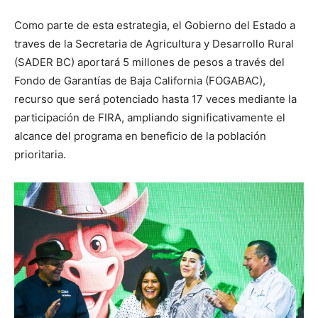
Como parte de esta estrategia, el Gobierno del Estado a
traves de la Secretaria de Agricultura y Desarrollo Rural
(SADER BC) aportará 5 millones de pesos a través del
Fondo de Garantías de Baja California (FOGABAC),
recurso que será potenciado hasta 17 veces mediante la
participación de FIRA, ampliando significativamente el
alcance del programa en beneficio de la población
prioritaria.