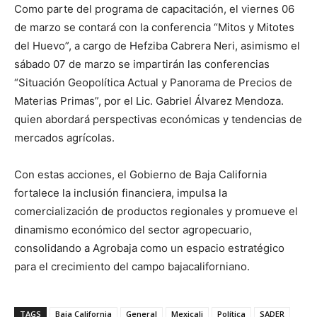
Como parte del programa de capacitación, el viernes 06
de marzo se contará con la conferencia “Mitos y Mitotes
del Huevo”, a cargo de Hefziba Cabrera Neri, asimismo el
sábado 07 de marzo se impartirán las conferencias
“Situación Geopolítica Actual y Panorama de Precios de
Materias Primas”, por el Lic. Gabriel Álvarez Mendoza.
quien abordará perspectivas económicas y tendencias de
mercados agrícolas.
Con estas acciones, el Gobierno de Baja California
fortalece la inclusión financiera, impulsa la
comercialización de productos regionales y promueve el
dinamismo económico del sector agropecuario,
consolidando a Agrobaja como un espacio estratégico
para el crecimiento del campo bajacaliforniano.
TAGS
Baja California
General
Mexicali
Política
SADER