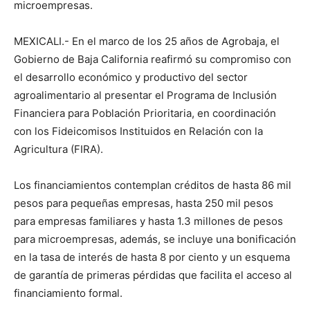
microempresas.
MEXICALI.- En el marco de los 25 años de Agrobaja, el
Gobierno de Baja California reafirmó su compromiso con
el desarrollo económico y productivo del sector
agroalimentario al presentar el Programa de Inclusión
Financiera para Población Prioritaria, en coordinación
con los Fideicomisos Instituidos en Relación con la
Agricultura (FIRA).
Los financiamientos contemplan créditos de hasta 86 mil
pesos para pequeñas empresas, hasta 250 mil pesos
para empresas familiares y hasta 1.3 millones de pesos
para microempresas, además, se incluye una bonificación
en la tasa de interés de hasta 8 por ciento y un esquema
de garantía de primeras pérdidas que facilita el acceso al
financiamiento formal.