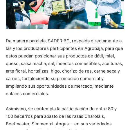
De manera paralela, SADER BC, respalda directamente a
las y los productores participantes en Agrobaja, para que
estos puedan posicionar sus productos de dátil, miel,
queso, salsa macha, sal, insectos comestibles, aceitunas,
arte floral, hortalizas, higo, chorizo de res, carne seca y
carnes, fortaleciendo su promoción comercial y
ampliando sus oportunidades de mercado, mediante
enlaces comerciales.
Asimismo, se contempla la participación de entre 80 y
100 becerros para abasto de las razas Charolais,
Beefmaster, Simmental, Angus —en sus variedades