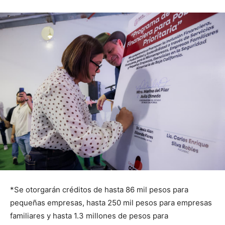
*Se otorgarán créditos de hasta 86 mil pesos para
pequeñas empresas, hasta 250 mil pesos para empresas
familiares y hasta 1.3 millones de pesos para