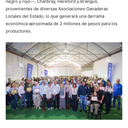
negro y rojo—, Charbray, Hereford y Brangus,
provenientes de diversas Asociaciones Ganaderas
Locales del Estado, lo que generará una derrama
económica aproximada de 2 millones de pesos para los
productores.