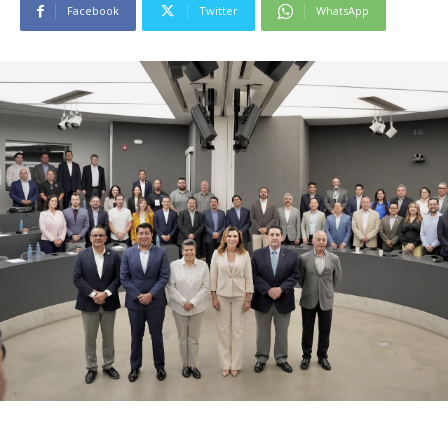
Facebook
Twitter
WhatsApp