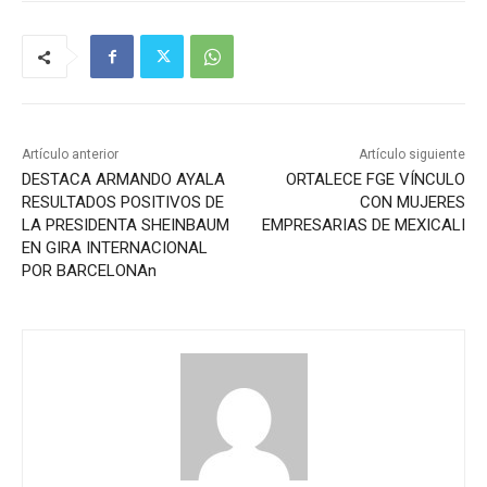
Artículo anterior
Artículo siguiente
DESTACA ARMANDO AYALA
ORTALECE FGE VÍNCULO
RESULTADOS POSITIVOS DE
CON MUJERES
LA PRESIDENTA SHEINBAUM
EMPRESARIAS DE MEXICALI
EN GIRA INTERNACIONAL
POR BARCELONAn