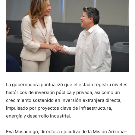
La gobernadora puntualizó que el estado registra niveles
históricos de inversión pública y privada, así como un
crecimiento sostenido en inversión extranjera directa,
impulsado por proyectos clave de infraestructura,
energía y desarrollo industrial.
Eva Masadiego, directora ejecutiva de la Misión Arizona–