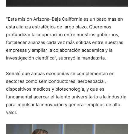
“Esta misión Arizona–Baja California es un paso más en
esta alianza estratégica de largo plazo. Queremos
profundizar la cooperación entre nuestros gobiernos,
fortalecer alianzas cada vez más sólidas entre nuestras
empresas y ampliar la colaboración académica y la
investigación científica”, subrayó la mandataria.
Señaló que ambas economías se complementan en
sectores como semiconductores, aeroespacial,
dispositivos médicos y biotecnología, y que es
fundamental acercar el talento universitario a la industria
para impulsar la innovación y generar empleos de alto
valor.