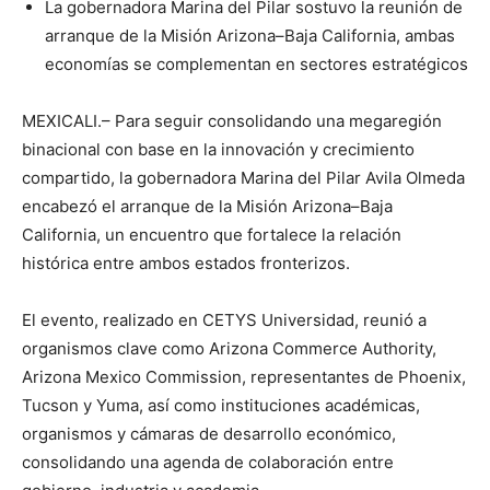
La gobernadora Marina del Pilar sostuvo la reunión de
arranque de la Misión Arizona–Baja California, ambas
economías se complementan en sectores estratégicos
MEXICALI.– Para seguir consolidando una megaregión
binacional con base en la innovación y crecimiento
compartido, la gobernadora Marina del Pilar Avila Olmeda
encabezó el arranque de la Misión Arizona–Baja
California, un encuentro que fortalece la relación
histórica entre ambos estados fronterizos.
El evento, realizado en CETYS Universidad, reunió a
organismos clave como Arizona Commerce Authority,
Arizona Mexico Commission, representantes de Phoenix,
Tucson y Yuma, así como instituciones académicas,
organismos y cámaras de desarrollo económico,
consolidando una agenda de colaboración entre