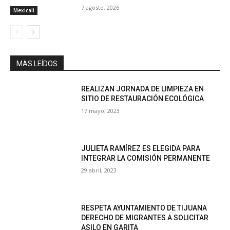
7 agosto, 2026
Mexicali
MAS LEÍDOS
REALIZAN JORNADA DE LIMPIEZA EN
SITIO DE RESTAURACIÓN ECOLÓGICA
17 mayo, 2023
JULIETA RAMÍREZ ES ELEGIDA PARA
INTEGRAR LA COMISIÓN PERMANENTE
29 abril, 2023
RESPETA AYUNTAMIENTO DE TIJUANA
DERECHO DE MIGRANTES A SOLICITAR
ASILO EN GARITA