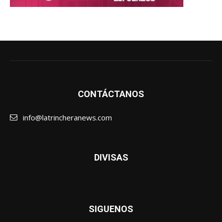
CONTÁCTANOS
info@latrincheranews.com
DIVISAS
SIGUENOS