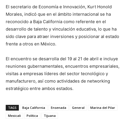
El secretario de Economía e Innovación, Kurt Honold
Morales, indicó que en el ámbito internacional se ha
reconocido a Baja California como referente en el
desarrollo de talento y vinculación educativa, lo que ha
sido clave para atraer inversiones y posicionar al estado
frente a otros en México.
El encuentro se desarrolla del 19 al 21 de abril e incluye
reuniones gubernamentales, encuentros empresariales,
visitas a empresas líderes del sector tecnológico y
manufacturero, así como actividades de networking
estratégico entre ambos estados.
TAGS
Baja California
Ensenada
General
Marina del Pilar
Mexicali
Política
Tijuana