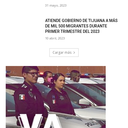
31 mayo, 2023
ATIENDE GOBIERNO DE TIJUANA A MÁS
DE MIL 500 MIGRANTES DURANTE
PRIMER TRIMESTRE DEL 2023
10 abril, 2023
Cargar más