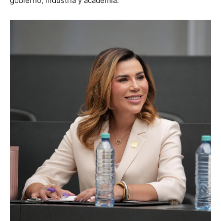
gobierno, industria y academia.