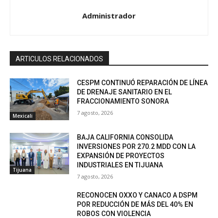
Administrador
ARTICULOS RELACIONADOS
CESPM CONTINUÓ REPARACIÓN DE LÍNEA
DE DRENAJE SANITARIO EN EL
FRACCIONAMIENTO SONORA
7 agosto, 2026
Mexicali
BAJA CALIFORNIA CONSOLIDA
INVERSIONES POR 270.2 MDD CON LA
EXPANSIÓN DE PROYECTOS
INDUSTRIALES EN TIJUANA
Tijuana
7 agosto, 2026
RECONOCEN OXXO Y CANACO A DSPM
POR REDUCCIÓN DE MÁS DEL 40% EN
ROBOS CON VIOLENCIA