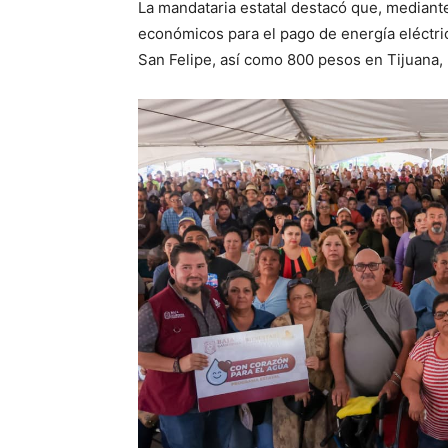
La mandataria estatal destacó que, mediante
económicos para el pago de energía eléctric
San Felipe, así como 800 pesos en Tijuana, 