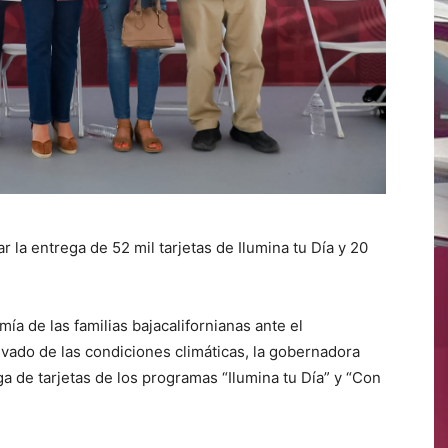
r la entrega de 52 mil tarjetas de Ilumina tu Día y 20
ía de las familias bajacalifornianas ante el
vado de las condiciones climáticas, la gobernadora
ega de tarjetas de los programas “Ilumina tu Día” y “Con