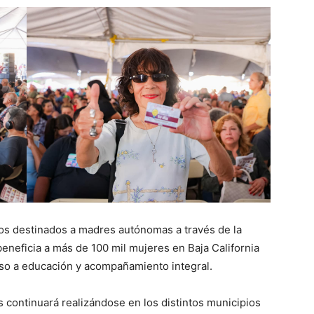
os destinados a madres autónomas a través de la
eneficia a más de 100 mil mujeres en Baja California
so a educación y acompañamiento integral.
s continuará realizándose en los distintos municipios