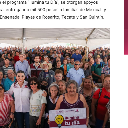
 el programa “Ilumina tu Día”, se otorgan apoyos
a, entregando mil 500 pesos a familias de Mexicali y
Ensenada, Playas de Rosarito, Tecate y San Quintín.