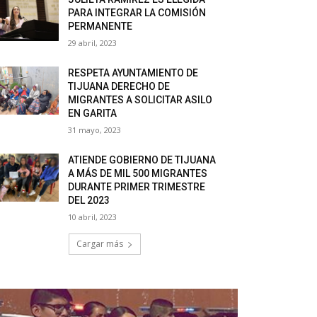
PARA INTEGRAR LA COMISIÓN
PERMANENTE
29 abril, 2023
RESPETA AYUNTAMIENTO DE
TIJUANA DERECHO DE
MIGRANTES A SOLICITAR ASILO
EN GARITA
31 mayo, 2023
ATIENDE GOBIERNO DE TIJUANA
A MÁS DE MIL 500 MIGRANTES
DURANTE PRIMER TRIMESTRE
DEL 2023
10 abril, 2023
Cargar más