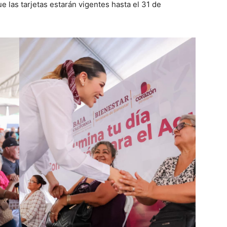
ue las tarjetas estarán vigentes hasta el 31 de