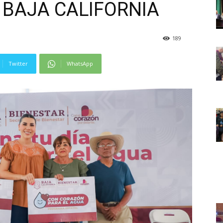
 BAJA CALIFORNIA
189
Twitter
WhatsApp