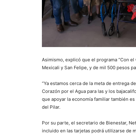
Asimismo, explicó que el programa “Con el 
Mexicali y San Felipe, y de mil 500 pesos pa
“Ya estamos cerca de la meta de entrega de 5
Corazón por el Agua para las y los bajacali
que apoyar la economía familiar también es c
del Pilar.
Por su parte, el secretario de Bienestar, Ne
incluido en las tarjetas podrá utilizarse d