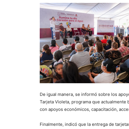
De igual manera, se informó sobre los apoy
Tarjeta Violeta, programa que actualmente b
con apoyos económicos, capacitación, acce
Finalmente, indicó que la entrega de tarjeta