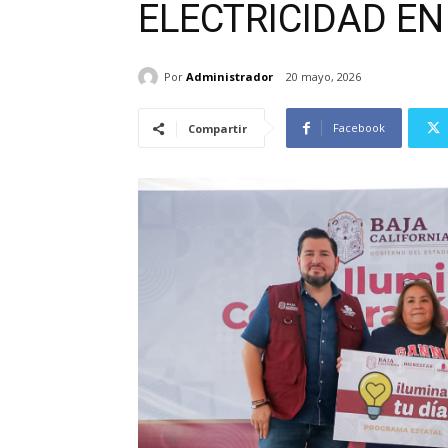
ELECTRICIDAD EN
Por
Administrador
20 mayo, 2026
Facebook
Compartir