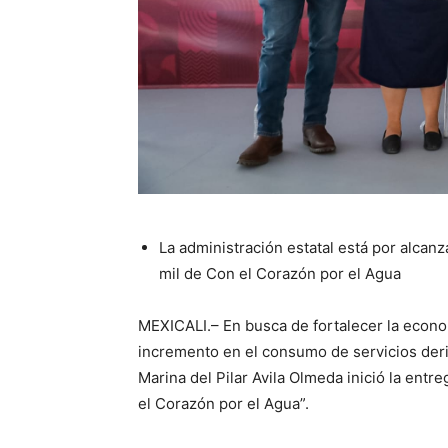
La administración estatal está por alcanza
mil de Con el Corazón por el Agua
MEXICALI.– En busca de fortalecer la econom
incremento en el consumo de servicios deri
Marina del Pilar Avila Olmeda inició la entr
el Corazón por el Agua”.