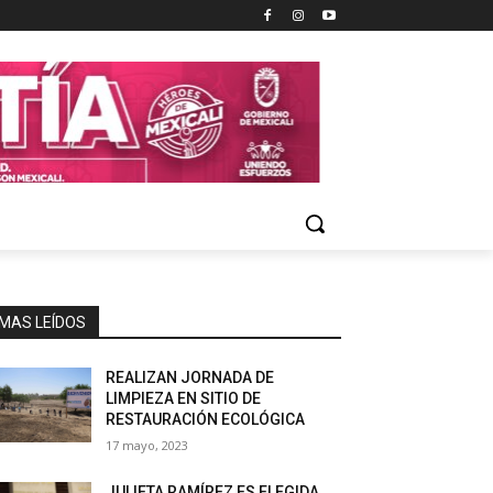
MAS LEÍDOS
REALIZAN JORNADA DE
LIMPIEZA EN SITIO DE
RESTAURACIÓN ECOLÓGICA
17 mayo, 2023
JULIETA RAMÍREZ ES ELEGIDA