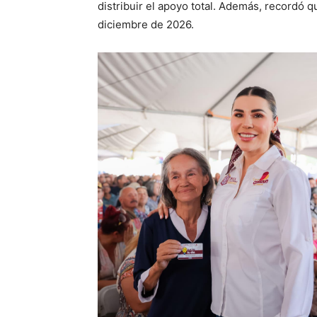
distribuir el apoyo total. Además, recordó q
diciembre de 2026.