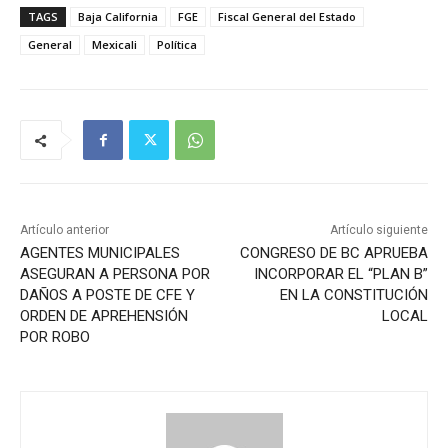
TAGS
Baja California
FGE
Fiscal General del Estado
General
Mexicali
Política
Artículo anterior
Artículo siguiente
AGENTES MUNICIPALES
CONGRESO DE BC APRUEBA
ASEGURAN A PERSONA POR
INCORPORAR EL “PLAN B”
DAÑOS A POSTE DE CFE Y
EN LA CONSTITUCIÓN
ORDEN DE APREHENSIÓN
LOCAL
POR ROBO