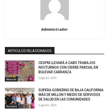
Administrador
ARTICULOS RELACIONADOS
CESPM LLEVARÁ A CABO TRABAJOS
NOCTURNOS CON CIERRE PARCIAL EN
BULEVAR CARRANZA
5 agosto, 2026
Mexicali
SUPERA GOBIERNO DE BAJA CALIFORNIA
MÁS DE MILLON Y MEDIO DE SERVICIOS
DE SALUD EN LAS COMUNIDADES
5 agosto, 2026
Rosarito