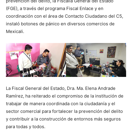
prevención del delito, la Fiscalía General del Estado
(FGE), a través del programa Fiscal Enlace y en
coordinación con el área de Contacto Ciudadano del C5,
instaló botones de pánico en diversos comercios de
Mexicali.
La Fiscal General del Estado, Dra. Ma. Elena Andrade
Ramírez, ha reiterado el compromiso de la institución de
trabajar de manera coordinada con la ciudadanía y el
sector comercial para fortalecer la prevención del delito
y contribuir a la construcción de entornos más seguros
para todas y todos.