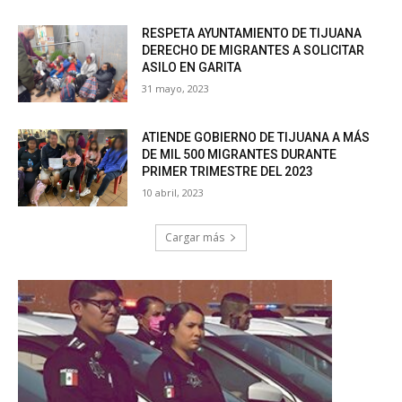
RESPETA AYUNTAMIENTO DE TIJUANA
DERECHO DE MIGRANTES A SOLICITAR
ASILO EN GARITA
31 mayo, 2023
ATIENDE GOBIERNO DE TIJUANA A MÁS
DE MIL 500 MIGRANTES DURANTE
PRIMER TRIMESTRE DEL 2023
10 abril, 2023
Cargar más