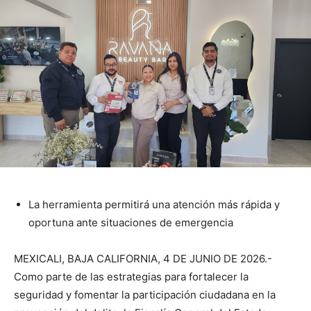
La herramienta permitirá una atención más rápida y
oportuna ante situaciones de emergencia
MEXICALI, BAJA CALIFORNIA, 4 DE JUNIO DE 2026.-
Como parte de las estrategias para fortalecer la
seguridad y fomentar la participación ciudadana en la