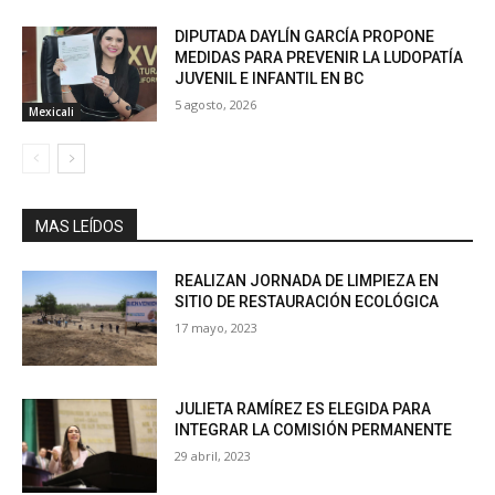
DIPUTADA DAYLÍN GARCÍA PROPONE
MEDIDAS PARA PREVENIR LA LUDOPATÍA
JUVENIL E INFANTIL EN BC
5 agosto, 2026
Mexicali
MAS LEÍDOS
REALIZAN JORNADA DE LIMPIEZA EN
SITIO DE RESTAURACIÓN ECOLÓGICA
17 mayo, 2023
JULIETA RAMÍREZ ES ELEGIDA PARA
INTEGRAR LA COMISIÓN PERMANENTE
29 abril, 2023