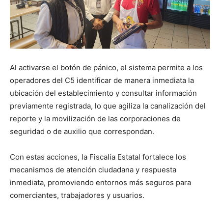
Al activarse el botón de pánico, el sistema permite a los
operadores del C5 identificar de manera inmediata la
ubicación del establecimiento y consultar información
previamente registrada, lo que agiliza la canalización del
reporte y la movilización de las corporaciones de
seguridad o de auxilio que correspondan.
Con estas acciones, la Fiscalía Estatal fortalece los
mecanismos de atención ciudadana y respuesta
inmediata, promoviendo entornos más seguros para
comerciantes, trabajadores y usuarios.