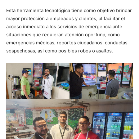
Esta herramienta tecnológica tiene como objetivo brindar
mayor protección a empleados y clientes, al facilitar el
acceso inmediato a los servicios de emergencia ante
situaciones que requieran atención oportuna, como
emergencias médicas, reportes ciudadanos, conductas
sospechosas, así como posibles robos o asaltos.