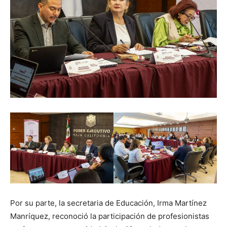
Por su parte, la secretaria de Educación, Irma Martínez
Manríquez, reconoció la participación de profesionistas