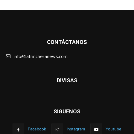
CONTÁCTANOS
info@latrincheranews.com
DIVISAS
SIGUENOS
Facebook
Instagram
Youtube