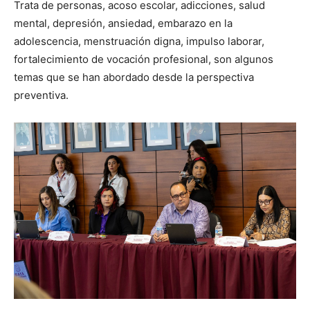
Trata de personas, acoso escolar, adicciones, salud
mental, depresión, ansiedad, embarazo en la
adolescencia, menstruación digna, impulso laborar,
fortalecimiento de vocación profesional, son algunos
temas que se han abordado desde la perspectiva
preventiva.