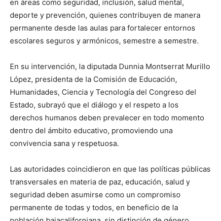
en áreas como seguridad, inclusión, salud mental,
deporte y prevención, quienes contribuyen de manera
permanente desde las aulas para fortalecer entornos
escolares seguros y armónicos, semestre a semestre.
En su intervención, la diputada Dunnia Montserrat Murillo
López, presidenta de la Comisión de Educación,
Humanidades, Ciencia y Tecnología del Congreso del
Estado, subrayó que el diálogo y el respeto a los
derechos humanos deben prevalecer en todo momento
dentro del ámbito educativo, promoviendo una
convivencia sana y respetuosa.
Las autoridades coincidieron en que las políticas públicas
transversales en materia de paz, educación, salud y
seguridad deben asumirse como un compromiso
permanente de todas y todos, en beneficio de la
población bajacaliforniana, sin distinción de género,