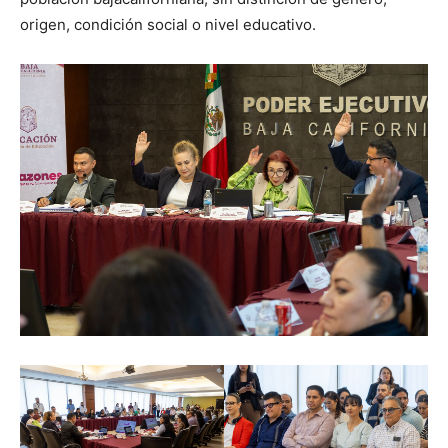
origen, condición social o nivel educativo.