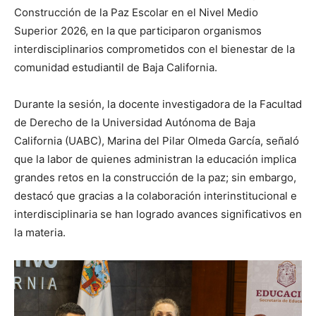
Construcción de la Paz Escolar en el Nivel Medio
Superior 2026, en la que participaron organismos
interdisciplinarios comprometidos con el bienestar de la
comunidad estudiantil de Baja California.
Durante la sesión, la docente investigadora de la Facultad
de Derecho de la Universidad Autónoma de Baja
California (UABC), Marina del Pilar Olmeda García, señaló
que la labor de quienes administran la educación implica
grandes retos en la construcción de la paz; sin embargo,
destacó que gracias a la colaboración interinstitucional e
interdisciplinaria se han logrado avances significativos en
la materia.