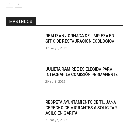
MAS LEÍDOS
REALIZAN JORNADA DE LIMPIEZA EN
SITIO DE RESTAURACIÓN ECOLÓGICA
17 mayo, 2023
JULIETA RAMÍREZ ES ELEGIDA PARA
INTEGRAR LA COMISIÓN PERMANENTE
29 abril, 2023
RESPETA AYUNTAMIENTO DE TIJUANA
DERECHO DE MIGRANTES A SOLICITAR
ASILO EN GARITA
31 mayo, 2023