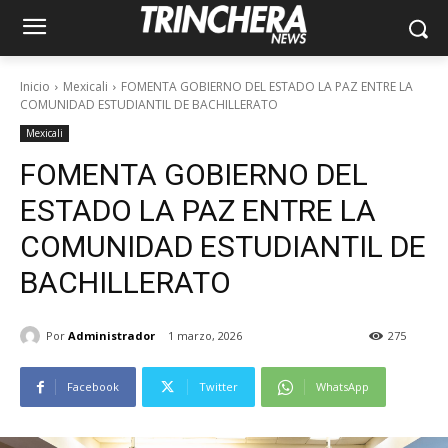
Inicio
Mexicali
FOMENTA GOBIERNO DEL ESTADO LA PAZ ENTRE LA
COMUNIDAD ESTUDIANTIL DE BACHILLERATO
Mexicali
FOMENTA GOBIERNO DEL
ESTADO LA PAZ ENTRE LA
COMUNIDAD ESTUDIANTIL DE
BACHILLERATO
Por
Administrador
1 marzo, 2026
275
Facebook
Twitter
WhatsApp