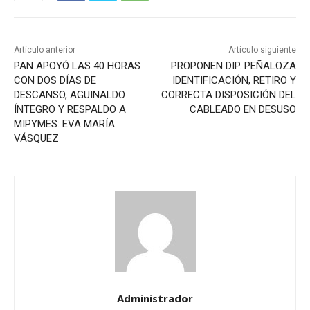
Artículo anterior
Artículo siguiente
PAN APOYÓ LAS 40 HORAS
PROPONEN DIP. PEÑALOZA
CON DOS DÍAS DE
IDENTIFICACIÓN, RETIRO Y
DESCANSO, AGUINALDO
CORRECTA DISPOSICIÓN DEL
ÍNTEGRO Y RESPALDO A
CABLEADO EN DESUSO
MIPYMES: EVA MARÍA
VÁSQUEZ
Administrador