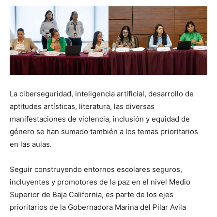
La ciberseguridad, inteligencia artificial, desarrollo de
aptitudes artísticas, literatura, las diversas
manifestaciones de violencia, inclusión y equidad de
género se han sumado también a los temas prioritarios
en las aulas.
Seguir construyendo entornos escolares seguros,
incluyentes y promotores de la paz en el nivel Medio
Superior de Baja California, es parte de los ejes
prioritarios de la Gobernadora Marina del Pilar Avila