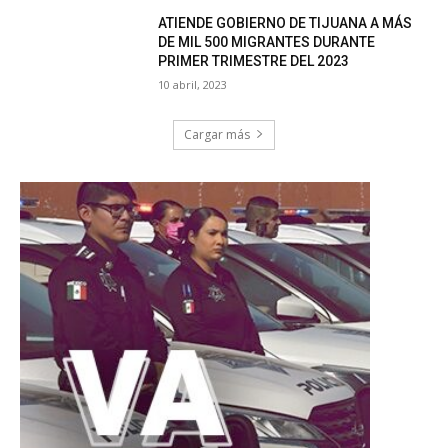
ATIENDE GOBIERNO DE TIJUANA A MÁS
DE MIL 500 MIGRANTES DURANTE
PRIMER TRIMESTRE DEL 2023
10 abril, 2023
Cargar más