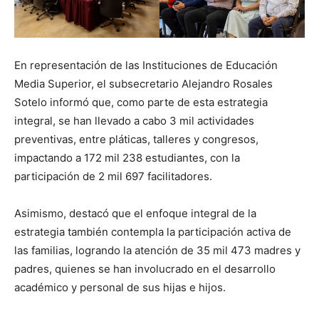
En representación de las Instituciones de Educación
Media Superior, el subsecretario Alejandro Rosales
Sotelo informó que, como parte de esta estrategia
integral, se han llevado a cabo 3 mil actividades
preventivas, entre pláticas, talleres y congresos,
impactando a 172 mil 238 estudiantes, con la
participación de 2 mil 697 facilitadores.
Asimismo, destacó que el enfoque integral de la
estrategia también contempla la participación activa de
las familias, logrando la atención de 35 mil 473 madres y
padres, quienes se han involucrado en el desarrollo
académico y personal de sus hijas e hijos.