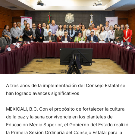
A tres años de la implementación del Consejo Estatal se
han logrado avances significativos
MEXICALI, B.C. Con el propósito de fortalecer la cultura
de la paz y la sana convivencia en los planteles de
Educación Media Superior, el Gobierno del Estado realizó
la Primera Sesión Ordinaria del Consejo Estatal para la