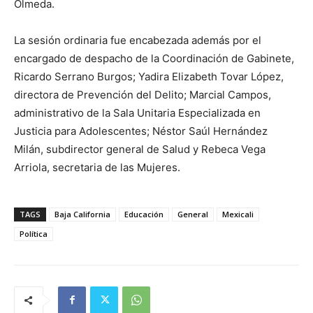
Olmeda.
La sesión ordinaria fue encabezada además por el
encargado de despacho de la Coordinación de Gabinete,
Ricardo Serrano Burgos; Yadira Elizabeth Tovar López,
directora de Prevención del Delito; Marcial Campos,
administrativo de la Sala Unitaria Especializada en
Justicia para Adolescentes; Néstor Saúl Hernández
Milán, subdirector general de Salud y Rebeca Vega
Arriola, secretaria de las Mujeres.
TAGS
Baja California
Educación
General
Mexicali
Política