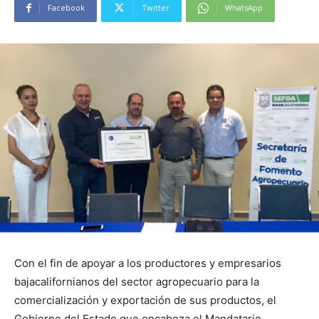
Facebook
Twitter
WhatsApp
Con el fin de apoyar a los productores y empresarios
bajacalifornianos del sector agropecuario para la
comercialización y exportación de sus productos, el
Gobierno del Estado que encabeza el Mandatario