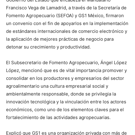
Francisco Vega de Lamadrid, a través de la Secretaría de
Fomento Agropecuario (SEFOA) y GS1 México, firmaron
un convenio con el fin de apoyarlos en la implementación
de estándares internacionales de comercio electrónico y
la aplicación de mejores prácticas de negocio para
detonar su crecimiento y productividad.
El Subsecretario de Fomento Agropecuario, Ángel López
López, mencionó que es de vital importancia promover y
consolidar en los productores y empresarios del sector
agroalimentario una cultura empresarial social y
ambientalmente responsable, donde se privilegia la
innovación tecnológica y la vinculación entre los actores
económicos, como uno de los elementos claves para el
fortalecimiento de las actividades agropecuarias.
Explicó que GS1 es una organización privada con más de