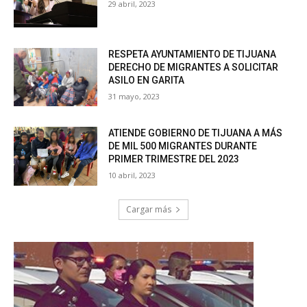
29 abril, 2023
RESPETA AYUNTAMIENTO DE TIJUANA
DERECHO DE MIGRANTES A SOLICITAR
ASILO EN GARITA
31 mayo, 2023
ATIENDE GOBIERNO DE TIJUANA A MÁS
DE MIL 500 MIGRANTES DURANTE
PRIMER TRIMESTRE DEL 2023
10 abril, 2023
Cargar más