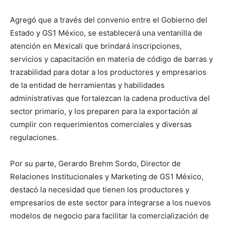
Agregó que a través del convenio entre el Gobierno del
Estado y GS1 México, se establecerá una ventanilla de
atención en Mexicali que brindará inscripciones,
servicios y capacitación en materia de código de barras y
trazabilidad para dotar a los productores y empresarios
de la entidad de herramientas y habilidades
administrativas que fortalezcan la cadena productiva del
sector primario, y los preparen para la exportación al
cumplir con requerimientos comerciales y diversas
regulaciones.
Por su parte, Gerardo Brehm Sordo, Director de
Relaciones Institucionales y Marketing de GS1 México,
destacó la necesidad que tienen los productores y
empresarios de este sector para integrarse a los nuevos
modelos de negocio para facilitar la comercialización de