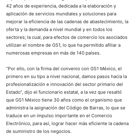
42 años de experiencia, dedicada a la elaboración y
aplicación de servicios mundiales y soluciones para
mejorar la eficiencia de las cadenas de abastecimiento, la
oferta y la demanda a nivel mundial y en todos los
sectores; la cual, para efectos de comercio los asociados
utilizan el nombre de GS1, lo que ha permitido afiliar a
numerosas empresas en más de 140 países.
“Por ello, con la firma del convenio con GS1 México, el
primero en su tipo a nivel nacional, damos pasos hacia la
profesionalización e innovación del sector primario del
Estado”, dijo el funcionario estatal, a la vez que resaltó
que GS1 México tiene 30 años como el organismo que
administra la asignación del Código de Barras, lo que se
traduce en un impulso importante en el Comercio
Electrónico, para así, lograr hacer más eficiente la cadena
de suministro de los negocios.