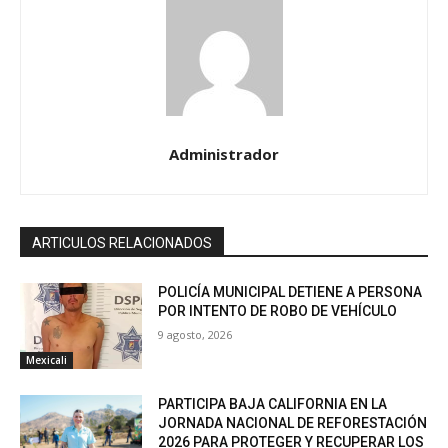
Administrador
ARTICULOS RELACIONADOS
POLICÍA MUNICIPAL DETIENE A PERSONA
POR INTENTO DE ROBO DE VEHÍCULO
9 agosto, 2026
Mexicali
PARTICIPA BAJA CALIFORNIA EN LA
JORNADA NACIONAL DE REFORESTACIÓN
2026 PARA PROTEGER Y RECUPERAR LOS