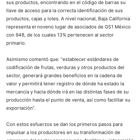
sus productos, encontrando en el código de barras su
llave de acceso para la correcta identificación de sus
productos, cajas y lotes. A nivel nacional, Baja California
representa el noveno lugar de asociados de GS1 México
con 948, de los cuales 13% pertenecen al sector
primario.
Asimismo comentó que: “establecer estándares de
codificación de frutas, verduras y otros productos del
sector, generará grandes beneficios en la cadena de
valor y permitirá tener registro de dónde ha estado la
mercancía y hacia dónde irá en las distintas fases de su
producción hasta el punto de venta, así como facilitar su
exportación”.
Con estos esfuerzos se dan los primeros pasos para
impulsar a los productores en su transformación de