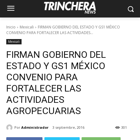
Inicio
Mexicali
FIRMAN GOBIERNO DEL ESTADO Y GS1 MÉXICO
CONVENIO PARA FORTALECER LAS ACTIVIDADES...
Mexicali
FIRMAN GOBIERNO DEL
ESTADO Y GS1 MÉXICO
CONVENIO PARA
FORTALECER LAS
ACTIVIDADES
AGROPECUARIAS
Por
Administrador
3 septiembre, 2016
301