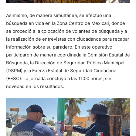
Asimismo, de manera simultánea, se efectuó una
búsqueda en vida en la Zona Centro de Mexicali, donde
se procedió a la colocación de volantes de búsqueda y a
la realización de entrevistas con ciudadanos para recabar
información sobre su paradero. En este operativo
participaron de manera coordinada la Comisión Estatal de
Búsqueda, la Dirección de Seguridad Pública Municipal
(DSPM) y la Fuerza Estatal de Seguridad Ciudadana
(FESC). La jornada concluyó a las 11:00 horas, sin
novedad en los resultados.