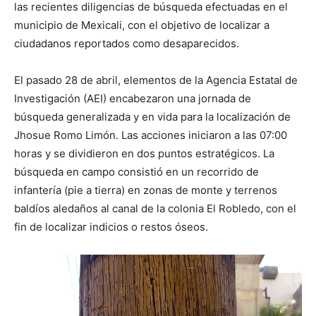
las recientes diligencias de búsqueda efectuadas en el
municipio de Mexicali, con el objetivo de localizar a
ciudadanos reportados como desaparecidos.
El pasado 28 de abril, elementos de la Agencia Estatal de
Investigación (AEI) encabezaron una jornada de
búsqueda generalizada y en vida para la localización de
Jhosue Romo Limón. Las acciones iniciaron a las 07:00
horas y se dividieron en dos puntos estratégicos. La
búsqueda en campo consistió en un recorrido de
infantería (pie a tierra) en zonas de monte y terrenos
baldíos aledaños al canal de la colonia El Robledo, con el
fin de localizar indicios o restos óseos.