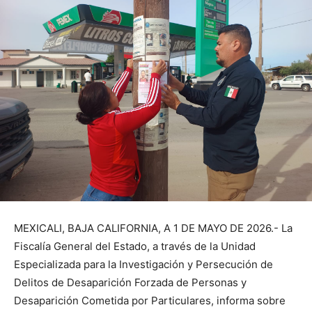
MEXICALI, BAJA CALIFORNIA, A 1 DE MAYO DE 2026.- La
Fiscalía General del Estado, a través de la Unidad
Especializada para la Investigación y Persecución de
Delitos de Desaparición Forzada de Personas y
Desaparición Cometida por Particulares, informa sobre