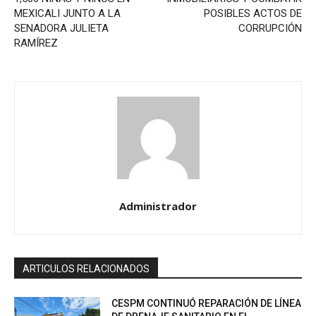
MEXICALI JUNTO A LA
POSIBLES ACTOS DE
SENADORA JULIETA
CORRUPCIÓN
RAMÍREZ
Administrador
ARTICULOS RELACIONADOS
CESPM CONTINUÓ REPARACIÓN DE LÍNEA