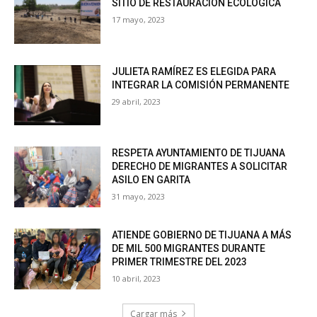
SITIO DE RESTAURACIÓN ECOLÓGICA
17 mayo, 2023
JULIETA RAMÍREZ ES ELEGIDA PARA
INTEGRAR LA COMISIÓN PERMANENTE
29 abril, 2023
RESPETA AYUNTAMIENTO DE TIJUANA
DERECHO DE MIGRANTES A SOLICITAR
ASILO EN GARITA
31 mayo, 2023
ATIENDE GOBIERNO DE TIJUANA A MÁS
DE MIL 500 MIGRANTES DURANTE
PRIMER TRIMESTRE DEL 2023
10 abril, 2023
Cargar más