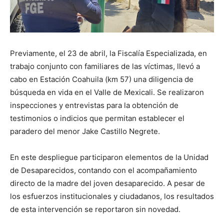
Previamente, el 23 de abril, la Fiscalía Especializada, en
trabajo conjunto con familiares de las víctimas, llevó a
cabo en Estación Coahuila (km 57) una diligencia de
búsqueda en vida en el Valle de Mexicali. Se realizaron
inspecciones y entrevistas para la obtención de
testimonios o indicios que permitan establecer el
paradero del menor Jake Castillo Negrete.
En este despliegue participaron elementos de la Unidad
de Desaparecidos, contando con el acompañamiento
directo de la madre del joven desaparecido. A pesar de
los esfuerzos institucionales y ciudadanos, los resultados
de esta intervención se reportaron sin novedad.