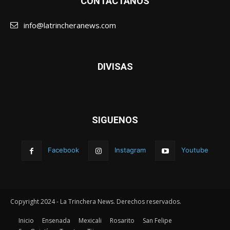
CONTÁCTANOS
info@latrincheranews.com
DIVISAS
SIGUENOS
Facebook
Instagram
Youtube
Copyright 2024 - La Trinchera News. Derechos reservados.
Inicio
Ensenada
Mexicali
Rosarito
San Felipe