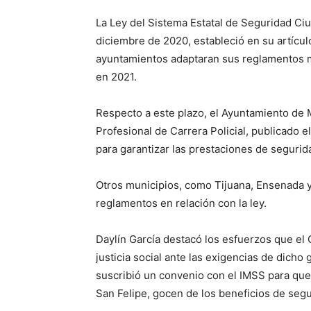
La Ley del Sistema Estatal de Seguridad Ciu
diciembre de 2020, estableció en su artículo
ayuntamientos adaptaran sus reglamentos mu
en 2021.
Respecto a este plazo, el Ayuntamiento de 
Profesional de Carrera Policial, publicado e
para garantizar las prestaciones de seguridad
Otros municipios, como Tijuana, Ensenada y
reglamentos en relación con la ley.
Daylín García destacó los esfuerzos que e
justicia social ante las exigencias de dich
suscribió un convenio con el IMSS para qu
San Felipe, gocen de los beneficios de segu