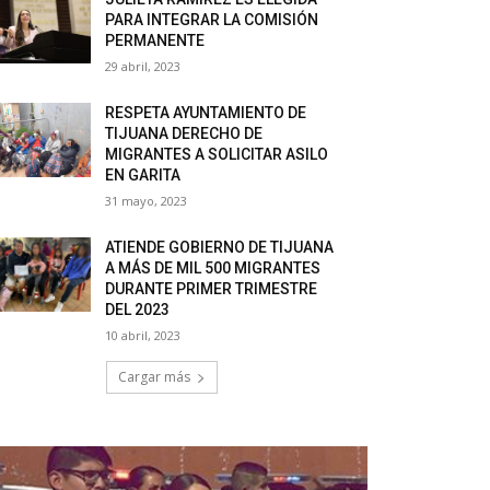
PARA INTEGRAR LA COMISIÓN
PERMANENTE
29 abril, 2023
RESPETA AYUNTAMIENTO DE
TIJUANA DERECHO DE
MIGRANTES A SOLICITAR ASILO
EN GARITA
31 mayo, 2023
ATIENDE GOBIERNO DE TIJUANA
A MÁS DE MIL 500 MIGRANTES
DURANTE PRIMER TRIMESTRE
DEL 2023
10 abril, 2023
Cargar más