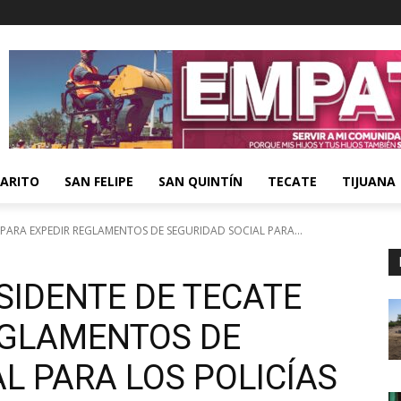
ARITO
SAN FELIPE
SAN QUINTÍN
TECATE
TIJUANA
PARA EXPEDIR REGLAMENTOS DE SEGURIDAD SOCIAL PARA...
SIDENTE DE TECATE
EGLAMENTOS DE
L PARA LOS POLICÍAS