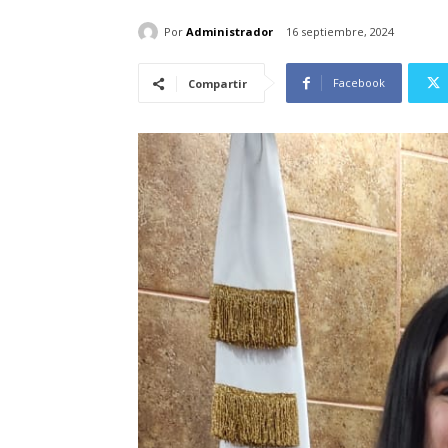
Por
Administrador
16 septiembre, 2024
Facebook
Compartir