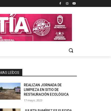
MAS LEÍDOS
REALIZAN JORNADA DE
LIMPIEZA EN SITIO DE
RESTAURACIÓN ECOLÓGICA
17 mayo, 2023
JULIETA RAMÍREZ ES ELEGIDA