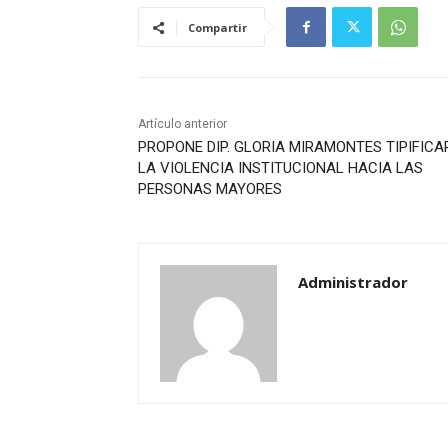
Compartir
Artículo anterior
PROPONE DIP. GLORIA MIRAMONTES TIPIFICA
LA VIOLENCIA INSTITUCIONAL HACIA LAS
PERSONAS MAYORES
Administrador