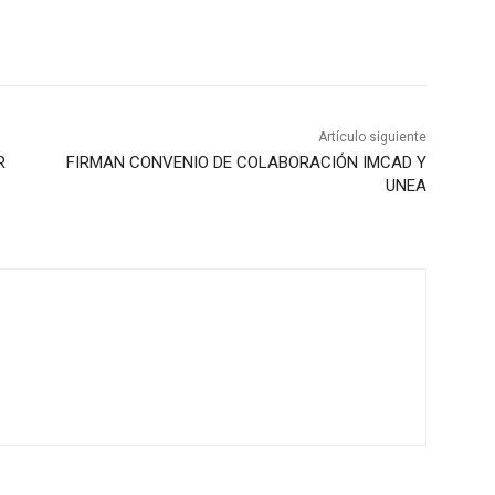
Artículo siguiente
R
FIRMAN CONVENIO DE COLABORACIÓN IMCAD Y
UNEA