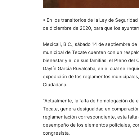
• En los transitorios de la Ley de Seguridad
de diciembre de 2020, para que los ayunta
Mexicali, B.C., sábado 14 de septiembre de 
municipal de Tecate cuenten con un respald
bienestar y el de sus familias, el Pleno de
Daylín García Ruvalcaba, en el cual se requie
expedición de los reglamentos municipales,
Ciudadana.
“Actualmente, la falta de homologación de 
Tecate, genera desigualdad en comparación 
reglamentación correspondiente, esta falta 
desempeño de los elementos policiales, com
congresista.