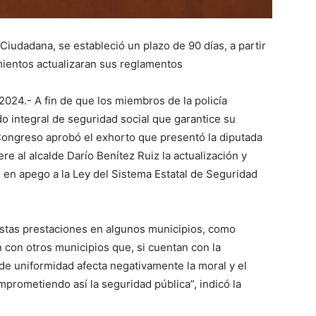
 Ciudadana, se estableció un plazo de 90 días, a partir
mientos actualizaran sus reglamentos
2024.- A fin de que los miembros de la policía
o integral de seguridad social que garantice su
l Congreso aprobó el exhorto que presentó la diputada
re al alcalde Darío Benítez Ruiz la actualización y
 en apego a la Ley del Sistema Estatal de Seguridad
estas prestaciones en algunos municipios, como
con otros municipios que, si cuentan con la
de uniformidad afecta negativamente la moral y el
prometiendo así la seguridad pública”, indicó la