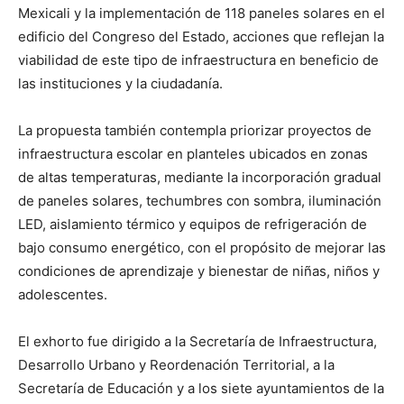
Mexicali y la implementación de 118 paneles solares en el
edificio del Congreso del Estado, acciones que reflejan la
viabilidad de este tipo de infraestructura en beneficio de
las instituciones y la ciudadanía.
La propuesta también contempla priorizar proyectos de
infraestructura escolar en planteles ubicados en zonas
de altas temperaturas, mediante la incorporación gradual
de paneles solares, techumbres con sombra, iluminación
LED, aislamiento térmico y equipos de refrigeración de
bajo consumo energético, con el propósito de mejorar las
condiciones de aprendizaje y bienestar de niñas, niños y
adolescentes.
El exhorto fue dirigido a la Secretaría de Infraestructura,
Desarrollo Urbano y Reordenación Territorial, a la
Secretaría de Educación y a los siete ayuntamientos de la