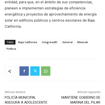
entidad, para que, en el ámbito de sus competencias,
planeen e implementen estrategias de eficiencia
energética y proyectos de aprovechamiento de energía
solar en edificios públicos y centros escolares de Baja
California.
TAGS
Baja California
CongresoBC
General
Mexicali
Política
Artículo anterior
Artículo siguiente
POLICÍA MUNICIPAL
MANTIENE GOBIERNO DE
ASEGURA A ADOLESCENTE
MARINA DEL PILAR