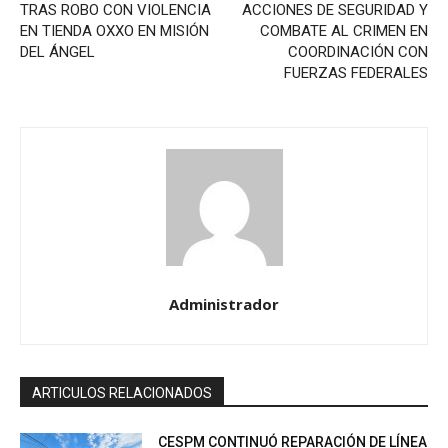
TRAS ROBO CON VIOLENCIA
ACCIONES DE SEGURIDAD Y
EN TIENDA OXXO EN MISIÓN
COMBATE AL CRIMEN EN
DEL ÁNGEL
COORDINACIÓN CON
FUERZAS FEDERALES
Administrador
ARTICULOS RELACIONADOS
CESPM CONTINUÓ REPARACIÓN DE LÍNEA