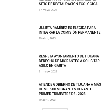
SITIO DE RESTAURACIÓN ECOLÓGICA
17 mayo, 2023
JULIETA RAMÍREZ ES ELEGIDA PARA
INTEGRAR LA COMISIÓN PERMANENTE
29 abril, 2023
RESPETA AYUNTAMIENTO DE TIJUANA
DERECHO DE MIGRANTES A SOLICITAR
ASILO EN GARITA
31 mayo, 2023
ATIENDE GOBIERNO DE TIJUANA A MÁS
DE MIL 500 MIGRANTES DURANTE
PRIMER TRIMESTRE DEL 2023
10 abril, 2023