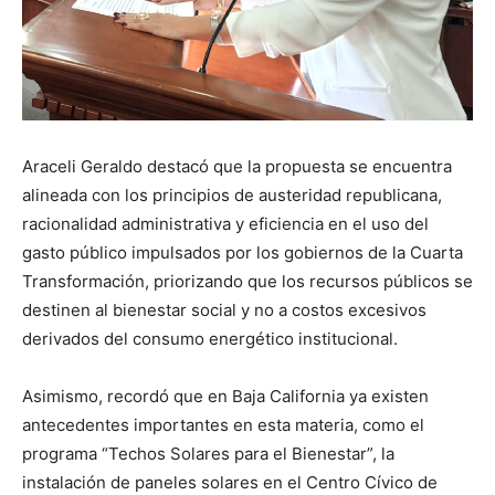
Araceli Geraldo destacó que la propuesta se encuentra
alineada con los principios de austeridad republicana,
racionalidad administrativa y eficiencia en el uso del
gasto público impulsados por los gobiernos de la Cuarta
Transformación, priorizando que los recursos públicos se
destinen al bienestar social y no a costos excesivos
derivados del consumo energético institucional.
Asimismo, recordó que en Baja California ya existen
antecedentes importantes en esta materia, como el
programa “Techos Solares para el Bienestar”, la
instalación de paneles solares en el Centro Cívico de