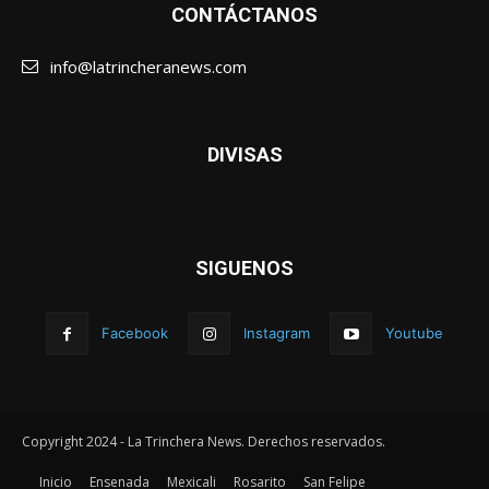
CONTÁCTANOS
info@latrincheranews.com
DIVISAS
SIGUENOS
Facebook
Instagram
Youtube
Copyright 2024 - La Trinchera News. Derechos reservados.
Inicio
Ensenada
Mexicali
Rosarito
San Felipe