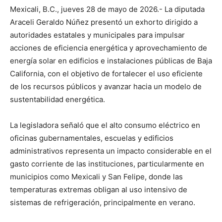
Mexicali, B.C., jueves 28 de mayo de 2026.- La diputada
Araceli Geraldo Núñez presentó un exhorto dirigido a
autoridades estatales y municipales para impulsar
acciones de eficiencia energética y aprovechamiento de
energía solar en edificios e instalaciones públicas de Baja
California, con el objetivo de fortalecer el uso eficiente
de los recursos públicos y avanzar hacia un modelo de
sustentabilidad energética.
La legisladora señaló que el alto consumo eléctrico en
oficinas gubernamentales, escuelas y edificios
administrativos representa un impacto considerable en el
gasto corriente de las instituciones, particularmente en
municipios como Mexicali y San Felipe, donde las
temperaturas extremas obligan al uso intensivo de
sistemas de refrigeración, principalmente en verano.