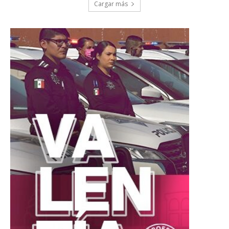
Cargar más