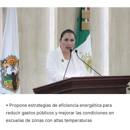
• Propone estrategias de eficiencia energética para
reducir gastos públicos y mejorar las condiciones en
escuelas de zonas con altas temperaturas