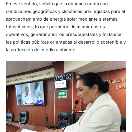
En ese sentido, señaló que la entidad cuenta con
condiciones geográficas y climáticas privilegiadas para el
aprovechamiento de energía solar mediante sistemas
fotovoltaicos, lo que permitiría disminuir costos
operativos, generar ahorros presupuestales y fortalecer
las políticas públicas orientadas al desarrollo sostenible y
la protección del medio ambiente.