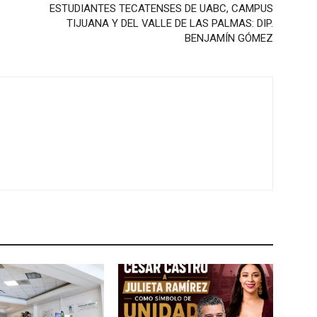
ESTUDIANTES TECATENSES DE UABC, CAMPUS
TIJUANA Y DEL VALLE DE LAS PALMAS: DIP.
BENJAMÍN GÓMEZ