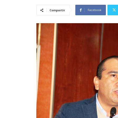
Facebook
Compartir