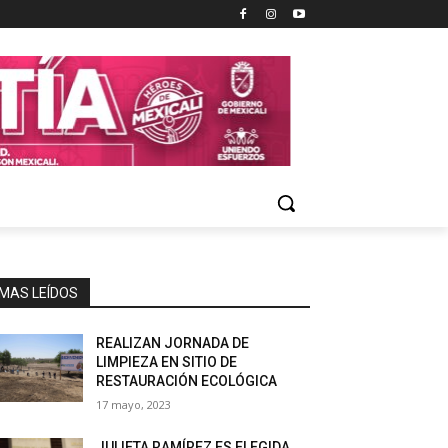
MAS LEÍDOS
REALIZAN JORNADA DE
LIMPIEZA EN SITIO DE
RESTAURACIÓN ECOLÓGICA
17 mayo, 2023
JULIETA RAMÍREZ ES ELEGIDA