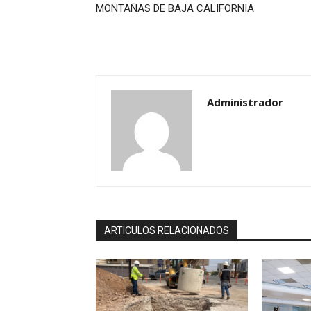
MONTAÑAS DE BAJA CALIFORNIA
Administrador
ARTICULOS RELACIONADOS