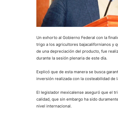
Un exhorto al Gobierno Federal con la final
trigo a los agricultores bajacalifornianos
de una depreciación del producto, fue real
durante la sesión plenaria de este día.
Explicó que de esta manera se busca garan
inversión realizada con la costeabilidad de 
El legislador mexicalense aseguró que el tr
calidad, que sin embargo ha sido duramente
nivel internacional.