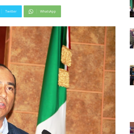
Twitter
WhatsApp