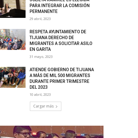
PARA INTEGRAR LA COMISIÓN
PERMANENTE
29 abril, 2023
RESPETA AYUNTAMIENTO DE
TIJUANA DERECHO DE
MIGRANTES A SOLICITAR ASILO
EN GARITA
31 mayo, 2023
ATIENDE GOBIERNO DE TIJUANA
A MÁS DE MIL 500 MIGRANTES
DURANTE PRIMER TRIMESTRE
DEL 2023
10 abril, 2023
Cargar más