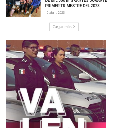
DE MIL 500 MIGRANTES DURANTE
PRIMER TRIMESTRE DEL 2023
10 abril, 2023
Cargar más