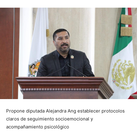
Propone diputada Alejandra Ang establecer protocolos
claros de seguimiento socioemocional y
acompañamiento psicológico