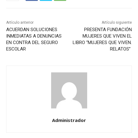
Artículo anterior
Artículo siguiente
ACUERDAN SOLUCIONES
PRESENTA FUNDACIÓN
INMEDIATAS A DENUNCIAS
MUJERES QUE VIVEN EL
EN CONTRA DEL SEGURO
LIBRO “MUJERES QUE VIVEN.
ESCOLAR
RELATOS”
Administrador