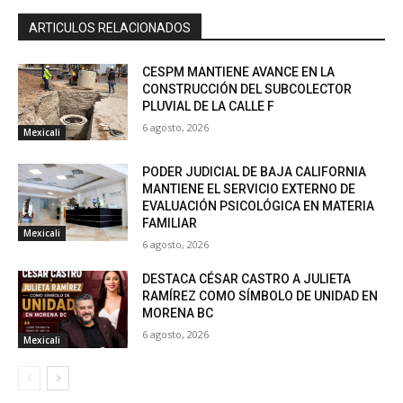
ARTICULOS RELACIONADOS
CESPM MANTIENE AVANCE EN LA
CONSTRUCCIÓN DEL SUBCOLECTOR
PLUVIAL DE LA CALLE F
6 agosto, 2026
Mexicali
PODER JUDICIAL DE BAJA CALIFORNIA
MANTIENE EL SERVICIO EXTERNO DE
EVALUACIÓN PSICOLÓGICA EN MATERIA
FAMILIAR
Mexicali
6 agosto, 2026
DESTACA CÉSAR CASTRO A JULIETA
RAMÍREZ COMO SÍMBOLO DE UNIDAD EN
MORENA BC
6 agosto, 2026
Mexicali