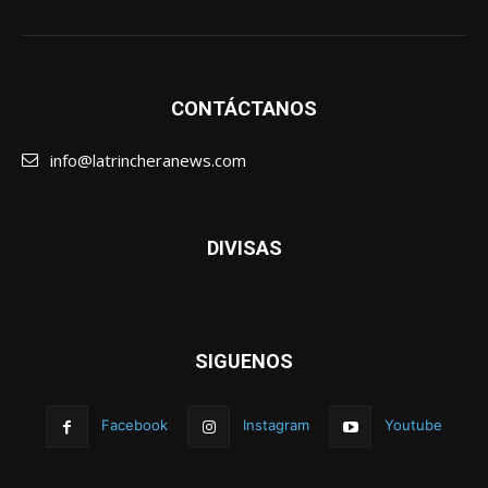
CONTÁCTANOS
info@latrincheranews.com
DIVISAS
SIGUENOS
Facebook
Instagram
Youtube