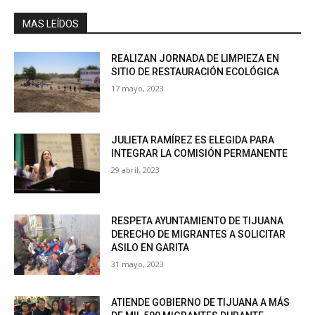
MAS LEÍDOS
REALIZAN JORNADA DE LIMPIEZA EN
SITIO DE RESTAURACIÓN ECOLÓGICA
17 mayo, 2023
JULIETA RAMÍREZ ES ELEGIDA PARA
INTEGRAR LA COMISIÓN PERMANENTE
29 abril, 2023
RESPETA AYUNTAMIENTO DE TIJUANA
DERECHO DE MIGRANTES A SOLICITAR
ASILO EN GARITA
31 mayo, 2023
ATIENDE GOBIERNO DE TIJUANA A MÁS