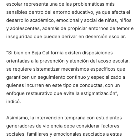
escolar representa una de las problemáticas más
sensibles dentro del entorno educativo, ya que afecta el
desarrollo académico, emocional y social de niñas, niños
y adolescentes, además de propiciar entornos de temor e
inseguridad que pueden derivar en deserción escolar.
“Si bien en Baja California existen disposiciones
orientadas a la prevención y atención del acoso escolar,
se requiere sistematizar mecanismos específicos que
garanticen un seguimiento continuo y especializado a
quienes incurren en este tipo de conductas, con un
enfoque restaurativo que evite la estigmatización”,
indicó.
Asimismo, la intervención temprana con estudiantes
generadores de violencia debe considerar factores
sociales, familiares y emocionales asociados a estas