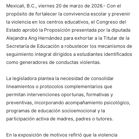
Mexicali, B.C., viernes 20 de marzo de 2026.- Con el
propósito de fortalecer la convivencia escolar y prevenir
la violencia en los centros educativos, el Congreso del
Estado aprobó la Proposición presentada por la diputada
Alejandra Ang Hernández para exhortar a la Titular de la
Secretaría de Educación a robustecer los mecanismos de
seguimiento integral dirigidos a estudiantes identificados
como generadores de conductas violentas.
La legisladora plantea la necesidad de consolidar
lineamientos o protocolos complementarios que
permitan intervenciones oportunas, formativas y
preventivas, incorporando acompañamiento psicológico,
programas de educación socioemocional y la
participación activa de madres, padres o tutores.
En la exposición de motivos refirió que la violencia