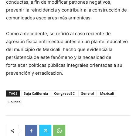
conductas, a fin de modificar patrones negativos,
prevenir la reincidencia y contribuir a la construcción de
comunidades escolares más armónicas.
Como antecedente, se refirió al caso reciente de
agresión física entre estudiantes en un plantel educativo
del municipio de Mexicali, hecho que evidencia la
persistencia de este fenómeno y la necesidad de
fortalecer políticas públicas integrales orientadas a su
prevención y erradicación.
TAGS
Baja California
CongresoBC
General
Mexicali
Política