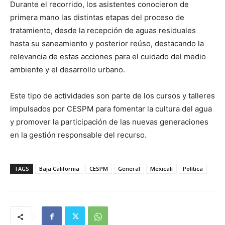
Durante el recorrido, los asistentes conocieron de
primera mano las distintas etapas del proceso de
tratamiento, desde la recepción de aguas residuales
hasta su saneamiento y posterior reúso, destacando la
relevancia de estas acciones para el cuidado del medio
ambiente y el desarrollo urbano.
Este tipo de actividades son parte de los cursos y talleres
impulsados por CESPM para fomentar la cultura del agua
y promover la participación de las nuevas generaciones
en la gestión responsable del recurso.
TAGS
Baja California
CESPM
General
Mexicali
Política