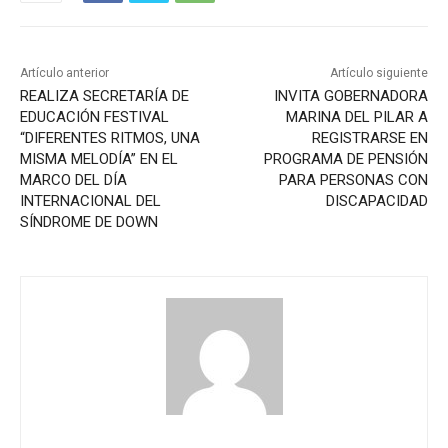
Artículo anterior
Artículo siguiente
REALIZA SECRETARÍA DE
INVITA GOBERNADORA
EDUCACIÓN FESTIVAL
MARINA DEL PILAR A
“DIFERENTES RITMOS, UNA
REGISTRARSE EN
MISMA MELODÍA” EN EL
PROGRAMA DE PENSIÓN
MARCO DEL DÍA
PARA PERSONAS CON
INTERNACIONAL DEL
DISCAPACIDAD
SÍNDROME DE DOWN