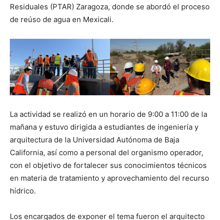
Residuales (PTAR) Zaragoza, donde se abordó el proceso
de reúso de agua en Mexicali.
La actividad se realizó en un horario de 9:00 a 11:00 de la
mañana y estuvo dirigida a estudiantes de ingeniería y
arquitectura de la Universidad Autónoma de Baja
California, así como a personal del organismo operador,
con el objetivo de fortalecer sus conocimientos técnicos
en materia de tratamiento y aprovechamiento del recurso
hídrico.
Los encargados de exponer el tema fueron el arquitecto