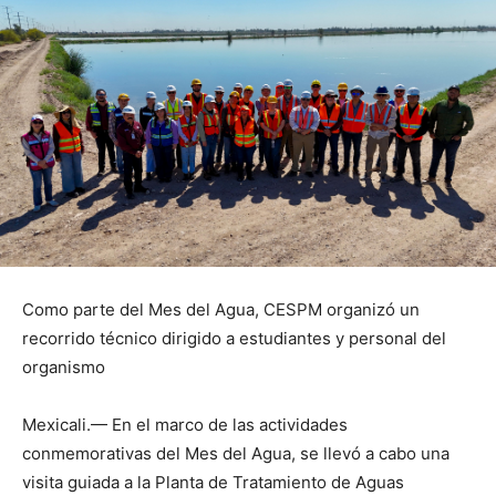
Como parte del Mes del Agua, CESPM organizó un
recorrido técnico dirigido a estudiantes y personal del
organismo
Mexicali.— En el marco de las actividades
conmemorativas del Mes del Agua, se llevó a cabo una
visita guiada a la Planta de Tratamiento de Aguas