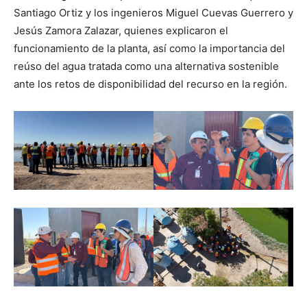
Santiago Ortiz y los ingenieros Miguel Cuevas Guerrero y
Jesús Zamora Zalazar, quienes explicaron el
funcionamiento de la planta, así como la importancia del
reúso del agua tratada como una alternativa sostenible
ante los retos de disponibilidad del recurso en la región.