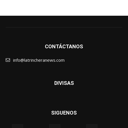
CONTÁCTANOS
info@latrincheranews.com
DIVISAS
SIGUENOS