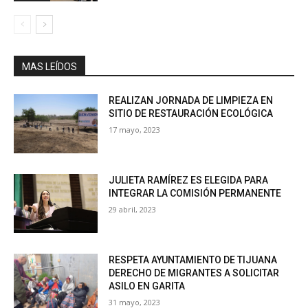
MAS LEÍDOS
REALIZAN JORNADA DE LIMPIEZA EN
SITIO DE RESTAURACIÓN ECOLÓGICA
17 mayo, 2023
JULIETA RAMÍREZ ES ELEGIDA PARA
INTEGRAR LA COMISIÓN PERMANENTE
29 abril, 2023
RESPETA AYUNTAMIENTO DE TIJUANA
DERECHO DE MIGRANTES A SOLICITAR
ASILO EN GARITA
31 mayo, 2023