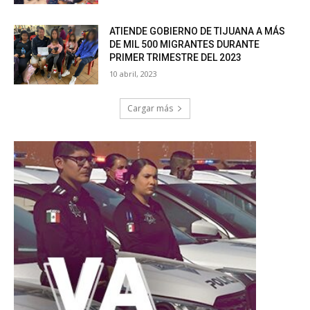
ATIENDE GOBIERNO DE TIJUANA A MÁS
DE MIL 500 MIGRANTES DURANTE
PRIMER TRIMESTRE DEL 2023
10 abril, 2023
Cargar más