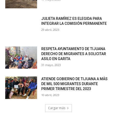
JULIETA RAMÍREZ ES ELEGIDA PARA
INTEGRAR LA COMISIÓN PERMANENTE
29 abril, 2023
RESPETA AYUNTAMIENTO DE TIJUANA
DERECHO DE MIGRANTES A SOLICITAR
ASILO EN GARITA
31 mayo, 2023
ATIENDE GOBIERNO DE TIJUANA A MÁS
DE MIL 500 MIGRANTES DURANTE
PRIMER TRIMESTRE DEL 2023
10 abril, 2023
Cargar más