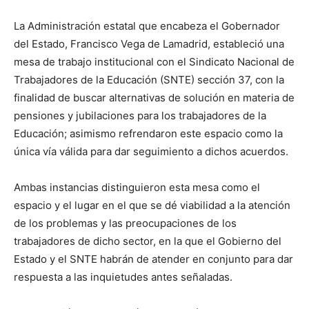
La Administración estatal que encabeza el Gobernador
del Estado, Francisco Vega de Lamadrid, estableció una
mesa de trabajo institucional con el Sindicato Nacional de
Trabajadores de la Educación (SNTE) sección 37, con la
finalidad de buscar alternativas de solución en materia de
pensiones y jubilaciones para los trabajadores de la
Educación; asimismo refrendaron este espacio como la
única vía válida para dar seguimiento a dichos acuerdos.
Ambas instancias distinguieron esta mesa como el
espacio y el lugar en el que se dé viabilidad a la atención
de los problemas y las preocupaciones de los
trabajadores de dicho sector, en la que el Gobierno del
Estado y el SNTE habrán de atender en conjunto para dar
respuesta a las inquietudes antes señaladas.