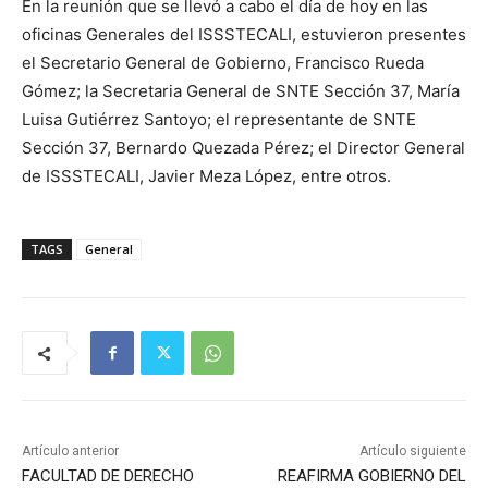
En la reunión que se llevó a cabo el día de hoy en las
oficinas Generales del ISSSTECALI, estuvieron presentes
el Secretario General de Gobierno, Francisco Rueda
Gómez; la Secretaria General de SNTE Sección 37, María
Luisa Gutiérrez Santoyo; el representante de SNTE
Sección 37, Bernardo Quezada Pérez; el Director General
de ISSSTECALI, Javier Meza López, entre otros.
TAGS
General
Artículo anterior
Artículo siguiente
FACULTAD DE DERECHO
REAFIRMA GOBIERNO DEL