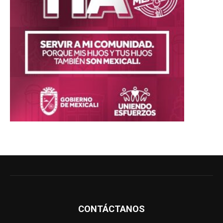
CONTÁCTANOS