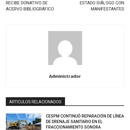
RECIBE DONATIVO DE
ESTADO DIÁLOGO CON
ACERVO BIBLIOGRÁFICO
MANIFESTANTES
Administrador
ARTICULOS RELACIONADOS
CESPM CONTINUÓ REPARACIÓN DE LÍNEA
DE DRENAJE SANITARIO EN EL
FRACCIONAMIENTO SONORA