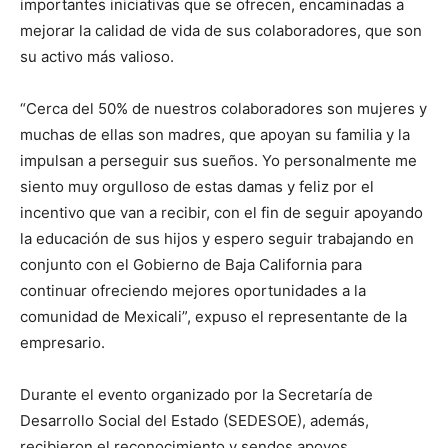
importantes iniciativas que se ofrecen, encaminadas a
mejorar la calidad de vida de sus colaboradores, que son
su activo más valioso.
“Cerca del 50% de nuestros colaboradores son mujeres y
muchas de ellas son madres, que apoyan su familia y la
impulsan a perseguir sus sueños. Yo personalmente me
siento muy orgulloso de estas damas y feliz por el
incentivo que van a recibir, con el fin de seguir apoyando
la educación de sus hijos y espero seguir trabajando en
conjunto con el Gobierno de Baja California para
continuar ofreciendo mejores oportunidades a la
comunidad de Mexicali”, expuso el representante de la
empresario.
Durante el evento organizado por la Secretaría de
Desarrollo Social del Estado (SEDESOE), además,
recibieron el reconocimiento y sendos apoyos