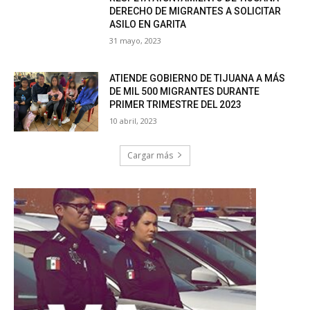
DERECHO DE MIGRANTES A SOLICITAR
ASILO EN GARITA
31 mayo, 2023
ATIENDE GOBIERNO DE TIJUANA A MÁS
DE MIL 500 MIGRANTES DURANTE
PRIMER TRIMESTRE DEL 2023
10 abril, 2023
Cargar más