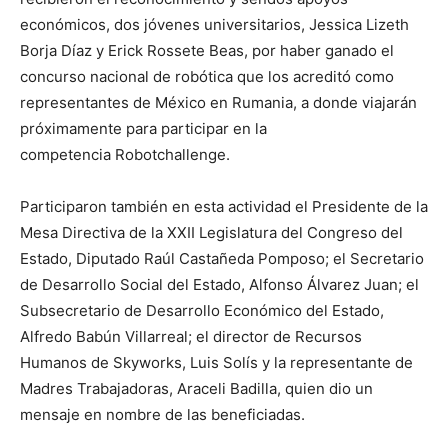
económicos, dos jóvenes universitarios, Jessica Lizeth
Borja Díaz y Erick Rossete Beas, por haber ganado el
concurso nacional de robótica que los acreditó como
representantes de México en Rumania, a donde viajarán
próximamente para participar en la
competencia Robotchallenge.
Participaron también en esta actividad el Presidente de la
Mesa Directiva de la XXII Legislatura del Congreso del
Estado, Diputado Raúl Castañeda Pomposo; el Secretario
de Desarrollo Social del Estado, Alfonso Álvarez Juan; el
Subsecretario de Desarrollo Económico del Estado,
Alfredo Babún Villarreal; el director de Recursos
Humanos de Skyworks, Luis Solís y la representante de
Madres Trabajadoras, Araceli Badilla, quien dio un
mensaje en nombre de las beneficiadas.