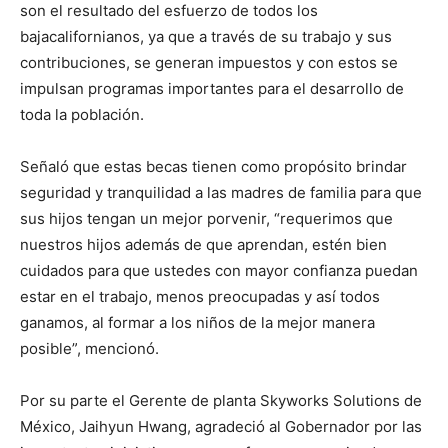
son el resultado del esfuerzo de todos los
bajacalifornianos, ya que a través de su trabajo y sus
contribuciones, se generan impuestos y con estos se
impulsan programas importantes para el desarrollo de
toda la población.
Señaló que estas becas tienen como propósito brindar
seguridad y tranquilidad a las madres de familia para que
sus hijos tengan un mejor porvenir, “requerimos que
nuestros hijos además de que aprendan, estén bien
cuidados para que ustedes con mayor confianza puedan
estar en el trabajo, menos preocupadas y así todos
ganamos, al formar a los niños de la mejor manera
posible”, mencionó.
Por su parte el Gerente de planta Skyworks Solutions de
México, Jaihyun Hwang, agradeció al Gobernador por las