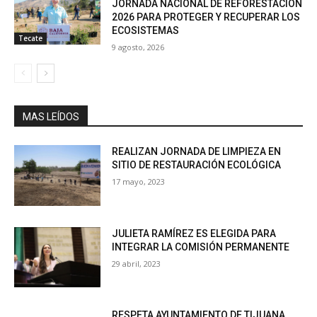
JORNADA NACIONAL DE REFORESTACIÓN
2026 PARA PROTEGER Y RECUPERAR LOS
ECOSISTEMAS
Tecate
9 agosto, 2026
MAS LEÍDOS
REALIZAN JORNADA DE LIMPIEZA EN
SITIO DE RESTAURACIÓN ECOLÓGICA
17 mayo, 2023
JULIETA RAMÍREZ ES ELEGIDA PARA
INTEGRAR LA COMISIÓN PERMANENTE
29 abril, 2023
RESPETA AYUNTAMIENTO DE TIJUANA