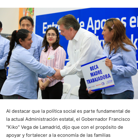
Al destacar que la política social es parte fundamental de
la actual Administración estatal, el Gobernador Francisco
"Kiko" Vega de Lamadrid, dijo que con el propósito de
apoyar y fortalecer a la economía de las familias