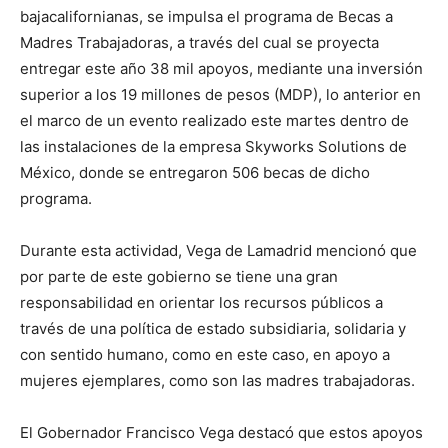
bajacalifornianas, se impulsa el programa de Becas a
Madres Trabajadoras, a través del cual se proyecta
entregar este año 38 mil apoyos, mediante una inversión
superior a los 19 millones de pesos (MDP), lo anterior en
el marco de un evento realizado este martes dentro de
las instalaciones de la empresa Skyworks Solutions de
México, donde se entregaron 506 becas de dicho
programa.
Durante esta actividad, Vega de Lamadrid mencionó que
por parte de este gobierno se tiene una gran
responsabilidad en orientar los recursos públicos a
través de una política de estado subsidiaria, solidaria y
con sentido humano, como en este caso, en apoyo a
mujeres ejemplares, como son las madres trabajadoras.
El Gobernador Francisco Vega destacó que estos apoyos