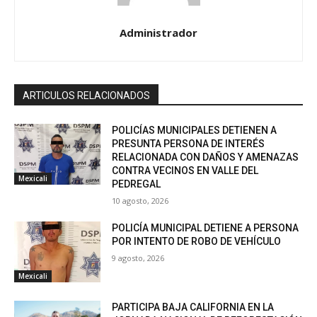
Administrador
ARTICULOS RELACIONADOS
POLICÍAS MUNICIPALES DETIENEN A
PRESUNTA PERSONA DE INTERÉS
RELACIONADA CON DAÑOS Y AMENAZAS
CONTRA VECINOS EN VALLE DEL
Mexicali
PEDREGAL
10 agosto, 2026
POLICÍA MUNICIPAL DETIENE A PERSONA
POR INTENTO DE ROBO DE VEHÍCULO
9 agosto, 2026
Mexicali
PARTICIPA BAJA CALIFORNIA EN LA