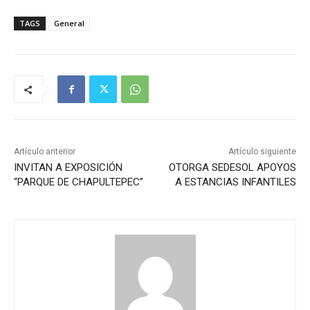
TAGS
General
Artículo anterior
Artículo siguiente
INVITAN A EXPOSICIÓN
OTORGA SEDESOL APOYOS
“PARQUE DE CHAPULTEPEC”
A ESTANCIAS INFANTILES