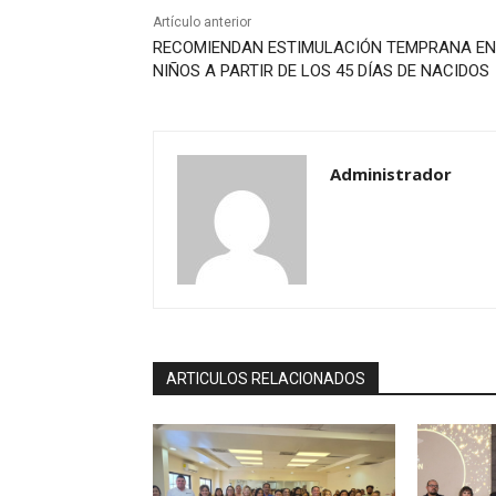
Artículo anterior
RECOMIENDAN ESTIMULACIÓN TEMPRANA EN
NIÑOS A PARTIR DE LOS 45 DÍAS DE NACIDOS
Administrador
ARTICULOS RELACIONADOS