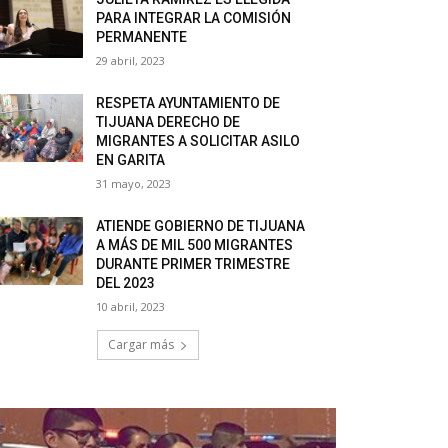
PARA INTEGRAR LA COMISIÓN
PERMANENTE
29 abril, 2023
RESPETA AYUNTAMIENTO DE
TIJUANA DERECHO DE
MIGRANTES A SOLICITAR ASILO
EN GARITA
31 mayo, 2023
ATIENDE GOBIERNO DE TIJUANA
A MÁS DE MIL 500 MIGRANTES
DURANTE PRIMER TRIMESTRE
DEL 2023
10 abril, 2023
Cargar más