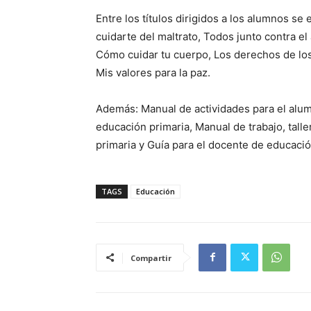
Entre los títulos dirigidos a los alumnos s
cuidarte del maltrato, Todos junto contra el
Cómo cuidar tu cuerpo, Los derechos de los 
Mis valores para la paz.
Además: Manual de actividades para el alu
educación primaria, Manual de trabajo, tall
primaria y Guía para el docente de educació
TAGS
Educación
Compartir