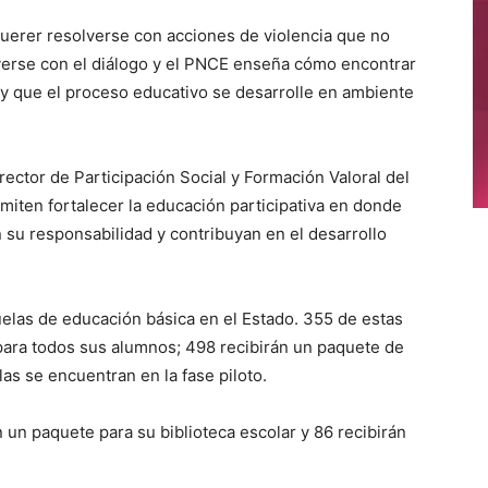
querer resolverse con acciones de violencia que no
erse con el diálogo y el PNCE enseña cómo encontrar
 y que el proceso educativo se desarrolle en ambiente
ector de Participación Social y Formación Valoral del
iten fortalecer la educación participativa en donde
su responsabilidad y contribuyan en el desarrollo
elas de educación básica en el Estado. 355 de estas
o para todos sus alumnos; 498 recibirán un paquete de
las se encuentran en la fase piloto.
 un paquete para su biblioteca escolar y 86 recibirán