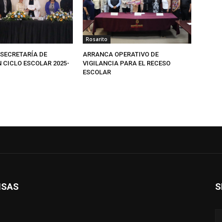
Rosarito
SECRETARÍA DE
ARRANCA OPERATIVO DE
 CICLO ESCOLAR 2025-
VIGILANCIA PARA EL RECESO
ESCOLAR
ISAS
S