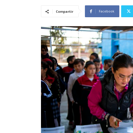
Facebook
Compartir