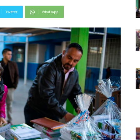
Twitter
WhatsApp