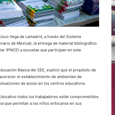
cisco Vega de Lamadrid, a través del Sistema
enario de Mexicali, la entrega de material bibliográfico
ar (PNCE) a escuelas que participan en este
ducación Básica del SEE, explicó que el propósito de
 favorecer el establecimiento de ambientes de
situaciones de acoso en los centros educativos.
 Educativo todos los trabajadores están comprometidos
ia que permitan a los niños enfocarse en sus