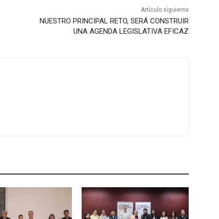
Artículo siguiente
NUESTRO PRINCIPAL RETO, SERÁ CONSTRUIR
UNA AGENDA LEGISLATIVA EFICAZ