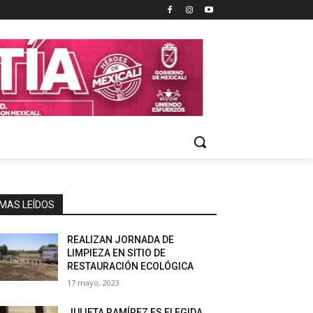
MAS LEÍDOS
REALIZAN JORNADA DE
LIMPIEZA EN SITIO DE
RESTAURACIÓN ECOLÓGICA
17 mayo, 2023
JULIETA RAMÍREZ ES ELEGIDA