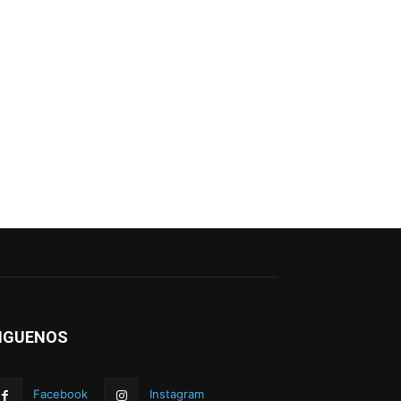
IGUENOS
Facebook
Instagram