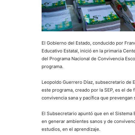
El Gobierno del Estado, conducido por Fran
Educativo Estatal, inició en la primaria Cent
del Programa Nacional de Convivencia Escol
programa.
Leopoldo Guerrero Díaz, subsecretario de E
este programa, creado por la SEP, es el de
convivencia sana y pacífica que prevengan 
El Subsecretario apuntó que en el Sistema
en generar ambientes sanos y de convivenc
estudios, en el aprendizaje.