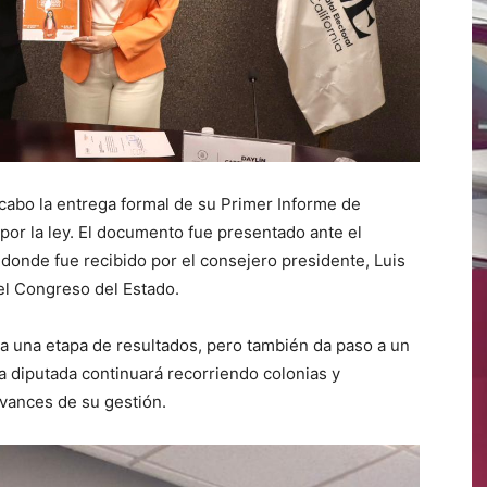
 cabo la entrega formal de su Primer Informe de
por la ley. El documento fue presentado ante el
a, donde fue recibido por el consejero presidente, Luis
el Congreso del Estado.
ca una etapa de resultados, pero también da paso a un
a diputada continuará recorriendo colonias y
vances de su gestión.