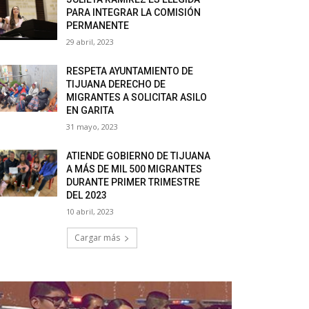
PARA INTEGRAR LA COMISIÓN
PERMANENTE
29 abril, 2023
RESPETA AYUNTAMIENTO DE
TIJUANA DERECHO DE
MIGRANTES A SOLICITAR ASILO
EN GARITA
31 mayo, 2023
ATIENDE GOBIERNO DE TIJUANA
A MÁS DE MIL 500 MIGRANTES
DURANTE PRIMER TRIMESTRE
DEL 2023
10 abril, 2023
Cargar más