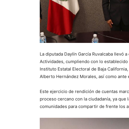
La diputada Daylín García Ruvalcaba llevó a
Actividades, cumpliendo con lo establecido 
Instituto Estatal Electoral de Baja Californi
Alberto Hernández Morales, así como ante 
Este ejercicio de rendición de cuentas mar
proceso cercano con la ciudadanía, ya que l
comunidades para compartir de frente los a