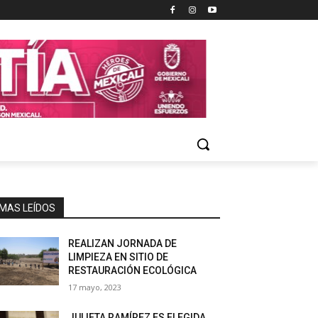
MAS LEÍDOS
REALIZAN JORNADA DE
LIMPIEZA EN SITIO DE
RESTAURACIÓN ECOLÓGICA
17 mayo, 2023
JULIETA RAMÍREZ ES ELEGIDA