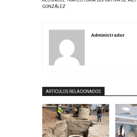
GONZÁLEZ
Administrador
ARTICULOS RELACIONADOS