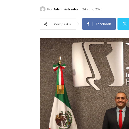
Por
Administrador
24 abril, 2026
Facebook
Compartir