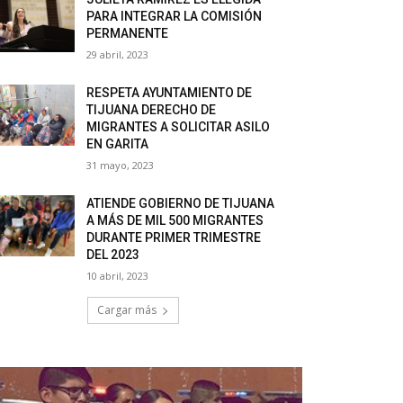
PARA INTEGRAR LA COMISIÓN
PERMANENTE
29 abril, 2023
RESPETA AYUNTAMIENTO DE
TIJUANA DERECHO DE
MIGRANTES A SOLICITAR ASILO
EN GARITA
31 mayo, 2023
ATIENDE GOBIERNO DE TIJUANA
A MÁS DE MIL 500 MIGRANTES
DURANTE PRIMER TRIMESTRE
DEL 2023
10 abril, 2023
Cargar más