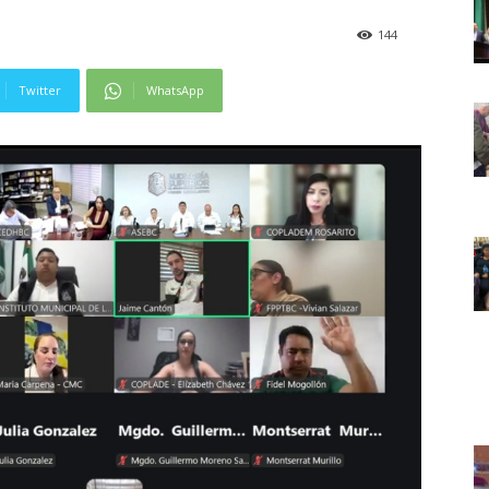
144
Twitter
WhatsApp