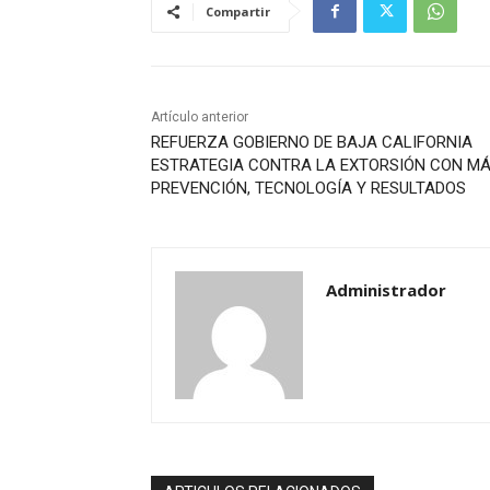
Compartir
Artículo anterior
REFUERZA GOBIERNO DE BAJA CALIFORNIA
ESTRATEGIA CONTRA LA EXTORSIÓN CON M
PREVENCIÓN, TECNOLOGÍA Y RESULTADOS
Administrador