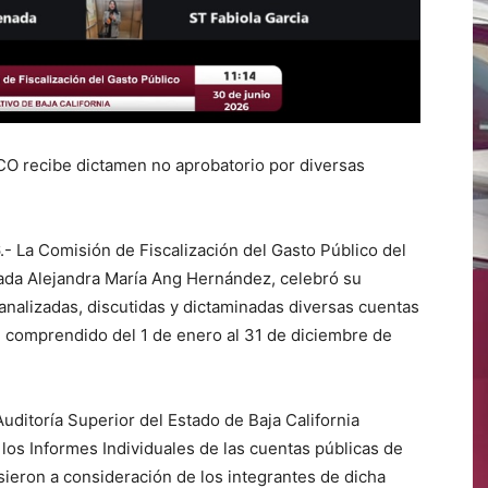
MCO recibe dictamen no aprobatorio por diversas
6.- La Comisión de Fiscalización del Gasto Público del
tada Alejandra María Ang Hernández, celebró su
analizadas, discutidas y dictaminadas diversas cuentas
al comprendido del 1 de enero al 31 de diciembre de
uditoría Superior del Estado de Baja California
 los Informes Individuales de las cuentas públicas de
sieron a consideración de los integrantes de dicha