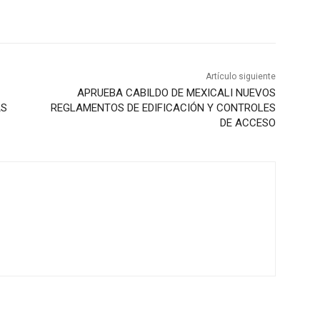
Artículo siguiente
APRUEBA CABILDO DE MEXICALI NUEVOS
ÁS
REGLAMENTOS DE EDIFICACIÓN Y CONTROLES
DE ACCESO