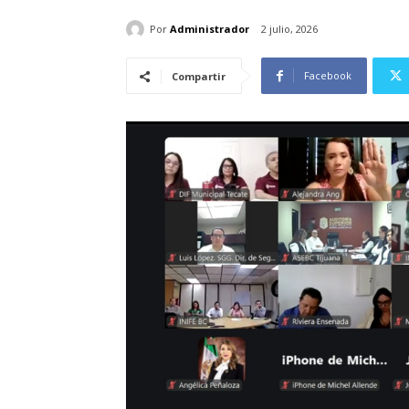
Por
Administrador
2 julio, 2026
Facebook
Compartir