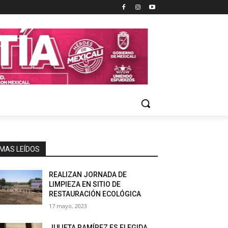
MAS LEÍDOS
REALIZAN JORNADA DE
LIMPIEZA EN SITIO DE
RESTAURACIÓN ECOLÓGICA
17 mayo, 2023
JULIETA RAMÍREZ ES ELEGIDA