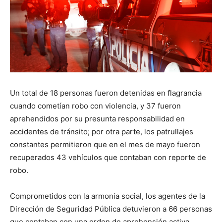
Un total de 18 personas fueron detenidas en flagrancia
cuando cometían robo con violencia, y 37 fueron
aprehendidos por su presunta responsabilidad en
accidentes de tránsito; por otra parte, los patrullajes
constantes permitieron que en el mes de mayo fueron
recuperados 43 vehículos que contaban con reporte de
robo.
Comprometidos con la armonía social, los agentes de la
Dirección de Seguridad Pública detuvieron a 66 personas
que contaban con una orden de aprehensión activa,