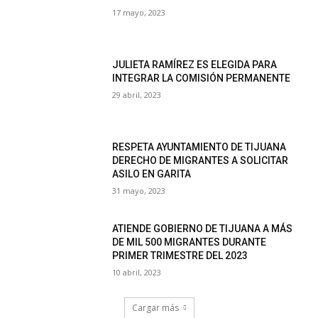
17 mayo, 2023
JULIETA RAMÍREZ ES ELEGIDA PARA
INTEGRAR LA COMISIÓN PERMANENTE
29 abril, 2023
RESPETA AYUNTAMIENTO DE TIJUANA
DERECHO DE MIGRANTES A SOLICITAR
ASILO EN GARITA
31 mayo, 2023
ATIENDE GOBIERNO DE TIJUANA A MÁS
DE MIL 500 MIGRANTES DURANTE
PRIMER TRIMESTRE DEL 2023
10 abril, 2023
Cargar más