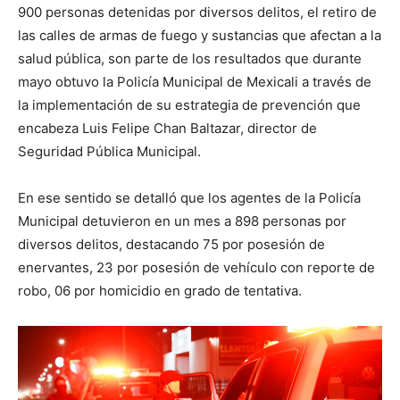
900 personas detenidas por diversos delitos, el retiro de
las calles de armas de fuego y sustancias que afectan a la
salud pública, son parte de los resultados que durante
mayo obtuvo la Policía Municipal de Mexicali a través de
la implementación de su estrategia de prevención que
encabeza Luis Felipe Chan Baltazar, director de
Seguridad Pública Municipal.
En ese sentido se detalló que los agentes de la Policía
Municipal detuvieron en un mes a 898 personas por
diversos delitos, destacando 75 por posesión de
enervantes, 23 por posesión de vehículo con reporte de
robo, 06 por homicidio en grado de tentativa.