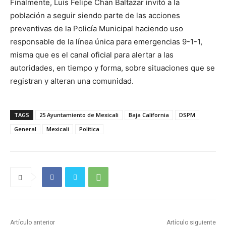
Finalmente, Luis Felipe Chan Baltazar invitó a la
población a seguir siendo parte de las acciones
preventivas de la Policía Municipal haciendo uso
responsable de la línea única para emergencias 9-1-1,
misma que es el canal oficial para alertar a las
autoridades, en tiempo y forma, sobre situaciones que se
registran y alteran una comunidad.
TAGS
25 Ayuntamiento de Mexicali
Baja California
DSPM
General
Mexicali
Política
Artículo anterior
Artículo siguiente