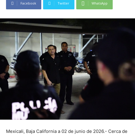
Facebook
Twitter
WhatsApp
Mexicali, Baja California a 02 de junio de 2026.- Cerca de