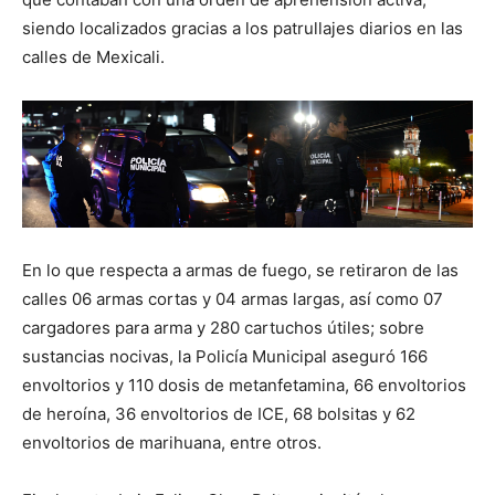
siendo localizados gracias a los patrullajes diarios en las
calles de Mexicali.
En lo que respecta a armas de fuego, se retiraron de las
calles 06 armas cortas y 04 armas largas, así como 07
cargadores para arma y 280 cartuchos útiles; sobre
sustancias nocivas, la Policía Municipal aseguró 166
envoltorios y 110 dosis de metanfetamina, 66 envoltorios
de heroína, 36 envoltorios de ICE, 68 bolsitas y 62
envoltorios de marihuana, entre otros.