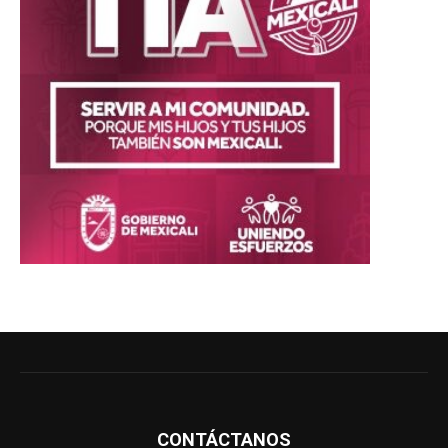
CONTÁCTANOS