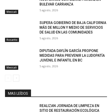
BULEVAR CARRANZA
5 agosto, 2026
Mexicali
SUPERA GOBIERNO DE BAJA CALIFORNIA
MÁS DE MILLON Y MEDIO DE SERVICIOS
DE SALUD EN LAS COMUNIDADES
5 agosto, 2026
Rosarito
DIPUTADA DAYLÍN GARCÍA PROPONE
MEDIDAS PARA PREVENIR LA LUDOPATÍA
JUVENIL E INFANTIL EN BC
5 agosto, 2026
Mexicali
MAS LEÍDOS
REALIZAN JORNADA DE LIMPIEZA EN
SITIO DE RESTAURACIÓN ECOLÓGICA