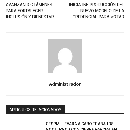
AVANZAN DICTÁMENES
INICIA INE PRODUCCIÓN DEL
PARA FORTALECER
NUEVO MODELO DE LA
INCLUSIÓN Y BIENESTAR
CREDENCIAL PARA VOTAR
Administrador
ARTICULOS RELACIONADOS
CESPM LLEVARÁ A CABO TRABAJOS
NOCTURNOS CON CIERRE PARCIAL EN