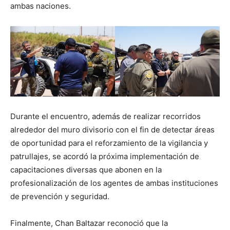
ambas naciones.
Durante el encuentro, además de realizar recorridos
alrededor del muro divisorio con el fin de detectar áreas
de oportunidad para el reforzamiento de la vigilancia y
patrullajes, se acordó la próxima implementación de
capacitaciones diversas que abonen en la
profesionalización de los agentes de ambas instituciones
de prevención y seguridad.
Finalmente, Chan Baltazar reconoció que la