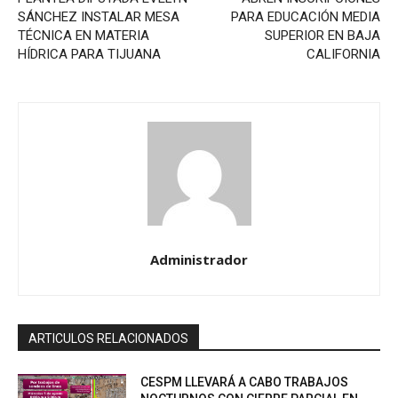
SÁNCHEZ INSTALAR MESA
PARA EDUCACIÓN MEDIA
TÉCNICA EN MATERIA
SUPERIOR EN BAJA
HÍDRICA PARA TIJUANA
CALIFORNIA
Administrador
ARTICULOS RELACIONADOS
CESPM LLEVARÁ A CABO TRABAJOS