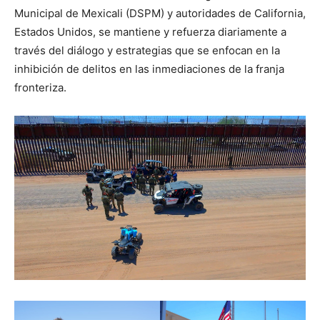
Municipal de Mexicali (DSPM) y autoridades de California,
Estados Unidos, se mantiene y refuerza diariamente a
través del diálogo y estrategias que se enfocan en la
inhibición de delitos en las inmediaciones de la franja
fronteriza.