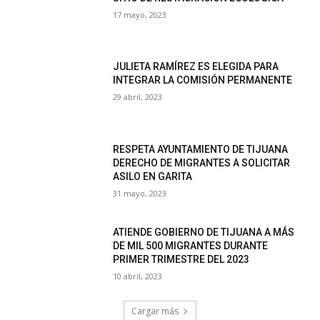
17 mayo, 2023
JULIETA RAMÍREZ ES ELEGIDA PARA
INTEGRAR LA COMISIÓN PERMANENTE
29 abril, 2023
RESPETA AYUNTAMIENTO DE TIJUANA
DERECHO DE MIGRANTES A SOLICITAR
ASILO EN GARITA
31 mayo, 2023
ATIENDE GOBIERNO DE TIJUANA A MÁS
DE MIL 500 MIGRANTES DURANTE
PRIMER TRIMESTRE DEL 2023
10 abril, 2023
Cargar más