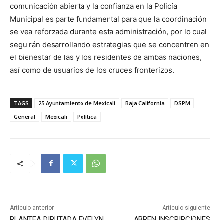
comunicación abierta y la confianza en la Policía
Municipal es parte fundamental para que la coordinación
se vea reforzada durante esta administración, por lo cual
seguirán desarrollando estrategias que se concentren en
el bienestar de las y los residentes de ambas naciones,
así como de usuarios de los cruces fronterizos.
TAGS
25 Ayuntamiento de Mexicali
Baja California
DSPM
General
Mexicali
Política
Artículo anterior
Artículo siguiente
PLANTEA DIPUTADA EVELYN
ABREN INSCRIPCIONES