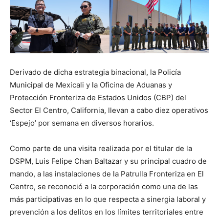
Derivado de dicha estrategia binacional, la Policía
Municipal de Mexicali y la Oficina de Aduanas y
Protección Fronteriza de Estados Unidos (CBP) del
Sector El Centro, California, llevan a cabo diez operativos
‘Espejo’ por semana en diversos horarios.
Como parte de una visita realizada por el titular de la
DSPM, Luis Felipe Chan Baltazar y su principal cuadro de
mando, a las instalaciones de la Patrulla Fronteriza en El
Centro, se reconoció a la corporación como una de las
más participativas en lo que respecta a sinergia laboral y
prevención a los delitos en los límites territoriales entre