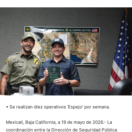
• Se realizan diez operativos ‘Espejo’ por semana.
Mexicali, Baja California, a 19 de mayo de 2026.- La
coordinación entre la Dirección de Seguridad Pública