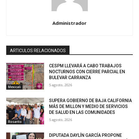
Administrador
ARTICULOS RELACIONADOS
CESPM LLEVARÁ A CABO TRABAJOS
NOCTURNOS CON CIERRE PARCIAL EN
BULEVAR CARRANZA
5 agosto, 2026
Mexicali
SUPERA GOBIERNO DE BAJA CALIFORNIA
MÁS DE MILLON Y MEDIO DE SERVICIOS
DE SALUD EN LAS COMUNIDADES
5 agosto, 2026
Rosarito
DIPUTADA DAYLÍN GARCÍA PROPONE