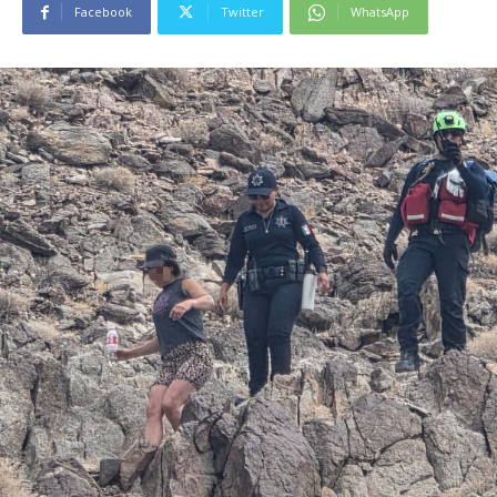
Facebook
Twitter
WhatsApp