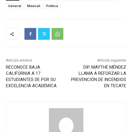
General
Mexicali
Política
Artículo anterior
Artículo siguiente
RECONOCE BAJA
DIP. MAYTHÉ MÉNDEZ
CALIFORNIA A 17
LLAMA A REFORZAR LA
ESTUDIANTES DE POR SU
PREVENCIÓN DE INCENDIOS
EXCELENCIA ACADÉMICA
EN TECATE