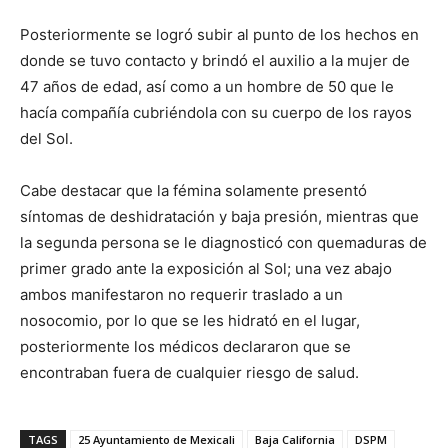
Posteriormente se logró subir al punto de los hechos en
donde se tuvo contacto y brindó el auxilio a la mujer de
47 años de edad, así como a un hombre de 50 que le
hacía compañía cubriéndola con su cuerpo de los rayos
del Sol.
Cabe destacar que la fémina solamente presentó
síntomas de deshidratación y baja presión, mientras que
la segunda persona se le diagnosticó con quemaduras de
primer grado ante la exposición al Sol; una vez abajo
ambos manifestaron no requerir traslado a un
nosocomio, por lo que se les hidrató en el lugar,
posteriormente los médicos declararon que se
encontraban fuera de cualquier riesgo de salud.
TAGS
25 Ayuntamiento de Mexicali
Baja California
DSPM