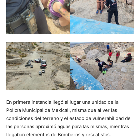
En primera instancia llegó al lugar una unidad de la
Policía Municipal de Mexicali, misma que al ver las
condiciones del terreno y el estado de vulnerabilidad de
las personas aproximó aguas para las mismas, mientras
llegaban elementos de Bomberos y rescatistas.