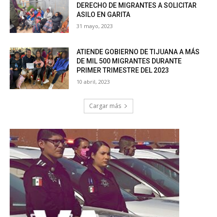
DERECHO DE MIGRANTES A SOLICITAR
ASILO EN GARITA
31 mayo, 2023
ATIENDE GOBIERNO DE TIJUANA A MÁS
DE MIL 500 MIGRANTES DURANTE
PRIMER TRIMESTRE DEL 2023
10 abril, 2023
Cargar más