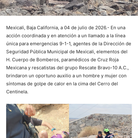
Mexicali, Baja California, a 04 de julio de 2026.- En una
acción coordinada y en atención a un llamado a la línea
única para emergencias 9-1-1, agentes de la Dirección de
Seguridad Pública Municipal de Mexicali, elementos del
H. Cuerpo de Bomberos, paramédicos de Cruz Roja
Mexicana y rescatistas del grupo Rescate Bravo-10 A.C.,
brindaron un oportuno auxilio a un hombre y mujer con
síntomas de golpe de calor en la cima del Cerro del
Centinela.