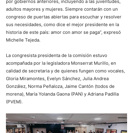
por gobiernos anteriores, incluyendo a las juventudes,
adultos mayores y mujeres. Siempre contarán con un
congreso de puertas abiertas para escuchar y resolver
sus necesidades, como dice el mejor presidente en la
historia de este país: amor con amor se paga”, expresó
Michelle Tejeda.
La congresista presidenta de la comisión estuvo
acompañada por la legisladora Monserrat Murillo, en
calidad de secretaria y de quienes fungen como vocales,
Gloria Miramontes, Evelyn Sánchez, Julia Andrea
González, Norma Peñaloza, Jaime Cantón (todos de
morena), María Yolanda Gaona (PAN) y Adriana Padilla
(PVEM).