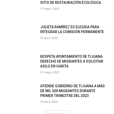
SITIO DE RESTAURACIÓN ECOLÓGICA
17 mayo, 2023
JULIETA RAMÍREZ ES ELEGIDA PARA
INTEGRAR LA COMISIÓN PERMANENTE
29 abril, 2023
RESPETA AYUNTAMIENTO DE TIJUANA
DERECHO DE MIGRANTES A SOLICITAR
ASILO EN GARITA
31 mayo, 2023
ATIENDE GOBIERNO DE TIJUANA A MÁS
DE MIL 500 MIGRANTES DURANTE
PRIMER TRIMESTRE DEL 2023
10 abril, 2023