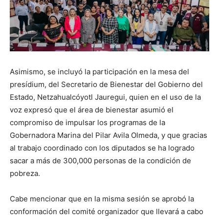
Asimismo, se incluyó la participación en la mesa del
presídium, del Secretario de Bienestar del Gobierno del
Estado, Netzahualcóyotl Jauregui, quien en el uso de la
voz expresó que el área de bienestar asumió el
compromiso de impulsar los programas de la
Gobernadora Marina del Pilar Avila Olmeda, y que gracias
al trabajo coordinado con los diputados se ha logrado
sacar a más de 300,000 personas de la condición de
pobreza.
Cabe mencionar que en la misma sesión se aprobó la
conformación del comité organizador que llevará a cabo