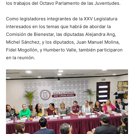
los trabajos del Octavo Parlamento de las Juventudes.
Como legisladores integrantes de la XXV Legislatura
interesados en los temas que habrá de abordar la
Comisión de Bienestar, las diputadas Alejandra Ang,
Michel Sánchez, y los diputados, Juan Manuel Molina,
Fidel Mogollón, y Humberto Valle, también participaron
en la reunión.