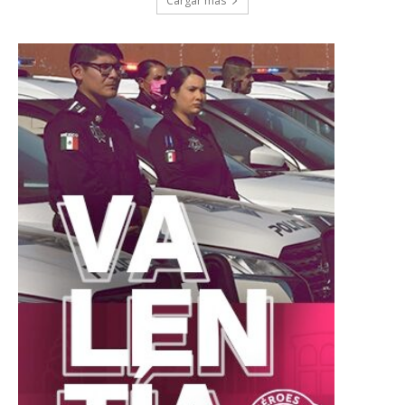
Cargar más