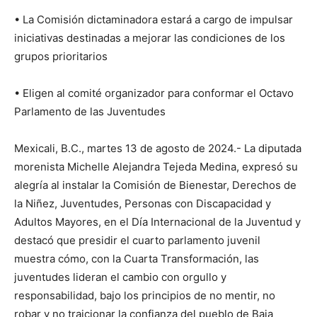
• La Comisión dictaminadora estará a cargo de impulsar
iniciativas destinadas a mejorar las condiciones de los
grupos prioritarios
• Eligen al comité organizador para conformar el Octavo
Parlamento de las Juventudes
Mexicali, B.C., martes 13 de agosto de 2024.- La diputada
morenista Michelle Alejandra Tejeda Medina, expresó su
alegría al instalar la Comisión de Bienestar, Derechos de
la Niñez, Juventudes, Personas con Discapacidad y
Adultos Mayores, en el Día Internacional de la Juventud y
destacó que presidir el cuarto parlamento juvenil
muestra cómo, con la Cuarta Transformación, las
juventudes lideran el cambio con orgullo y
responsabilidad, bajo los principios de no mentir, no
robar y no traicionar la confianza del pueblo de Baja