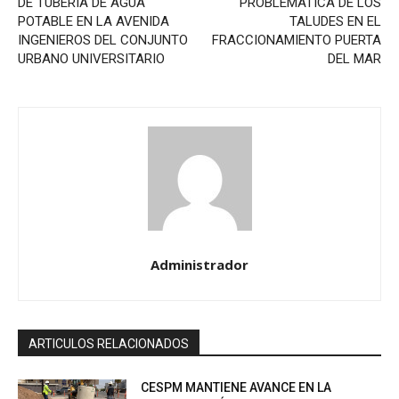
DE TUBERÍA DE AGUA
PROBLEMÁTICA DE LOS
POTABLE EN LA AVENIDA
TALUDES EN EL
INGENIEROS DEL CONJUNTO
FRACCIONAMIENTO PUERTA
URBANO UNIVERSITARIO
DEL MAR
Administrador
ARTICULOS RELACIONADOS
CESPM MANTIENE AVANCE EN LA