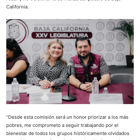
California.
“Desde esta comisión será un honor priorizar a los más
pobres, me comprometo a seguir trabajando por el
bienestar de todos los grupos históricamente olvidados