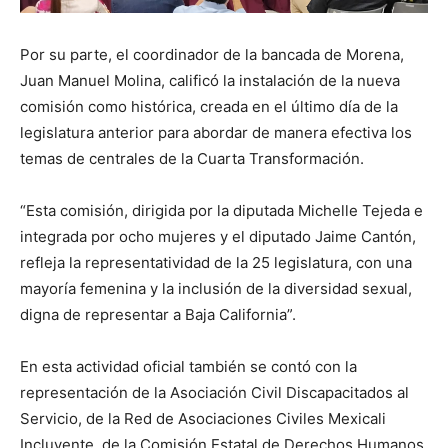
Por su parte, el coordinador de la bancada de Morena,
Juan Manuel Molina, calificó la instalación de la nueva
comisión como histórica, creada en el último día de la
legislatura anterior para abordar de manera efectiva los
temas de centrales de la Cuarta Transformación.
“Esta comisión, dirigida por la diputada Michelle Tejeda e
integrada por ocho mujeres y el diputado Jaime Cantón,
refleja la representatividad de la 25 legislatura, con una
mayoría femenina y la inclusión de la diversidad sexual,
digna de representar a Baja California”.
En esta actividad oficial también se contó con la
representación de la Asociación Civil Discapacitados al
Servicio, de la Red de Asociaciones Civiles Mexicali
Incluyente, de la Comisión Estatal de Derechos Humanos,