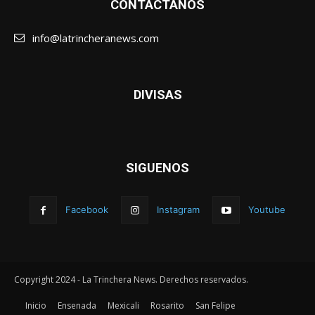
CONTÁCTANOS
info@latrincheranews.com
DIVISAS
SIGUENOS
Facebook
Instagram
Youtube
Copyright 2024 - La Trinchera News. Derechos reservados.
Inicio
Ensenada
Mexicali
Rosarito
San Felipe