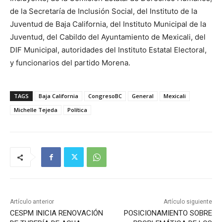
de la Secretaría de Inclusión Social, del Instituto de la
Juventud de Baja California, del Instituto Municipal de la
Juventud, del Cabildo del Ayuntamiento de Mexicali, del
DIF Municipal, autoridades del Instituto Estatal Electoral,
y funcionarios del partido Morena.
TAGS
Baja California
CongresoBC
General
Mexicali
Michelle Tejeda
Política
Artículo anterior
Artículo siguiente
CESPM INICIA RENOVACIÓN
POSICIONAMIENTO SOBRE