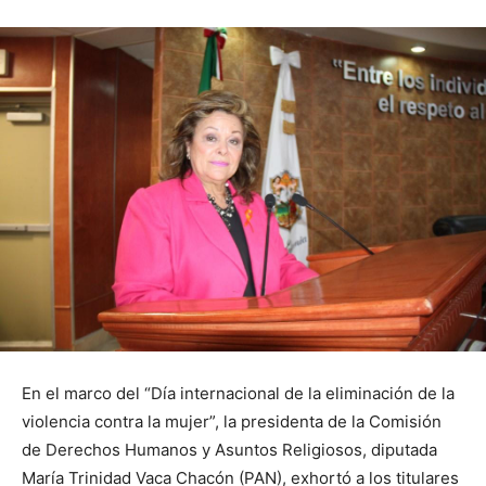
En el marco del “Día internacional de la eliminación de la
violencia contra la mujer”, la presidenta de la Comisión
de Derechos Humanos y Asuntos Religiosos, diputada
María Trinidad Vaca Chacón (PAN), exhortó a los titulares