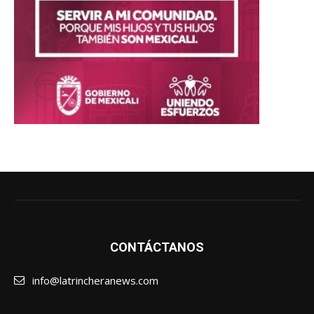
CONTÁCTANOS
info@latrincheranews.com