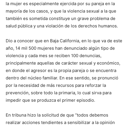
la mujer es especialmente ejercida por su pareja en la
mayoría de los casos, y que la violencia sexual a la que
también es sometida constituye un grave problema de
salud pública y una violación de los derechos humanos.
Dio a conocer que en Baja California, en lo que va de este
año, 14 mil 500 mujeres han denunciado algún tipo de
violencia y cada mes se reciben 100 denuncias,
principalmente aquellas de carácter sexual y económico,
en donde el agresor es la propia pareja o se encuentra
dentro del núcleo familiar. En ese sentido, se pronunció
por la necesidad de más recursos para reforzar la
prevención, sobre todo la primaria, lo cual sirva para
impedir que se produzca el primer episodio.
En tribuna hizo la solicitud de que “todos debemos
realizar acciones tendientes a sensibilizar a la opinión