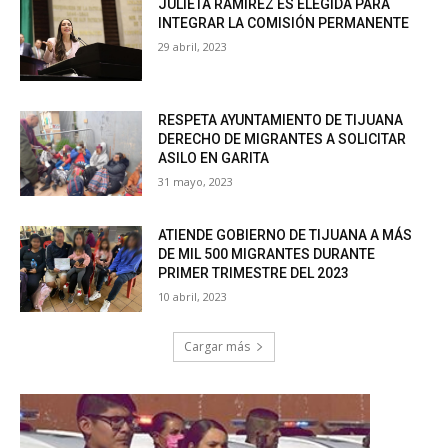
JULIETA RAMÍREZ ES ELEGIDA PARA
INTEGRAR LA COMISIÓN PERMANENTE
29 abril, 2023
RESPETA AYUNTAMIENTO DE TIJUANA
DERECHO DE MIGRANTES A SOLICITAR
ASILO EN GARITA
31 mayo, 2023
ATIENDE GOBIERNO DE TIJUANA A MÁS
DE MIL 500 MIGRANTES DURANTE
PRIMER TRIMESTRE DEL 2023
10 abril, 2023
Cargar más