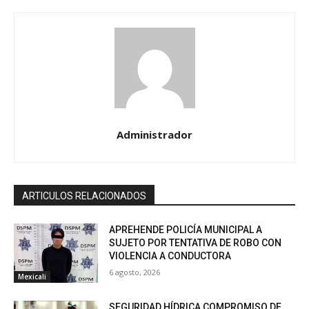
Administrador
ARTICULOS RELACIONADOS
APREHENDE POLICÍA MUNICIPAL A
SUJETO POR TENTATIVA DE ROBO CON
VIOLENCIA A CONDUCTORA
6 agosto, 2026
Mexicali
SEGURIDAD HÍDRICA COMPROMISO DE