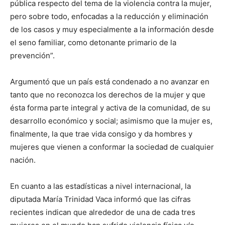
pública respecto del tema de la violencia contra la mujer,
pero sobre todo, enfocadas a la reducción y eliminación
de los casos y muy especialmente a la información desde
el seno familiar, como detonante primario de la
prevención”.
Argumentó que un país está condenado a no avanzar en
tanto que no reconozca los derechos de la mujer y que
ésta forma parte integral y activa de la comunidad, de su
desarrollo económico y social; asimismo que la mujer es,
finalmente, la que trae vida consigo y da hombres y
mujeres que vienen a conformar la sociedad de cualquier
nación.
En cuanto a las estadísticas a nivel internacional, la
diputada María Trinidad Vaca informó que las cifras
recientes indican que alrededor de una de cada tres