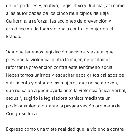
de los poderes Ejecutivo, Legislativo y Judicial, así como
a las autoridades de los cinco municipios de Baja
California, a reforzar las acciones de prevención y
erradicación de toda violencia contra la mujer en el
Estado.
“Aunque tenemos legislación nacional y estatal que
previene la violencia contra la mujer, necesitamos
reforzar la prevención contra este fenómeno social.
Necesitamos unirnos y escuchar esos gritos callados de
sufrimiento y dolor de las mujeres que no se atreven,
que no salen a pedir ayuda ante la violencia física, verbal,
sexual”, sugirió la legisladora panista mediante un
posicionamiento durante la pasada sesión ordinaria del
Congreso local.
Expresó como una triste realidad que la violencia contra