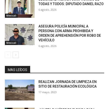
TODAS Y TODOS: DIPUTADO DANIEL RAZO
6 agosto, 2026
Mexicali
ASEGURA POLICÍA MUNICIPAL A
PERSONA CON ARMA PROHIBIDA Y
ORDEN DE APREHENSIÓN POR ROBO DE
VEHÍCULO
Mexicali
6 agosto, 2026
MAS LEÍDOS
REALIZAN JORNADA DE LIMPIEZA EN
SITIO DE RESTAURACIÓN ECOLÓGICA
17 mayo, 2023