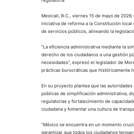
regulatoria
Mexicali, B.C., viernes 15 de mayo de 2026
iniciativa de reforma a la Constitución local 
de servicios públicos, alineando la legislaci
“La eficiencia administrativa mediante la sim
derecho de los ciudadanos a una gestión pú
necesidades”, expresó el legislador de More
prácticas burocráticas que históricamente h
En su proyecto plantea que las autoridades 
públicas de simplificación administrativa, di
regulatorias y fortalecimiento de capacidade
ciudadana y fomentar una cultura de transp
“México se encuentra en un momento crucia
garantizar que todos los ciudadanos tengan 