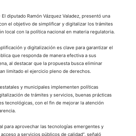
.- El diputado Ramón Vázquez Valadez, presentó una
con el objetivo de simplificar y digitalizar los trámites
ón local con la política nacional en materia regulatoria.
plificación y digitalización es clave para garantizar el
blica que responda de manera efectiva a sus
na, al destacar que la propuesta busca eliminar
an limitado el ejercicio pleno de derechos.
estatales y municipales implementen políticas
gitalización de trámites y servicios, buenas prácticas
s tecnológicas, con el fin de mejorar la atención
arencia.
l para aprovechar las tecnologías emergentes y
acceso a servicios públicos de calidad”, señaló