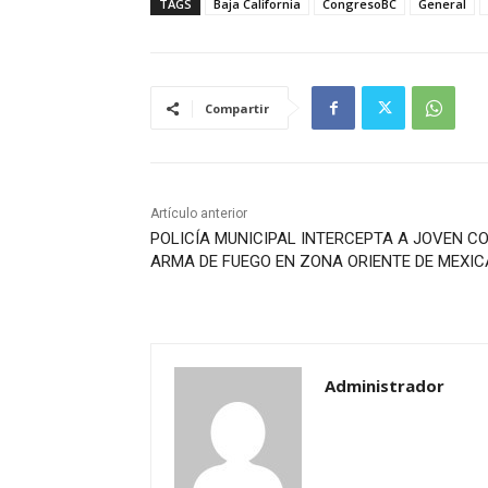
TAGS
Baja California
CongresoBC
General
Compartir
Artículo anterior
POLICÍA MUNICIPAL INTERCEPTA A JOVEN C
ARMA DE FUEGO EN ZONA ORIENTE DE MEXIC
Administrador