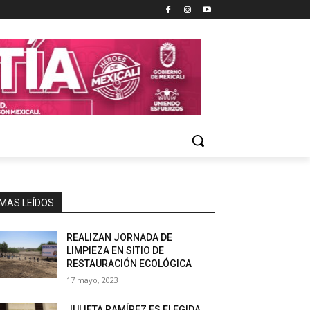
MAS LEÍDOS
REALIZAN JORNADA DE
LIMPIEZA EN SITIO DE
RESTAURACIÓN ECOLÓGICA
17 mayo, 2023
JULIETA RAMÍREZ ES ELEGIDA