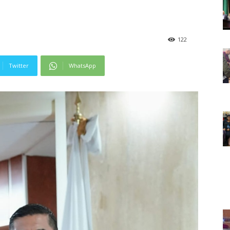
122
Twitter
WhatsApp