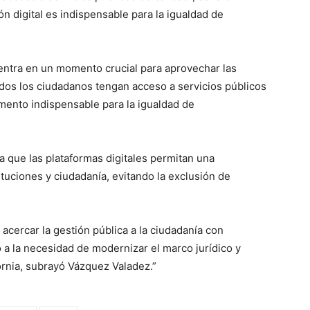
n digital es indispensable para la igualdad de
ntra en un momento crucial para aprovechar las
dos los ciudadanos tengan acceso a servicios públicos
emento indispensable para la igualdad de
la que las plataformas digitales permitan una
tituciones y ciudadanía, evitando la exclusión de
 acercar la gestión pública a la ciudadanía con
 a la necesidad de modernizar el marco jurídico y
fornia, subrayó Vázquez Valadez.”