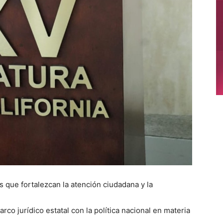
os que fortalezcan la atención ciudadana y la
rco jurídico estatal con la política nacional en materia