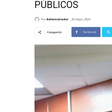
PÚBLICOS
Por
Administrador
20 mayo, 2026
Facebook
Compartir