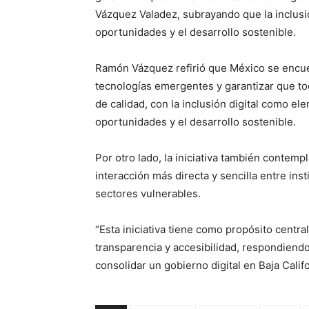
Vázquez Valadez, subrayando que la inclusió
oportunidades y el desarrollo sostenible.
Ramón Vázquez refirió que México se encue
tecnologías emergentes y garantizar que to
de calidad, con la inclusión digital como el
oportunidades y el desarrollo sostenible.
Por otro lado, la iniciativa también contemp
interacción más directa y sencilla entre ins
sectores vulnerables.
“Esta iniciativa tiene como propósito central
transparencia y accesibilidad, respondiendo
consolidar un gobierno digital en Baja Cali