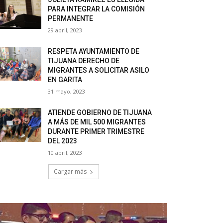
PARA INTEGRAR LA COMISIÓN
PERMANENTE
29 abril, 2023
RESPETA AYUNTAMIENTO DE
TIJUANA DERECHO DE
MIGRANTES A SOLICITAR ASILO
EN GARITA
31 mayo, 2023
ATIENDE GOBIERNO DE TIJUANA
A MÁS DE MIL 500 MIGRANTES
DURANTE PRIMER TRIMESTRE
DEL 2023
10 abril, 2023
Cargar más