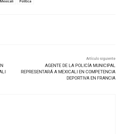
Mexicali
Política
Artículo siguiente
ON
AGENTE DE LA POLICÍA MUNICIPAL
ALI
REPRESENTARÁ A MEXICALI EN COMPETENCIA
DEPORTIVA EN FRANCIA