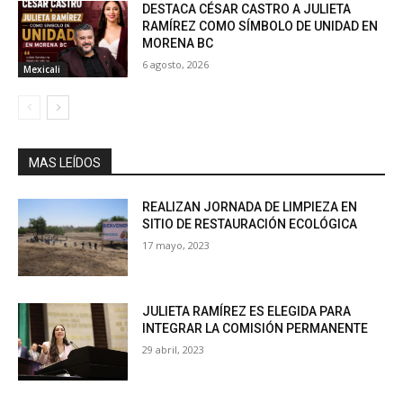
DESTACA CÉSAR CASTRO A JULIETA
RAMÍREZ COMO SÍMBOLO DE UNIDAD EN
MORENA BC
6 agosto, 2026
Mexicali
MAS LEÍDOS
REALIZAN JORNADA DE LIMPIEZA EN
SITIO DE RESTAURACIÓN ECOLÓGICA
17 mayo, 2023
JULIETA RAMÍREZ ES ELEGIDA PARA
INTEGRAR LA COMISIÓN PERMANENTE
29 abril, 2023