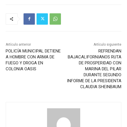
Artículo anterior
Artículo siguiente
POLICÍA MUNICIPAL DETIENE
REFRENDAN
A HOMBRE CON ARMA DE
BAJACALIFORNIANOS RUTA
FUEGO Y DROGA EN
DE PROSPERIDAD CON
COLONIA OASIS
MARINA DEL PILAR
DURANTE SEGUNDO
INFORME DE LA PRESIDENTA
CLAUDIA SHEINBAUM