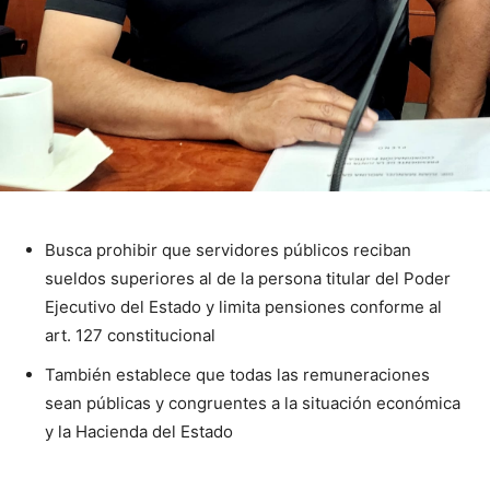
Busca prohibir que servidores públicos reciban
sueldos superiores al de la persona titular del Poder
Ejecutivo del Estado y limita pensiones conforme al
art. 127 constitucional
También establece que todas las remuneraciones
sean públicas y congruentes a la situación económica
y la Hacienda del Estado