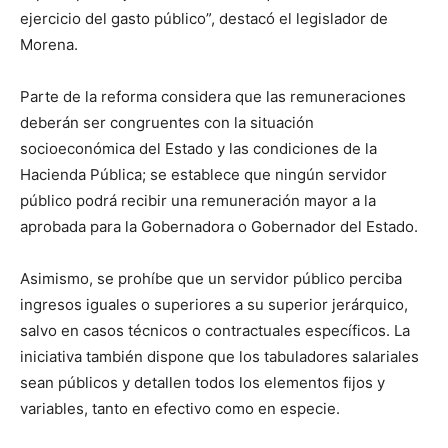
ejercicio del gasto público”, destacó el legislador de
Morena.
Parte de la reforma considera que las remuneraciones
deberán ser congruentes con la situación
socioeconómica del Estado y las condiciones de la
Hacienda Pública; se establece que ningún servidor
público podrá recibir una remuneración mayor a la
aprobada para la Gobernadora o Gobernador del Estado.
Asimismo, se prohíbe que un servidor público perciba
ingresos iguales o superiores a su superior jerárquico,
salvo en casos técnicos o contractuales específicos. La
iniciativa también dispone que los tabuladores salariales
sean públicos y detallen todos los elementos fijos y
variables, tanto en efectivo como en especie.