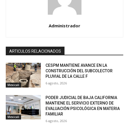
Administrador
ARTICULOS RELACIONADOS
CESPM MANTIENE AVANCE EN LA
CONSTRUCCIÓN DEL SUBCOLECTOR
PLUVIAL DE LA CALLE F
6 agosto, 2026
Mexicali
PODER JUDICIAL DE BAJA CALIFORNIA
MANTIENE EL SERVICIO EXTERNO DE
EVALUACIÓN PSICOLÓGICA EN MATERIA
FAMILIAR
Mexicali
6 agosto, 2026