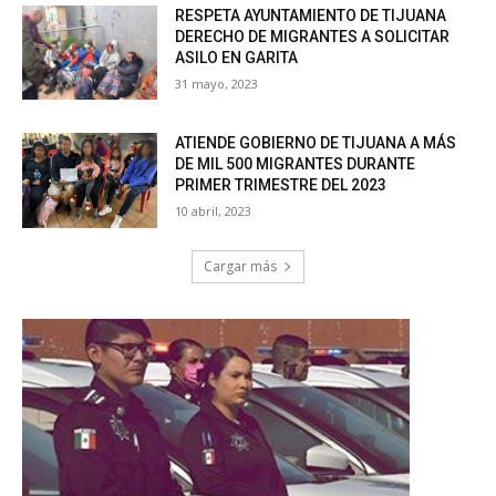
RESPETA AYUNTAMIENTO DE TIJUANA
DERECHO DE MIGRANTES A SOLICITAR
ASILO EN GARITA
31 mayo, 2023
ATIENDE GOBIERNO DE TIJUANA A MÁS
DE MIL 500 MIGRANTES DURANTE
PRIMER TRIMESTRE DEL 2023
10 abril, 2023
Cargar más