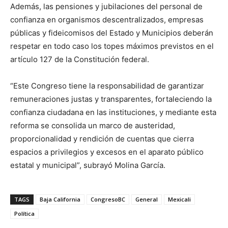
Además, las pensiones y jubilaciones del personal de
confianza en organismos descentralizados, empresas
públicas y fideicomisos del Estado y Municipios deberán
respetar en todo caso los topes máximos previstos en el
artículo 127 de la Constitución federal.
“Este Congreso tiene la responsabilidad de garantizar
remuneraciones justas y transparentes, fortaleciendo la
confianza ciudadana en las instituciones, y mediante esta
reforma se consolida un marco de austeridad,
proporcionalidad y rendición de cuentas que cierra
espacios a privilegios y excesos en el aparato público
estatal y municipal”, subrayó Molina García.
TAGS
Baja California
CongresoBC
General
Mexicali
Política