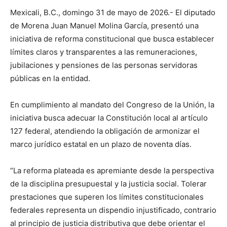
Mexicali, B.C., domingo 31 de mayo de 2026.- El diputado
de Morena Juan Manuel Molina García, presentó una
iniciativa de reforma constitucional que busca establecer
límites claros y transparentes a las remuneraciones,
jubilaciones y pensiones de las personas servidoras
públicas en la entidad.
En cumplimiento al mandato del Congreso de la Unión, la
iniciativa busca adecuar la Constitución local al artículo
127 federal, atendiendo la obligación de armonizar el
marco jurídico estatal en un plazo de noventa días.
“La reforma plateada es apremiante desde la perspectiva
de la disciplina presupuestal y la justicia social. Tolerar
prestaciones que superen los límites constitucionales
federales representa un dispendio injustificado, contrario
al principio de justicia distributiva que debe orientar el